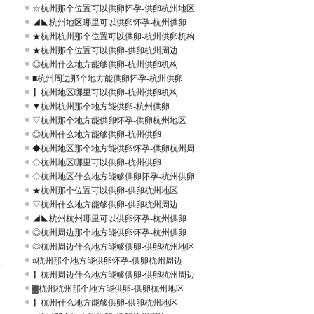
☆杭州那个位置可以供卵怀孕-供卵杭州地区
◢◣杭州地区哪里可以供卵怀孕-杭州供卵
★杭州杭州那个位置可以供卵-杭州供卵机构
★杭州那个位置可以供卵-供卵杭州周边
◎杭州什么地方能够供卵-杭州供卵机构
■杭州周边那个地方能供卵怀孕-杭州供卵
】杭州地区哪里可以供卵-杭州供卵机构
▼杭州杭州那个地方能供卵-杭州供卵
▽杭州那个地方能供卵怀孕-供卵杭州地区
◎杭州什么地方能够供卵-杭州供卵
◆杭州地区那个地方能供卵怀孕-供卵杭州周
◇杭州地区哪里可以供卵-杭州供卵
◇杭州地区什么地方能够供卵怀孕-杭州供卵
★杭州那个位置可以供卵-供卵杭州地区
▽杭州什么地方能够供卵-供卵杭州周边
◢◣杭州杭州哪里可以供卵怀孕-杭州供卵
◎杭州周边那个地方能供卵怀孕-杭州供卵
◎杭州周边什么地方能够供卵-供卵杭州地区
¤杭州那个地方能供卵怀孕-供卵杭州周边
】杭州周边什么地方能够供卵-供卵杭州周边
▓杭州杭州那个地方能供卵-供卵杭州地区
】杭州什么地方能够供卵-供卵杭州地区