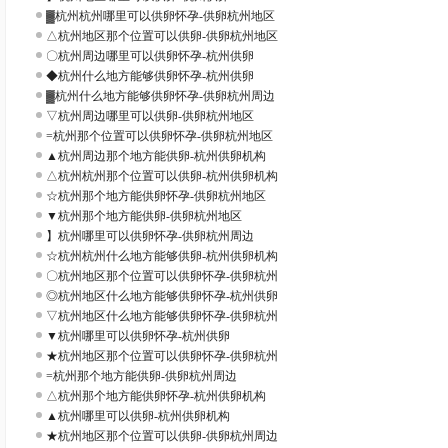
▓杭州杭州哪里可以供卵怀孕-供卵杭州地区
△杭州地区那个位置可以供卵-供卵杭州地区
〇杭州周边哪里可以供卵怀孕-杭州供卵
◆杭州什么地方能够供卵怀孕-杭州供卵
▓杭州什么地方能够供卵怀孕-供卵杭州周边
▽杭州周边哪里可以供卵-供卵杭州地区
=杭州那个位置可以供卵怀孕-供卵杭州地区
▲杭州周边那个地方能供卵-杭州供卵机构
△杭州杭州那个位置可以供卵-杭州供卵机构
☆杭州那个地方能供卵怀孕-供卵杭州地区
▼杭州那个地方能供卵-供卵杭州地区
】杭州哪里可以供卵怀孕-供卵杭州周边
☆杭州杭州什么地方能够供卵-杭州供卵机构
〇杭州地区那个位置可以供卵怀孕-供卵杭州
◎杭州地区什么地方能够供卵怀孕-杭州供卵
▽杭州地区什么地方能够供卵怀孕-供卵杭州
▼杭州哪里可以供卵怀孕-杭州供卵
★杭州地区那个位置可以供卵怀孕-供卵杭州
=杭州那个地方能供卵-供卵杭州周边
△杭州那个地方能供卵怀孕-杭州供卵机构
▲杭州哪里可以供卵-杭州供卵机构
★杭州地区那个位置可以供卵-供卵杭州周边