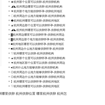
★杭州那个位置可以供卵-杭州供卵机构
◢◣杭州周边哪里可以供卵-杭州供卵机构
▼杭州那个地方能供卵怀孕-供卵杭州地区
〇杭州周边什么地方能够供卵-杭州供卵机构
◆杭州杭州哪里可以供卵-供卵杭州地区
▲杭州周边那个位置可以供卵怀孕-供卵杭州
◢◣杭州杭州哪里可以供卵怀孕-供卵杭州周
▓杭州周边哪里可以供卵怀孕-供卵杭州周边
▓杭州周边那个地方能供卵怀孕-杭州供卵机
■杭州地区哪里可以供卵怀孕-供卵杭州地区
■杭州周边什么地方能够供卵怀孕-杭州供卵
▽杭州哪里可以供卵-杭州供卵机构
▲杭州那个位置可以供卵怀孕-杭州供卵机构
▼杭州地区那个位置可以供卵-供卵杭州周边
●杭州什么地方能够供卵-杭州供卵机构
◎杭州周边什么地方能够供卵怀孕-供卵杭州
◎杭州周边什么地方能够供卵-供卵杭州周边
】杭州哪里可以供卵怀孕-供卵杭州地区
▽杭州杭州哪里可以供卵-供卵杭州地区
州哪里供卵
杭州供卵位置
哪里杭州供卵
杭州怎