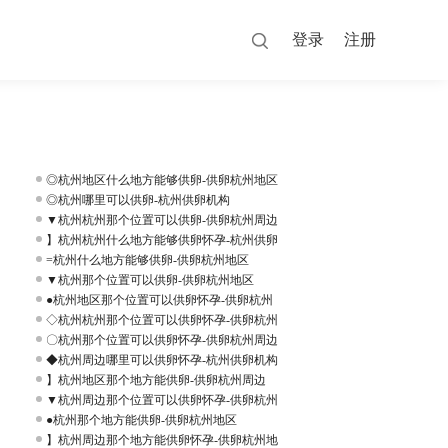
登录
注册
◎杭州地区什么地方能够供卵-供卵杭州地区
◎杭州哪里可以供卵-杭州供卵机构
▼杭州杭州那个位置可以供卵-供卵杭州周边
】杭州杭州什么地方能够供卵怀孕-杭州供卵
=杭州什么地方能够供卵-供卵杭州地区
▼杭州那个位置可以供卵-供卵杭州地区
●杭州地区那个位置可以供卵怀孕-供卵杭州
◇杭州杭州那个位置可以供卵怀孕-供卵杭州
〇杭州那个位置可以供卵怀孕-供卵杭州周边
◆杭州周边哪里可以供卵怀孕-杭州供卵机构
】杭州地区那个地方能供卵-供卵杭州周边
▼杭州周边那个位置可以供卵怀孕-供卵杭州
●杭州那个地方能供卵-供卵杭州地区
】杭州周边那个地方能供卵怀孕-供卵杭州地