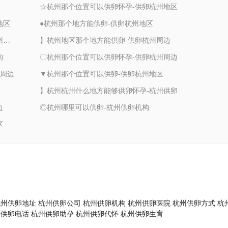
☆杭州那个位置可以供卵怀孕-供卵杭州地区
地区
●杭州那个地方能供卵-供卵杭州地区
▼杭州周边那个位置可以供卵怀孕-供卵杭州周边
】杭州地区那个地方能供卵-供卵杭州周边
构
〇杭州那个位置可以供卵怀孕-供卵杭州周边
州周边
▼杭州那个位置可以供卵-供卵杭州地区
】杭州杭州什么地方能够供卵怀孕-杭州供卵
边
◎杭州哪里可以供卵-杭州供卵机构
区
杭州供卵地址
杭州供卵公司
杭州供卵机构
杭州供卵医院
杭州供卵方式
杭
州供卵电话
杭州供卵助孕
杭州供卵代怀
杭州供卵生育