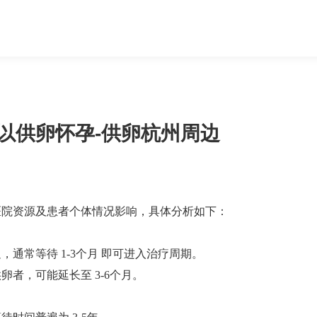
以供卵怀孕-供卵杭州周边
医院资源及患者个体情况影响，具体分析如下：
常等待 ‌1-3个月‌ 即可进入治疗周期‌。
，可能延长至 ‌3-6个月‌‌。