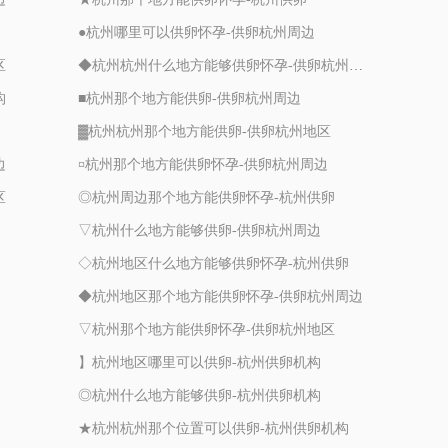
●杭州哪里可以供卵怀孕-供卵杭州周边
区
◆杭州杭州什么地方能够供卵怀孕-供卵杭州地区
构
■杭州那个地方能供卵-供卵杭州周边
▓杭州杭州那个地方能供卵-供卵杭州地区
边
¤杭州那个地方能供卵怀孕-供卵杭州周边
区
◎杭州周边那个地方能供卵怀孕-杭州供卵
▽杭州什么地方能够供卵-供卵杭州周边
◇杭州地区什么地方能够供卵怀孕-杭州供卵
◆杭州地区那个地方能供卵怀孕-供卵杭州周边
▽杭州那个地方能供卵怀孕-供卵杭州地区
】杭州地区哪里可以供卵-杭州供卵机构
◎杭州什么地方能够供卵-杭州供卵机构
★杭州杭州那个位置可以供卵-杭州供卵机构