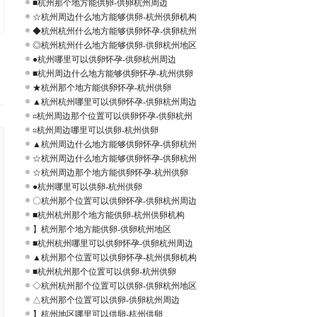
■杭州那个地方能供卵-供卵杭州周边
☆杭州周边什么地方能够供卵-杭州供卵机构
◆杭州杭州什么地方能够供卵怀孕-供卵杭州
◎杭州杭州什么地方能够供卵-供卵杭州地区
●杭州哪里可以供卵怀孕-供卵杭州周边
■杭州周边什么地方能够供卵怀孕-杭州供卵
★杭州那个地方能供卵怀孕-杭州供卵
▲杭州杭州哪里可以供卵怀孕-供卵杭州周边
¤杭州周边那个位置可以供卵怀孕-供卵杭州
¤杭州周边哪里可以供卵-杭州供卵
▲杭州周边什么地方能够供卵怀孕-供卵杭州
☆杭州周边什么地方能够供卵怀孕-供卵杭州
☆杭州周边那个地方能供卵怀孕-杭州供卵
●杭州哪里可以供卵-杭州供卵
〇杭州那个位置可以供卵怀孕-供卵杭州周边
■杭州杭州那个地方能供卵-杭州供卵机构
】杭州那个地方能供卵-供卵杭州地区
■杭州杭州哪里可以供卵怀孕-供卵杭州周边
▲杭州那个位置可以供卵怀孕-杭州供卵机构
■杭州杭州那个位置可以供卵-杭州供卵
◇杭州杭州那个位置可以供卵-供卵杭州地区
△杭州那个位置可以供卵-供卵杭州周边
】杭州地区哪里可以供卵-杭州供卵