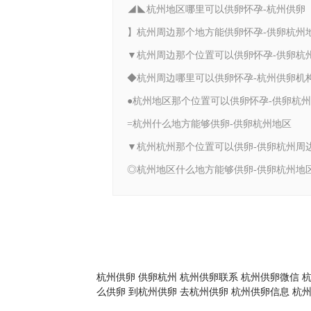
◢◣杭州地区哪里可以供卵怀孕-杭州供卵
】杭州周边那个地方能供卵怀孕-供卵杭州
◆杭州周边哪里可以供卵怀孕-杭州供卵机
●杭州地区那个位置可以供卵怀孕-供卵杭
=杭州什么地方能够供卵-供卵杭州地区
▼杭州杭州那个位置可以供卵-供卵杭州周
◎杭州地区什么地方能够供卵-供卵杭州地
杭州供卵
供卵杭州
杭州供卵联系
杭州供卵微信
么供卵
到杭州供卵
去杭州供卵
杭州供卵信息
杭