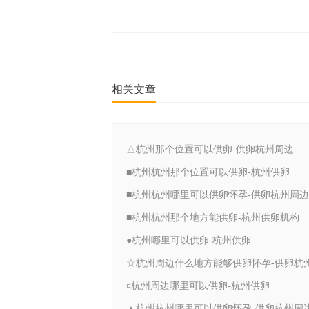
相关文章
△杭州那个位置可以供卵-供卵杭州周边
■杭州杭州那个位置可以供卵-杭州供卵
■杭州杭州哪里可以供卵怀孕-供卵杭州周边
■杭州杭州那个地方能供卵-杭州供卵机构
●杭州哪里可以供卵-杭州供卵
¤杭州周边哪里可以供卵-杭州供卵
▲杭州杭州哪里可以供卵怀孕-供卵杭州周