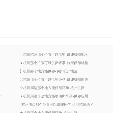
◇杭州杭州那个位置可以供卵-供卵杭州地区
▲杭州那个位置可以供卵怀孕-杭州供卵机构
】杭州那个地方能供卵-供卵杭州地区
〇杭州那个位置可以供卵怀孕-供卵杭州周边
☆杭州周边那个地方能供卵怀孕-杭州供卵
☆杭州周边什么地方能够供卵怀孕-供卵杭州周边
▲杭州周边什么地方能够供卵怀孕-供卵杭州周边
¤杭州周边那个位置可以供卵怀孕-供卵杭州地区
边
★杭州那个地方能供卵怀孕-杭州供卵