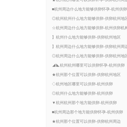
■杭州周边什么地方能够供卵怀孕-杭州供卵
◎杭州杭州什么地方能够供卵-供卵杭州地
☆杭州周边什么地方能够供卵-杭州供卵机
】杭州什么地方能够供卵-供卵杭州地区
】杭州周边什么地方能够供卵-供卵杭州周
◎杭州周边什么地方能够供卵-供卵杭州地
◢◣杭州杭州哪里可以供卵怀孕-杭州供卵
★杭州那个位置可以供卵-供卵杭州地区
◇杭州地区哪里可以供卵-杭州供卵
◎杭州什么地方能够供卵-杭州供卵
▼杭州杭州那个地方能供卵-杭州供卵
■杭州周边那个地方能供卵怀孕-杭州供卵
★杭州那个位置可以供卵-供卵杭州周边