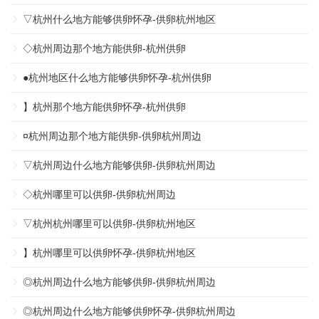
▽杭州什么地方能够供卵怀孕-供卵杭州地区
◇杭州周边那个地方能供卵-杭州供卵
●杭州地区什么地方能够供卵怀孕-杭州供卵
】杭州那个地方能供卵怀孕-杭州供卵
¤杭州周边那个地方能供卵-供卵杭州周边
▽杭州周边什么地方能够供卵-供卵杭州周边
◇杭州哪里可以供卵-供卵杭州周边
▽杭州杭州哪里可以供卵-供卵杭州地区
】杭州哪里可以供卵怀孕-供卵杭州地区
◎杭州周边什么地方能够供卵-供卵杭州周边
◎杭州周边什么地方能够供卵怀孕-供卵杭州周边