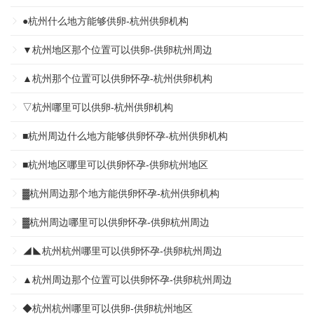
●杭州什么地方能够供卵-杭州供卵机构
▼杭州地区那个位置可以供卵-供卵杭州周边
▲杭州那个位置可以供卵怀孕-杭州供卵机构
▽杭州哪里可以供卵-杭州供卵机构
■杭州周边什么地方能够供卵怀孕-杭州供卵机构
■杭州地区哪里可以供卵怀孕-供卵杭州地区
▓杭州周边那个地方能供卵怀孕-杭州供卵机构
▓杭州周边哪里可以供卵怀孕-供卵杭州周边
◢◣杭州杭州哪里可以供卵怀孕-供卵杭州周边
▲杭州周边那个位置可以供卵怀孕-供卵杭州周边
◆杭州杭州哪里可以供卵-供卵杭州地区