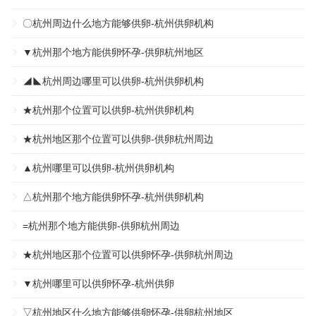
〇杭州周边什么地方能够供卵-杭州供卵机构
▼杭州那个地方能供卵怀孕-供卵杭州地区
◢◣杭州周边哪里可以供卵-杭州供卵机构
★杭州那个位置可以供卵-杭州供卵机构
★杭州地区那个位置可以供卵-供卵杭州周边
▲杭州哪里可以供卵-杭州供卵机构
△杭州那个地方能供卵怀孕-杭州供卵机构
=杭州那个地方能供卵-供卵杭州周边
★杭州地区那个位置可以供卵怀孕-供卵杭州周边
▼杭州哪里可以供卵怀孕-杭州供卵
▽杭州地区什么地方能够供卵怀孕-供卵杭州地区