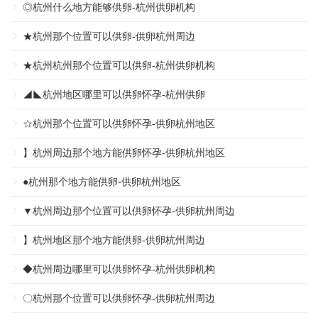
◎杭州什么地方能够供卵-杭州供卵机构
★杭州那个位置可以供卵-供卵杭州周边
★杭州杭州那个位置可以供卵-杭州供卵机构
◢◣杭州地区哪里可以供卵怀孕-杭州供卵
☆杭州那个位置可以供卵怀孕-供卵杭州地区
】杭州周边那个地方能供卵怀孕-供卵杭州地区
●杭州那个地方能供卵-供卵杭州地区
▼杭州周边那个位置可以供卵怀孕-供卵杭州周边
】杭州地区那个地方能供卵-供卵杭州周边
◆杭州周边哪里可以供卵怀孕-杭州供卵机构
〇杭州那个位置可以供卵怀孕-供卵杭州周边