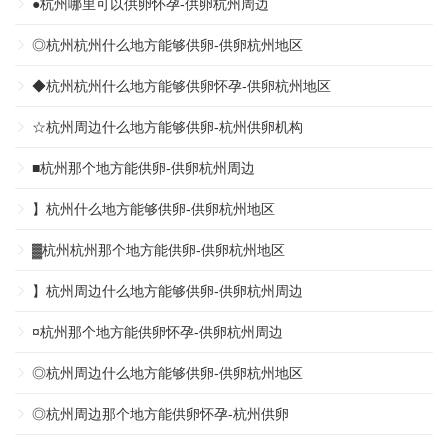
●杭州哪里可以供卵怀孕-供卵杭州周边
◎杭州杭州什么地方能够供卵-供卵杭州地区
◆杭州杭州什么地方能够供卵怀孕-供卵杭州地区
☆杭州周边什么地方能够供卵-杭州供卵机构
■杭州那个地方能供卵-供卵杭州周边
】杭州什么地方能够供卵-供卵杭州地区
▓杭州杭州那个地方能供卵-供卵杭州地区
】杭州周边什么地方能够供卵-供卵杭州周边
¤杭州那个地方能供卵怀孕-供卵杭州周边
◎杭州周边什么地方能够供卵-供卵杭州地区
◎杭州周边那个地方能供卵怀孕-杭州供卵