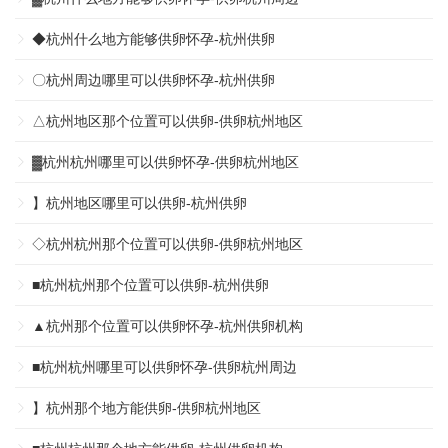
◆杭州什么地方能够供卵怀孕-杭州供卵
〇杭州周边哪里可以供卵怀孕-杭州供卵
△杭州地区那个位置可以供卵-供卵杭州地区
▓杭州杭州哪里可以供卵怀孕-供卵杭州地区
】杭州地区哪里可以供卵-杭州供卵
◇杭州杭州那个位置可以供卵-供卵杭州地区
■杭州杭州那个位置可以供卵-杭州供卵
▲杭州那个位置可以供卵怀孕-杭州供卵机构
■杭州杭州哪里可以供卵怀孕-供卵杭州周边
】杭州那个地方能供卵-供卵杭州地区