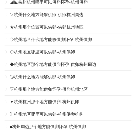
◢◣杭州杭州哪里可以供卵怀孕-杭州供卵
▽杭州什么地方能够供卵-供卵杭州周边
★杭州那个位置可以供卵-供卵杭州地区
◇杭州地区什么地方能够供卵怀孕-杭州供卵
◇杭州地区哪里可以供卵-杭州供卵
◆杭州地区那个地方能供卵怀孕-供卵杭州周边
◎杭州什么地方能够供卵-杭州供卵
▽杭州那个地方能供卵怀孕-供卵杭州地区
▼杭州杭州那个地方能供卵-杭州供卵
】杭州地区哪里可以供卵-杭州供卵机构
■杭州周边那个地方能供卵怀孕-杭州供卵