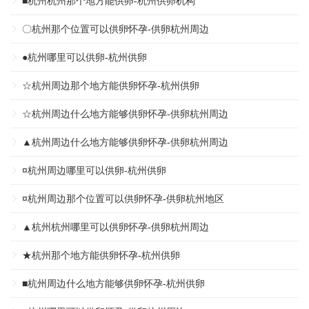
■杭州杭州那个地方能供卵-杭州供卵机构
〇杭州那个位置可以供卵怀孕-供卵杭州周边
●杭州哪里可以供卵-杭州供卵
☆杭州周边那个地方能供卵怀孕-杭州供卵
☆杭州周边什么地方能够供卵怀孕-供卵杭州周边
▲杭州周边什么地方能够供卵怀孕-供卵杭州周边
¤杭州周边哪里可以供卵-杭州供卵
¤杭州周边那个位置可以供卵怀孕-供卵杭州地区
▲杭州杭州哪里可以供卵怀孕-供卵杭州周边
★杭州那个地方能供卵怀孕-杭州供卵
■杭州周边什么地方能够供卵怀孕-杭州供卵