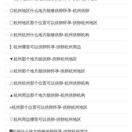
◎杭州地区什么地方能够供卵怀孕-杭州供卵
〇杭州地区那个位置可以供卵怀孕-供卵杭州地区
☆杭州杭州什么地方能够供卵-杭州供卵机构
】杭州哪里可以供卵怀孕-供卵杭州周边
▼杭州那个地方能供卵-供卵杭州地区
☆杭州那个地方能供卵怀孕-供卵杭州地区
△杭州杭州那个位置可以供卵-杭州供卵机构
▲杭州周边那个地方能供卵-杭州供卵机构
=杭州那个位置可以供卵怀孕-供卵杭州地区
▽杭州周边哪里可以供卵-供卵杭州地区
▓杭州什么地方能够供卵怀孕-供卵杭州周边