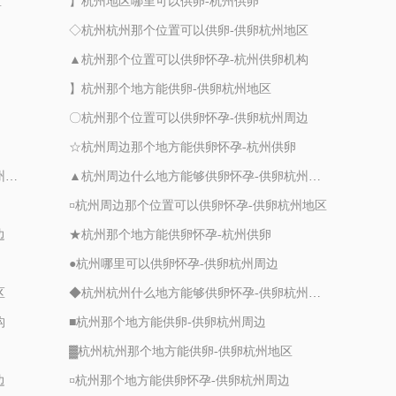
区
】杭州地区哪里可以供卵-杭州供卵
◇杭州杭州那个位置可以供卵-供卵杭州地区
▲杭州那个位置可以供卵怀孕-杭州供卵机构
】杭州那个地方能供卵-供卵杭州地区
〇杭州那个位置可以供卵怀孕-供卵杭州周边
☆杭州周边那个地方能供卵怀孕-杭州供卵
☆杭州周边什么地方能够供卵怀孕-供卵杭州周边
▲杭州周边什么地方能够供卵怀孕-供卵杭州周边
¤杭州周边那个位置可以供卵怀孕-供卵杭州地区
边
★杭州那个地方能供卵怀孕-杭州供卵
●杭州哪里可以供卵怀孕-供卵杭州周边
区
◆杭州杭州什么地方能够供卵怀孕-供卵杭州地区
构
■杭州那个地方能供卵-供卵杭州周边
▓杭州杭州那个地方能供卵-供卵杭州地区
边
¤杭州那个地方能供卵怀孕-供卵杭州周边