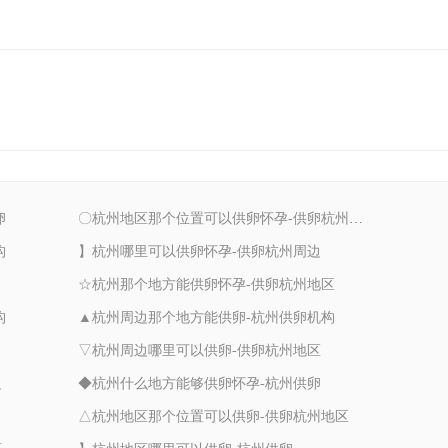
卵
〇杭州地区那个位置可以供卵怀孕-供卵杭州地区
构
】杭州哪里可以供卵怀孕-供卵杭州周边
☆杭州那个地方能供卵怀孕-供卵杭州地区
构
▲杭州周边那个地方能供卵-杭州供卵机构
▽杭州周边哪里可以供卵-供卵杭州地区
边
◆杭州什么地方能够供卵怀孕-杭州供卵
△杭州地区那个位置可以供卵-供卵杭州地区