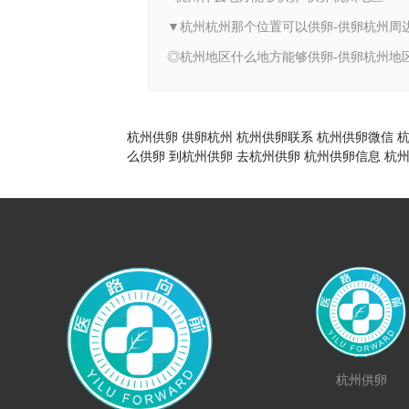
▼杭州杭州那个位置可以供卵-供卵杭州周
◎杭州地区什么地方能够供卵-供卵杭州地
杭州供卵
供卵杭州
杭州供卵联系
杭州供卵微信
么供卵
到杭州供卵
去杭州供卵
杭州供卵信息
杭
杭州供卵