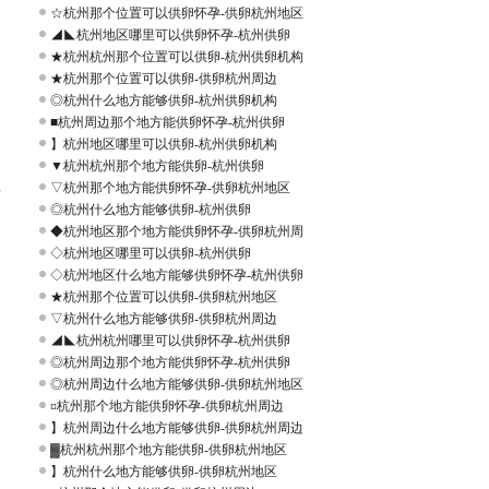
☆杭州那个位置可以供卵怀孕-供卵杭州地区
◢◣杭州地区哪里可以供卵怀孕-杭州供卵
★杭州杭州那个位置可以供卵-杭州供卵机构
★杭州那个位置可以供卵-供卵杭州周边
◎杭州什么地方能够供卵-杭州供卵机构
■杭州周边那个地方能供卵怀孕-杭州供卵
】杭州地区哪里可以供卵-杭州供卵机构
▼杭州杭州那个地方能供卵-杭州供卵
▽杭州那个地方能供卵怀孕-供卵杭州地区
下
◎杭州什么地方能够供卵-杭州供卵
◆杭州地区那个地方能供卵怀孕-供卵杭州周
◇杭州地区哪里可以供卵-杭州供卵
◇杭州地区什么地方能够供卵怀孕-杭州供卵
★杭州那个位置可以供卵-供卵杭州地区
▽杭州什么地方能够供卵-供卵杭州周边
◢◣杭州杭州哪里可以供卵怀孕-杭州供卵
◎杭州周边那个地方能供卵怀孕-杭州供卵
◎杭州周边什么地方能够供卵-供卵杭州地区
¤杭州那个地方能供卵怀孕-供卵杭州周边
】杭州周边什么地方能够供卵-供卵杭州周边
▓杭州杭州那个地方能供卵-供卵杭州地区
】杭州什么地方能够供卵-供卵杭州地区