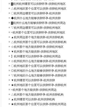
▓杭州杭州哪里可以供卵怀孕-供卵杭州地区
△杭州地区那个位置可以供卵-供卵杭州地区
〇杭州周边哪里可以供卵怀孕-杭州供卵
◆杭州什么地方能够供卵怀孕-杭州供卵
▓杭州什么地方能够供卵怀孕-供卵杭州周边
▽杭州周边哪里可以供卵-供卵杭州地区
=杭州那个位置可以供卵怀孕-供卵杭州地区
▲杭州周边那个地方能供卵-杭州供卵机构
△杭州杭州那个位置可以供卵-杭州供卵机构
☆杭州那个地方能供卵怀孕-供卵杭州地区
▼杭州那个地方能供卵-供卵杭州地区
】杭州哪里可以供卵怀孕-供卵杭州周边
☆杭州杭州什么地方能够供卵-杭州供卵机构
〇杭州地区那个位置可以供卵怀孕-供卵杭州
◎杭州地区什么地方能够供卵怀孕-杭州供卵
▽杭州地区什么地方能够供卵怀孕-供卵杭州
▼杭州哪里可以供卵怀孕-杭州供卵
★杭州地区那个位置可以供卵怀孕-供卵杭州
=杭州那个地方能供卵-供卵杭州周边
△杭州那个地方能供卵怀孕-杭州供卵机构
▲杭州哪里可以供卵-杭州供卵机构
★杭州地区那个位置可以供卵-供卵杭州周边