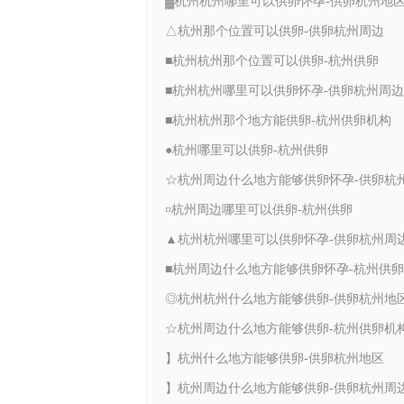
▓杭州杭州哪里可以供卵怀孕-供卵杭州地
△杭州那个位置可以供卵-供卵杭州周边
■杭州杭州那个位置可以供卵-杭州供卵
■杭州杭州哪里可以供卵怀孕-供卵杭州周边
■杭州杭州那个地方能供卵-杭州供卵机构
●杭州哪里可以供卵-杭州供卵
¤杭州周边哪里可以供卵-杭州供卵
▲杭州杭州哪里可以供卵怀孕-供卵杭州周
■杭州周边什么地方能够供卵怀孕-杭州供卵
◎杭州杭州什么地方能够供卵-供卵杭州地
☆杭州周边什么地方能够供卵-杭州供卵机
】杭州什么地方能够供卵-供卵杭州地区
】杭州周边什么地方能够供卵-供卵杭州周