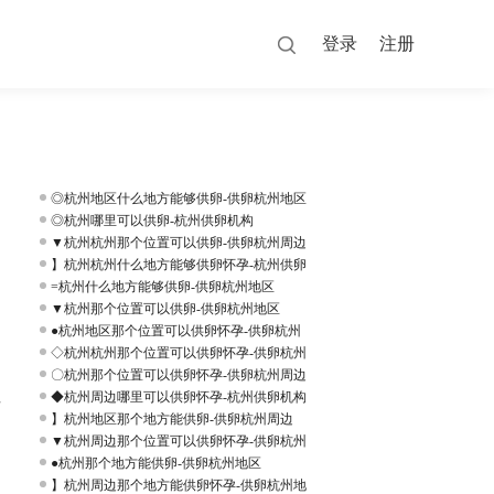
登录
注册
◎杭州地区什么地方能够供卵-供卵杭州地区
◎杭州哪里可以供卵-杭州供卵机构
▼杭州杭州那个位置可以供卵-供卵杭州周边
】杭州杭州什么地方能够供卵怀孕-杭州供卵
=杭州什么地方能够供卵-供卵杭州地区
▼杭州那个位置可以供卵-供卵杭州地区
●杭州地区那个位置可以供卵怀孕-供卵杭州
◇杭州杭州那个位置可以供卵怀孕-供卵杭州
〇杭州那个位置可以供卵怀孕-供卵杭州周边
性
◆杭州周边哪里可以供卵怀孕-杭州供卵机构
】杭州地区那个地方能供卵-供卵杭州周边
▼杭州周边那个位置可以供卵怀孕-供卵杭州
●杭州那个地方能供卵-供卵杭州地区
】杭州周边那个地方能供卵怀孕-供卵杭州地