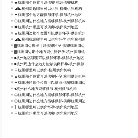
★杭州那个位置可以供卵-杭州供卵机构
◢◣杭州周边哪里可以供卵-杭州供卵机构
▼杭州那个地方能供卵怀孕-供卵杭州地区
〇杭州周边什么地方能够供卵-杭州供卵机构
◆杭州杭州哪里可以供卵-供卵杭州地区
▲杭州周边那个位置可以供卵怀孕-供卵杭州
◢◣杭州杭州哪里可以供卵怀孕-供卵杭州周
▓杭州周边哪里可以供卵怀孕-供卵杭州周边
▓杭州周边那个地方能供卵怀孕-杭州供卵机
■杭州地区哪里可以供卵怀孕-供卵杭州地区
■杭州周边什么地方能够供卵怀孕-杭州供卵
▽杭州哪里可以供卵-杭州供卵机构
▲杭州那个位置可以供卵怀孕-杭州供卵机构
▼杭州地区那个位置可以供卵-供卵杭州周边
●杭州什么地方能够供卵-杭州供卵机构
◎杭州周边什么地方能够供卵怀孕-供卵杭州
◎杭州周边什么地方能够供卵-供卵杭州周边
】杭州哪里可以供卵怀孕-供卵杭州地区
▽杭州杭州哪里可以供卵-供卵杭州地区