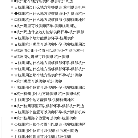
■杭州那个地方能供卵-供卵杭州周边
☆杭州周边什么地方能够供卵-杭州供卵机构
◆杭州杭州什么地方能够供卵怀孕-供卵杭州
◎杭州杭州什么地方能够供卵-供卵杭州地区
●杭州哪里可以供卵怀孕-供卵杭州周边
■杭州周边什么地方能够供卵怀孕-杭州供卵
★杭州那个地方能供卵怀孕-杭州供卵
▲杭州杭州哪里可以供卵怀孕-供卵杭州周边
¤杭州周边那个位置可以供卵怀孕-供卵杭州
¤杭州周边哪里可以供卵-杭州供卵
▲杭州周边什么地方能够供卵怀孕-供卵杭州
☆杭州周边什么地方能够供卵怀孕-供卵杭州
☆杭州周边那个地方能供卵怀孕-杭州供卵
●杭州哪里可以供卵-杭州供卵
〇杭州那个位置可以供卵怀孕-供卵杭州周边
■杭州杭州那个地方能供卵-杭州供卵机构
】杭州那个地方能供卵-供卵杭州地区
■杭州杭州哪里可以供卵怀孕-供卵杭州周边
▲杭州那个位置可以供卵怀孕-杭州供卵机构
■杭州杭州那个位置可以供卵-杭州供卵
◇杭州杭州那个位置可以供卵-供卵杭州地区
△杭州那个位置可以供卵-供卵杭州周边
】杭州地区哪里可以供卵-杭州供卵