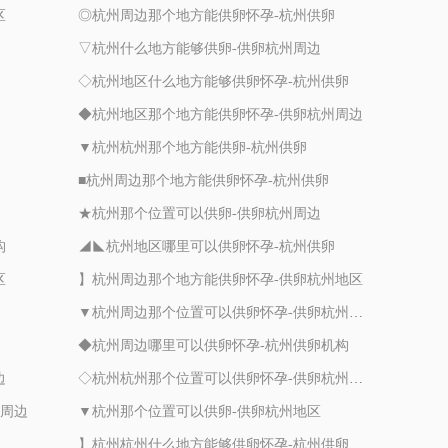
区
◎杭州周边那个地方能供卵怀孕-杭州供卵
▽杭州什么地方能够供卵-供卵杭州周边
◇杭州地区什么地方能够供卵怀孕-杭州供卵
◆杭州地区那个地方能供卵怀孕-供卵杭州周边
▼杭州杭州那个地方能供卵-杭州供卵
■杭州周边那个地方能供卵怀孕-杭州供卵
★杭州那个位置可以供卵-供卵杭州周边
构
◢◣杭州地区哪里可以供卵怀孕-杭州供卵
区
】杭州周边那个地方能供卵怀孕-供卵杭州地区
▼杭州周边那个位置可以供卵怀孕-供卵杭州周边
◆杭州周边哪里可以供卵怀孕-杭州供卵机构
边
◇杭州杭州那个位置可以供卵怀孕-供卵杭州周边
州周边
▼杭州那个位置可以供卵-供卵杭州地区
】杭州杭州什么地方能够供卵怀孕-杭州供卵