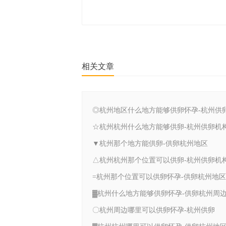
相关文章
◎杭州地区什么地方能够供卵怀孕-杭州供
☆杭州杭州什么地方能够供卵-杭州供卵机
▼杭州那个地方能供卵-供卵杭州地区
△杭州杭州那个位置可以供卵-杭州供卵机
=杭州那个位置可以供卵怀孕-供卵杭州地区
▓杭州什么地方能够供卵怀孕-供卵杭州周
〇杭州周边哪里可以供卵怀孕-杭州供卵