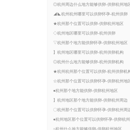
◎杭州周边什么地方能够供卵-供卵杭州地
◢◣杭州杭州哪里可以供卵怀孕-杭州供卵
★杭州那个位置可以供卵-供卵杭州地区
◇杭州地区哪里可以供卵-杭州供卵
▽杭州那个地方能供卵怀孕-供卵杭州地区
】杭州地区哪里可以供卵-杭州供卵机构
◎杭州什么地方能够供卵-杭州供卵机构
★杭州杭州那个位置可以供卵-杭州供卵机
☆杭州那个位置可以供卵怀孕-供卵杭州地
●杭州那个地方能供卵-供卵杭州地区
】杭州地区那个地方能供卵-供卵杭州周边
〇杭州那个位置可以供卵怀孕-供卵杭州周
●杭州地区那个位置可以供卵怀孕-供卵杭
=杭州什么地方能够供卵-供卵杭州地区