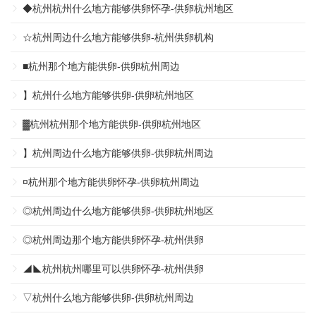
◆杭州杭州什么地方能够供卵怀孕-供卵杭州地区
☆杭州周边什么地方能够供卵-杭州供卵机构
■杭州那个地方能供卵-供卵杭州周边
】杭州什么地方能够供卵-供卵杭州地区
▓杭州杭州那个地方能供卵-供卵杭州地区
】杭州周边什么地方能够供卵-供卵杭州周边
¤杭州那个地方能供卵怀孕-供卵杭州周边
◎杭州周边什么地方能够供卵-供卵杭州地区
◎杭州周边那个地方能供卵怀孕-杭州供卵
◢◣杭州杭州哪里可以供卵怀孕-杭州供卵
▽杭州什么地方能够供卵-供卵杭州周边