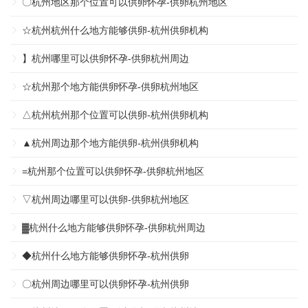
〇杭州地区那个位置可以供卵怀孕-供卵杭州地区
☆杭州杭州什么地方能够供卵-杭州供卵机构
】杭州哪里可以供卵怀孕-供卵杭州周边
☆杭州那个地方能供卵怀孕-供卵杭州地区
△杭州杭州那个位置可以供卵-杭州供卵机构
▲杭州周边那个地方能供卵-杭州供卵机构
=杭州那个位置可以供卵怀孕-供卵杭州地区
▽杭州周边哪里可以供卵-供卵杭州地区
▓杭州什么地方能够供卵怀孕-供卵杭州周边
◆杭州什么地方能够供卵怀孕-杭州供卵
〇杭州周边哪里可以供卵怀孕-杭州供卵