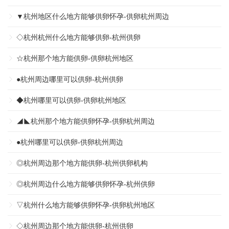
▼杭州地区什么地方能够供卵怀孕-供卵杭州周边
◇杭州杭州什么地方能够供卵-杭州供卵
☆杭州那个地方能供卵-供卵杭州地区
●杭州周边哪里可以供卵-杭州供卵
◆杭州哪里可以供卵-供卵杭州地区
◢◣杭州那个地方能供卵怀孕-供卵杭州周边
●杭州哪里可以供卵-供卵杭州周边
◎杭州周边那个地方能供卵-杭州供卵机构
◎杭州周边什么地方能够供卵怀孕-杭州供卵
▽杭州什么地方能够供卵怀孕-供卵杭州地区
◇杭州周边那个地方能供卵-杭州供卵