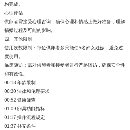
构完成‌。
心理评估‌
供卵者需接受心理咨询，确保心理和情感上做好准备，理解
捐赠过程及可能的影响‌。
四、其他限制
使用次数限制‌：每位供卵者多只能使5名妇女妊娠，避免过
度使用‌。
临床随访‌：需对供卵者和接受者进行严格随访，确保安全性
和有效性‌。
00:13 年龄限制
00:30 法律和伦理要求
00:52 健康筛查
01:09 卵巢功能指标
01:17 操作流程规定
01:37 补充条件