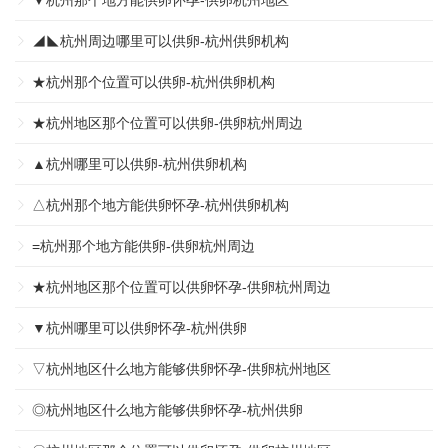
▼杭州那个地方能供卵怀孕-供卵杭州地区
◢◣杭州周边哪里可以供卵-杭州供卵机构
★杭州那个位置可以供卵-杭州供卵机构
★杭州地区那个位置可以供卵-供卵杭州周边
▲杭州哪里可以供卵-杭州供卵机构
△杭州那个地方能供卵怀孕-杭州供卵机构
=杭州那个地方能供卵-供卵杭州周边
★杭州地区那个位置可以供卵怀孕-供卵杭州周边
▼杭州哪里可以供卵怀孕-杭州供卵
▽杭州地区什么地方能够供卵怀孕-供卵杭州地区
◎杭州地区什么地方能够供卵怀孕-杭州供卵