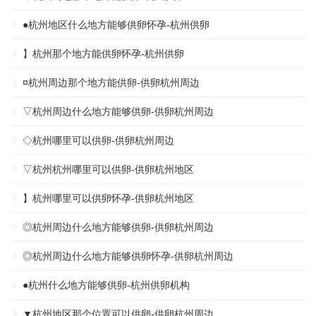
●杭州地区什么地方能够供卵怀孕-杭州供卵
】杭州那个地方能供卵怀孕-杭州供卵
¤杭州周边那个地方能供卵-供卵杭州周边
▽杭州周边什么地方能够供卵-供卵杭州周边
◇杭州哪里可以供卵-供卵杭州周边
▽杭州杭州哪里可以供卵-供卵杭州地区
】杭州哪里可以供卵怀孕-供卵杭州地区
◎杭州周边什么地方能够供卵-供卵杭州周边
◎杭州周边什么地方能够供卵怀孕-供卵杭州周边
●杭州什么地方能够供卵-杭州供卵机构
▼杭州地区那个位置可以供卵-供卵杭州周边