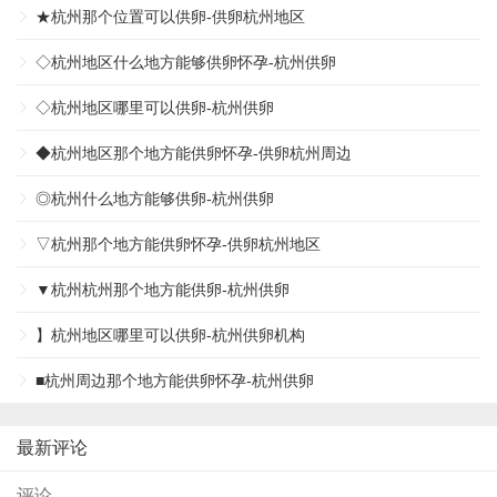
★杭州那个位置可以供卵-供卵杭州地区
◇杭州地区什么地方能够供卵怀孕-杭州供卵
◇杭州地区哪里可以供卵-杭州供卵
◆杭州地区那个地方能供卵怀孕-供卵杭州周边
◎杭州什么地方能够供卵-杭州供卵
▽杭州那个地方能供卵怀孕-供卵杭州地区
▼杭州杭州那个地方能供卵-杭州供卵
】杭州地区哪里可以供卵-杭州供卵机构
■杭州周边那个地方能供卵怀孕-杭州供卵
最新评论