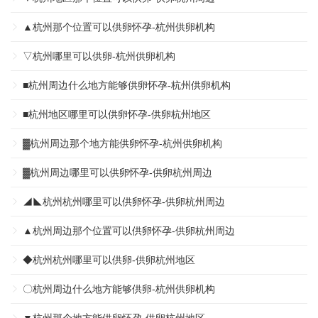
▲杭州那个位置可以供卵怀孕-杭州供卵机构
▽杭州哪里可以供卵-杭州供卵机构
■杭州周边什么地方能够供卵怀孕-杭州供卵机构
■杭州地区哪里可以供卵怀孕-供卵杭州地区
▓杭州周边那个地方能供卵怀孕-杭州供卵机构
▓杭州周边哪里可以供卵怀孕-供卵杭州周边
◢◣杭州杭州哪里可以供卵怀孕-供卵杭州周边
▲杭州周边那个位置可以供卵怀孕-供卵杭州周边
◆杭州杭州哪里可以供卵-供卵杭州地区
〇杭州周边什么地方能够供卵-杭州供卵机构