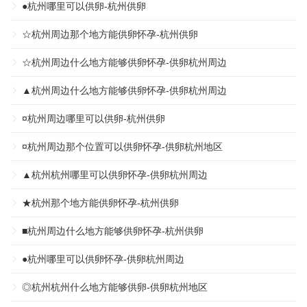
●杭州哪里可以供卵-杭州供卵
☆杭州周边那个地方能供卵怀孕-杭州供卵
☆杭州周边什么地方能够供卵怀孕-供卵杭州周边
▲杭州周边什么地方能够供卵怀孕-供卵杭州周边
¤杭州周边哪里可以供卵-杭州供卵
¤杭州周边那个位置可以供卵怀孕-供卵杭州地区
▲杭州杭州哪里可以供卵怀孕-供卵杭州周边
★杭州那个地方能供卵怀孕-杭州供卵
■杭州周边什么地方能够供卵怀孕-杭州供卵
●杭州哪里可以供卵怀孕-供卵杭州周边
◎杭州杭州什么地方能够供卵-供卵杭州地区