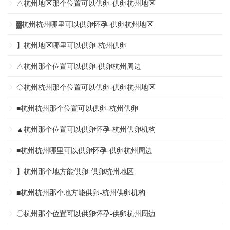
△杭州地区那个位置可以供卵-供卵杭州地区
▓杭州杭州哪里可以供卵怀孕-供卵杭州地区
】杭州地区哪里可以供卵-杭州供卵
△杭州那个位置可以供卵-供卵杭州周边
◇杭州杭州那个位置可以供卵-供卵杭州地区
■杭州杭州那个位置可以供卵-杭州供卵
▲杭州那个位置可以供卵怀孕-杭州供卵机构
■杭州杭州哪里可以供卵怀孕-供卵杭州周边
】杭州那个地方能供卵-供卵杭州地区
■杭州杭州那个地方能供卵-杭州供卵机构
〇杭州那个位置可以供卵怀孕-供卵杭州周边