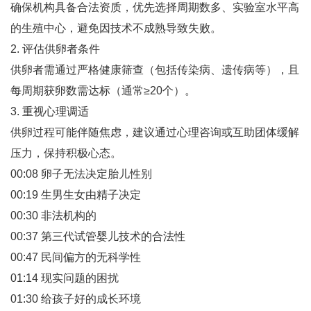
确保机构具备合法资质，优先选择周期数多、实验室水平高
的生殖中心，避免因技术不成熟导致失败‌。
2. 评估供卵者条件
供卵者需通过严格健康筛查（包括传染病、遗传病等），且
每周期获卵数需达标（通常≥20个）‌。
3. 重视心理调适
供卵过程可能伴随焦虑，建议通过心理咨询或互助团体缓解
压力，保持积极心态‌。
00:08 卵子无法决定胎儿性别
00:19 生男生女由精子决定
00:30 非法机构的
00:37 第三代试管婴儿技术的合法性
00:47 民间偏方的无科学性
01:14 现实问题的困扰
01:30 给孩子好的成长环境