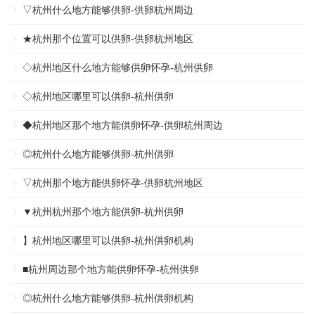
▽杭州什么地方能够供卵-供卵杭州周边
★杭州那个位置可以供卵-供卵杭州地区
◇杭州地区什么地方能够供卵怀孕-杭州供卵
◇杭州地区哪里可以供卵-杭州供卵
◆杭州地区那个地方能供卵怀孕-供卵杭州周边
◎杭州什么地方能够供卵-杭州供卵
▽杭州那个地方能供卵怀孕-供卵杭州地区
▼杭州杭州那个地方能供卵-杭州供卵
】杭州地区哪里可以供卵-杭州供卵机构
■杭州周边那个地方能供卵怀孕-杭州供卵
◎杭州什么地方能够供卵-杭州供卵机构