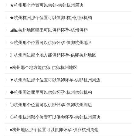
★杭州那个位置可以供卵-供卵杭州周边
★杭州杭州那个位置可以供卵-杭州供卵机构
◢◣杭州地区哪里可以供卵怀孕-杭州供卵
☆杭州那个位置可以供卵怀孕-供卵杭州地区
】杭州周边那个地方能供卵怀孕-供卵杭州地区
●杭州那个地方能供卵-供卵杭州地区
▼杭州周边那个位置可以供卵怀孕-供卵杭州周边
◆杭州周边哪里可以供卵怀孕-杭州供卵机构
〇杭州那个位置可以供卵怀孕-供卵杭州周边
◇杭州杭州那个位置可以供卵怀孕-供卵杭州周边
●杭州地区那个位置可以供卵怀孕-供卵杭州周边