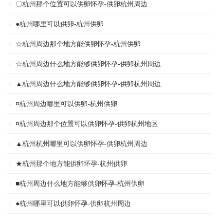
〇杭州那个位置可以供卵怀孕-供卵杭州周边
●杭州哪里可以供卵-杭州供卵
☆杭州周边那个地方能供卵怀孕-杭州供卵
☆杭州周边什么地方能够供卵怀孕-供卵杭州周边
▲杭州周边什么地方能够供卵怀孕-供卵杭州周边
¤杭州周边哪里可以供卵-杭州供卵
¤杭州周边那个位置可以供卵怀孕-供卵杭州地区
▲杭州杭州哪里可以供卵怀孕-供卵杭州周边
★杭州那个地方能供卵怀孕-杭州供卵
■杭州周边什么地方能够供卵怀孕-杭州供卵
●杭州哪里可以供卵怀孕-供卵杭州周边