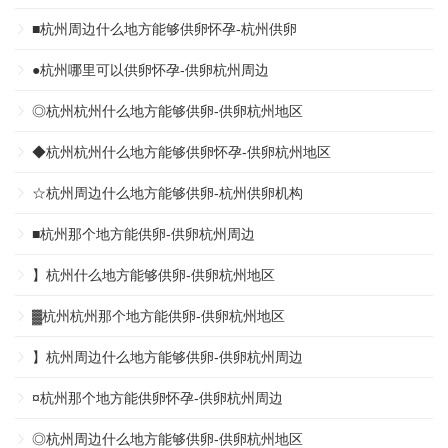
■杭州周边什么地方能够供卵怀孕-杭州供卵
●杭州哪里可以供卵怀孕-供卵杭州周边
◎杭州杭州什么地方能够供卵-供卵杭州地区
◆杭州杭州什么地方能够供卵怀孕-供卵杭州地区
☆杭州周边什么地方能够供卵-杭州供卵机构
■杭州那个地方能供卵-供卵杭州周边
】杭州什么地方能够供卵-供卵杭州地区
▓杭州杭州那个地方能供卵-供卵杭州地区
】杭州周边什么地方能够供卵-供卵杭州周边
¤杭州那个地方能供卵怀孕-供卵杭州周边
◎杭州周边什么地方能够供卵-供卵杭州地区