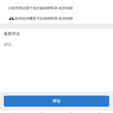
◎杭州周边那个地方能供卵怀孕-杭州供卵
◢◣杭州杭州哪里可以供卵怀孕-杭州供卵
最新评论
评论