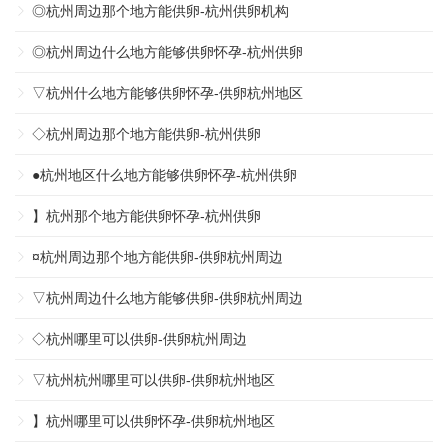
◎杭州周边那个地方能供卵-杭州供卵机构
◎杭州周边什么地方能够供卵怀孕-杭州供卵
▽杭州什么地方能够供卵怀孕-供卵杭州地区
◇杭州周边那个地方能供卵-杭州供卵
●杭州地区什么地方能够供卵怀孕-杭州供卵
】杭州那个地方能供卵怀孕-杭州供卵
¤杭州周边那个地方能供卵-供卵杭州周边
▽杭州周边什么地方能够供卵-供卵杭州周边
◇杭州哪里可以供卵-供卵杭州周边
▽杭州杭州哪里可以供卵-供卵杭州地区
】杭州哪里可以供卵怀孕-供卵杭州地区