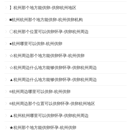
】杭州那个地方能供卵-供卵杭州地区
■杭州杭州那个地方能供卵-杭州供卵机构
〇杭州那个位置可以供卵怀孕-供卵杭州周边
●杭州哪里可以供卵-杭州供卵
☆杭州周边那个地方能供卵怀孕-杭州供卵
☆杭州周边什么地方能够供卵怀孕-供卵杭州周边
▲杭州周边什么地方能够供卵怀孕-供卵杭州周边
¤杭州周边哪里可以供卵-杭州供卵
¤杭州周边那个位置可以供卵怀孕-供卵杭州地区
▲杭州杭州哪里可以供卵怀孕-供卵杭州周边
★杭州那个地方能供卵怀孕-杭州供卵