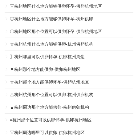
▽杭州地区什么地方能够供卵怀孕-供卵杭州地区
◎杭州地区什么地方能够供卵怀孕-杭州供卵
〇杭州地区那个位置可以供卵怀孕-供卵杭州地区
☆杭州杭州什么地方能够供卵-杭州供卵机构
】杭州哪里可以供卵怀孕-供卵杭州周边
▼杭州那个地方能供卵-供卵杭州地区
☆杭州那个地方能供卵怀孕-供卵杭州地区
△杭州杭州那个位置可以供卵-杭州供卵机构
▲杭州周边那个地方能供卵-杭州供卵机构
=杭州那个位置可以供卵怀孕-供卵杭州地区
▽杭州周边哪里可以供卵-供卵杭州地区