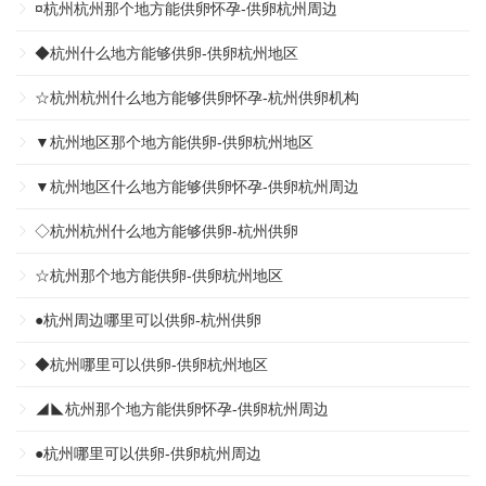
¤杭州杭州那个地方能供卵怀孕-供卵杭州周边
◆杭州什么地方能够供卵-供卵杭州地区
☆杭州杭州什么地方能够供卵怀孕-杭州供卵机构
▼杭州地区那个地方能供卵-供卵杭州地区
▼杭州地区什么地方能够供卵怀孕-供卵杭州周边
◇杭州杭州什么地方能够供卵-杭州供卵
☆杭州那个地方能供卵-供卵杭州地区
●杭州周边哪里可以供卵-杭州供卵
◆杭州哪里可以供卵-供卵杭州地区
◢◣杭州那个地方能供卵怀孕-供卵杭州周边
●杭州哪里可以供卵-供卵杭州周边