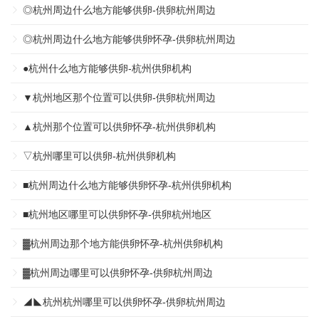
◎杭州周边什么地方能够供卵-供卵杭州周边
◎杭州周边什么地方能够供卵怀孕-供卵杭州周边
●杭州什么地方能够供卵-杭州供卵机构
▼杭州地区那个位置可以供卵-供卵杭州周边
▲杭州那个位置可以供卵怀孕-杭州供卵机构
▽杭州哪里可以供卵-杭州供卵机构
■杭州周边什么地方能够供卵怀孕-杭州供卵机构
■杭州地区哪里可以供卵怀孕-供卵杭州地区
▓杭州周边那个地方能供卵怀孕-杭州供卵机构
▓杭州周边哪里可以供卵怀孕-供卵杭州周边
◢◣杭州杭州哪里可以供卵怀孕-供卵杭州周边