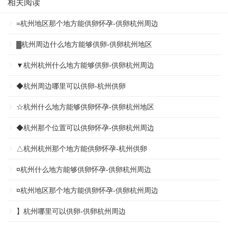
相关阅读
=杭州地区那个地方能供卵怀孕-供卵杭州周边
▓杭州周边什么地方能够供卵-供卵杭州地区
▼杭州杭州什么地方能够供卵-供卵杭州周边
◆杭州周边哪里可以供卵-杭州供卵
☆杭州什么地方能够供卵怀孕-供卵杭州地区
◆杭州那个位置可以供卵怀孕-供卵杭州周边
△杭州杭州那个地方能供卵怀孕-杭州供卵
¤杭州什么地方能够供卵怀孕-供卵杭州周边
¤杭州地区那个地方能供卵怀孕-供卵杭州周边
】杭州哪里可以供卵-供卵杭州周边