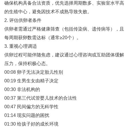
确保机构具备合法资质，优先选择周期数多、实验室水平高
的生殖中心，避免因技术不成熟导致失败‌。
2. 评估供卵者条件
供卵者需通过严格健康筛查（包括传染病、遗传病等），且
每周期获卵数需达标（通常≥20个）‌。
3. 重视心理调适
供卵过程可能伴随焦虑，建议通过心理咨询或互助团体缓解
压力，保持积极心态‌。
00:08 卵子无法决定胎儿性别
00:19 生男生女由精子决定
00:30 非法机构的
00:37 第三代试管婴儿技术的合法性
00:47 民间偏方的无科学性
01:14 现实问题的困扰
01:30 给孩子好的成长环境