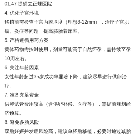
01:47 提醒去正规医院
4. 优化子宫环境
移植前需检查子宫内膜厚度（理想8-12mm），治疗子宫肌
瘤、炎症等问题，提高胚胎着床率‌。
5. 严格遵循用药方案
黄体药物需按时使用，剂量可能高于自然怀孕，需持续至孕
10周左右‌。
6. 关注年龄因素
女性年龄超过35岁成功率显著下降，建议尽早进行供卵治
疗‌。
7. 准备充足资金
供卵试管费用较高（含供卵补偿、医疗等），需提前规划经
济预算‌。
8. 避免多胎风险
双胎妊娠并发症风险高，建议单胚胎移植，必要时通过减胎