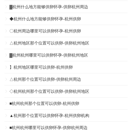
▓杭州什么地方能够供卵怀孕-供卵杭州周边
◆杭州什么地方能够供卵怀孕-杭州供卵
〇杭州周边哪里可以供卵怀孕-杭州供卵
△杭州地区那个位置可以供卵-供卵杭州地区
▓杭州杭州哪里可以供卵怀孕-供卵杭州地区
】杭州地区哪里可以供卵-杭州供卵
△杭州那个位置可以供卵-供卵杭州周边
◇杭州杭州那个位置可以供卵-供卵杭州地区
■杭州杭州那个位置可以供卵-杭州供卵
▲杭州那个位置可以供卵怀孕-杭州供卵机构
■杭州杭州哪里可以供卵怀孕-供卵杭州周边