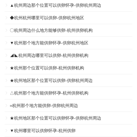
▲杭州周边那个位置可以供卵怀孕-供卵杭州周边
◆杭州杭州哪里可以供卵-供卵杭州地区
〇杭州周边什么地方能够供卵-杭州供卵机构
▼杭州那个地方能供卵怀孕-供卵杭州地区
◢◣杭州周边哪里可以供卵-杭州供卵机构
★杭州那个位置可以供卵-杭州供卵机构
★杭州地区那个位置可以供卵-供卵杭州周边
△杭州那个地方能供卵怀孕-杭州供卵机构
=杭州那个地方能供卵-供卵杭州周边
★杭州地区那个位置可以供卵怀孕-供卵杭州周边
▼杭州哪里可以供卵怀孕-杭州供卵