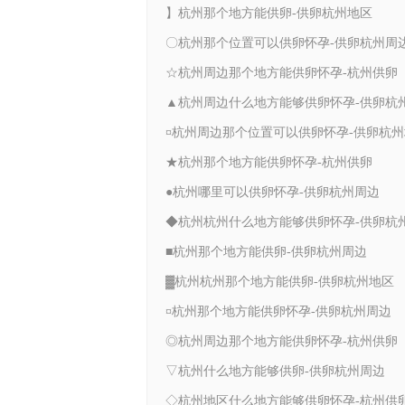
】杭州那个地方能供卵-供卵杭州地区
〇杭州那个位置可以供卵怀孕-供卵杭州周
☆杭州周边那个地方能供卵怀孕-杭州供卵
¤杭州周边那个位置可以供卵怀孕-供卵杭
★杭州那个地方能供卵怀孕-杭州供卵
●杭州哪里可以供卵怀孕-供卵杭州周边
■杭州那个地方能供卵-供卵杭州周边
▓杭州杭州那个地方能供卵-供卵杭州地区
¤杭州那个地方能供卵怀孕-供卵杭州周边
◎杭州周边那个地方能供卵怀孕-杭州供卵
▽杭州什么地方能够供卵-供卵杭州周边
◇杭州地区什么地方能够供卵怀孕-杭州供