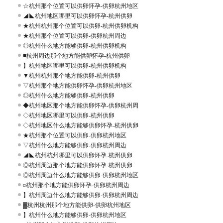
☆杭州那个位置可以供卵怀孕-供卵杭州地区
◢◣杭州地区哪里可以供卵怀孕-杭州供卵
★杭州杭州那个位置可以供卵-杭州供卵机构
★杭州那个位置可以供卵-供卵杭州周边
◎杭州什么地方能够供卵-杭州供卵机构
■杭州周边那个地方能供卵怀孕-杭州供卵
】杭州地区哪里可以供卵-杭州供卵机构
▼杭州杭州那个地方能供卵-杭州供卵
▽杭州那个地方能供卵怀孕-供卵杭州地区
◎杭州什么地方能够供卵-杭州供卵
◆杭州地区那个地方能供卵怀孕-供卵杭州周
◇杭州地区哪里可以供卵-杭州供卵
◇杭州地区什么地方能够供卵怀孕-杭州供卵
★杭州那个位置可以供卵-供卵杭州地区
▽杭州什么地方能够供卵-供卵杭州周边
◢◣杭州杭州哪里可以供卵怀孕-杭州供卵
◎杭州周边那个地方能供卵怀孕-杭州供卵
◎杭州周边什么地方能够供卵-供卵杭州地区
¤杭州那个地方能供卵怀孕-供卵杭州周边
】杭州周边什么地方能够供卵-供卵杭州周边
▓杭州杭州那个地方能供卵-供卵杭州地区
】杭州什么地方能够供卵-供卵杭州地区