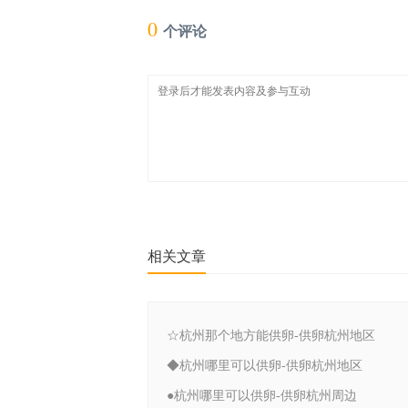
0
个评论
相关文章
☆杭州那个地方能供卵-供卵杭州地区
◆杭州哪里可以供卵-供卵杭州地区
●杭州哪里可以供卵-供卵杭州周边