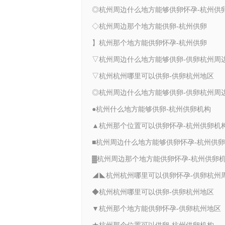
◎杭州周边什么地方能够供卵怀孕-杭州供
◇杭州周边那个地方能供卵-杭州供卵
】杭州那个地方能供卵怀孕-杭州供卵
▽杭州周边什么地方能够供卵-供卵杭州周
▽杭州杭州哪里可以供卵-供卵杭州地区
◎杭州周边什么地方能够供卵-供卵杭州周
●杭州什么地方能够供卵-杭州供卵机构
▲杭州那个位置可以供卵怀孕-杭州供卵机
■杭州周边什么地方能够供卵怀孕-杭州供
▓杭州周边那个地方能供卵怀孕-杭州供卵
◢◣杭州杭州哪里可以供卵怀孕-供卵杭州
◆杭州杭州哪里可以供卵-供卵杭州地区
▼杭州那个地方能供卵怀孕-供卵杭州地区