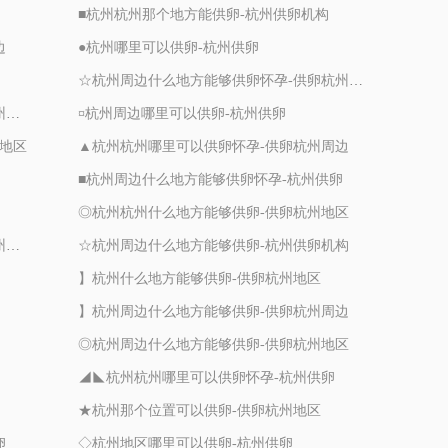
■杭州杭州那个地方能供卵-杭州供卵机构
边
●杭州哪里可以供卵-杭州供卵
☆杭州周边什么地方能够供卵怀孕-供卵杭州周边
▲杭州周边什么地方能够供卵怀孕-供卵杭州周边
¤杭州周边哪里可以供卵-杭州供卵
州地区
▲杭州杭州哪里可以供卵怀孕-供卵杭州周边
■杭州周边什么地方能够供卵怀孕-杭州供卵
◎杭州杭州什么地方能够供卵-供卵杭州地区
◆杭州杭州什么地方能够供卵怀孕-供卵杭州地区
☆杭州周边什么地方能够供卵-杭州供卵机构
】杭州什么地方能够供卵-供卵杭州地区
】杭州周边什么地方能够供卵-供卵杭州周边
◎杭州周边什么地方能够供卵-供卵杭州地区
◢◣杭州杭州哪里可以供卵怀孕-杭州供卵
★杭州那个位置可以供卵-供卵杭州地区
卵
◇杭州地区哪里可以供卵-杭州供卵