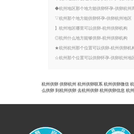
◆杭州地区那个地方能供卵怀孕-供卵杭州
▽杭州那个地方能供卵怀孕-供卵杭州地区
】杭州地区哪里可以供卵-杭州供卵机构
◎杭州什么地方能够供卵-杭州供卵机构
★杭州杭州那个位置可以供卵-杭州供卵机
☆杭州那个位置可以供卵怀孕-供卵杭州地
杭州供卵
供卵杭州
杭州供卵联系
杭州供卵微信
么供卵
到杭州供卵
去杭州供卵
杭州供卵信息
杭