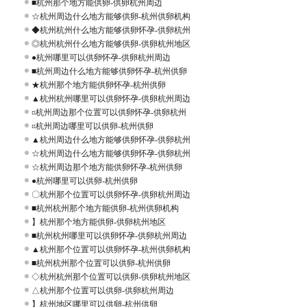
■杭州那个地方能供卵-供卵杭州周边
☆杭州周边什么地方能够供卵-杭州供卵机构
◆杭州杭州什么地方能够供卵怀孕-供卵杭州
◎杭州杭州什么地方能够供卵-供卵杭州地区
●杭州哪里可以供卵怀孕-供卵杭州周边
■杭州周边什么地方能够供卵怀孕-杭州供卵
★杭州那个地方能供卵怀孕-杭州供卵
▲杭州杭州哪里可以供卵怀孕-供卵杭州周边
¤杭州周边那个位置可以供卵怀孕-供卵杭州
¤杭州周边哪里可以供卵-杭州供卵
▲杭州周边什么地方能够供卵怀孕-供卵杭州
☆杭州周边什么地方能够供卵怀孕-供卵杭州
☆杭州周边那个地方能供卵怀孕-杭州供卵
●杭州哪里可以供卵-杭州供卵
〇杭州那个位置可以供卵怀孕-供卵杭州周边
■杭州杭州那个地方能供卵-杭州供卵机构
】杭州那个地方能供卵-供卵杭州地区
■杭州杭州哪里可以供卵怀孕-供卵杭州周边
▲杭州那个位置可以供卵怀孕-杭州供卵机构
■杭州杭州那个位置可以供卵-杭州供卵
◇杭州杭州那个位置可以供卵-供卵杭州地区
△杭州那个位置可以供卵-供卵杭州周边
】杭州地区哪里可以供卵-杭州供卵