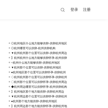
登录
注册
◎杭州地区什么地方能够供卵-供卵杭州地区
◎杭州哪里可以供卵-杭州供卵机构
▼杭州杭州那个位置可以供卵-供卵杭州周边
】杭州杭州什么地方能够供卵怀孕-杭州供卵
=杭州什么地方能够供卵-供卵杭州地区
▼杭州那个位置可以供卵-供卵杭州地区
●杭州地区那个位置可以供卵怀孕-供卵杭州
◇杭州杭州那个位置可以供卵怀孕-供卵杭州
〇杭州那个位置可以供卵怀孕-供卵杭州周边
◆杭州周边哪里可以供卵怀孕-杭州供卵机构
】杭州地区那个地方能供卵-供卵杭州周边
▼杭州周边那个位置可以供卵怀孕-供卵杭州
、
●杭州那个地方能供卵-供卵杭州地区
】杭州周边那个地方能供卵怀孕-供卵杭州地