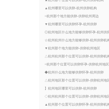
★杭州那个位置可以供卵-杭州供卵机构
▲杭州哪里可以供卵-杭州供卵机构
=杭州那个地方能供卵-供卵杭州周边
▼杭州哪里可以供卵怀孕-杭州供卵
◎杭州地区什么地方能够供卵怀孕-杭州供
☆杭州杭州什么地方能够供卵-杭州供卵机
▼杭州那个地方能供卵-供卵杭州地区
△杭州杭州那个位置可以供卵-杭州供卵机
=杭州那个位置可以供卵怀孕-供卵杭州地区
◆杭州什么地方能够供卵怀孕-杭州供卵
△杭州地区那个位置可以供卵-供卵杭州地
】杭州地区哪里可以供卵-杭州供卵
◇杭州杭州那个位置可以供卵-供卵杭州地
▲杭州那个位置可以供卵怀孕-杭州供卵机