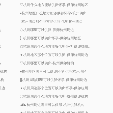
卵
▽杭州什么地方能够供卵怀孕-供卵杭州地区
●杭州地区什么地方能够供卵怀孕-杭州供卵
¤杭州周边那个地方能供卵-供卵杭州周边
边
◇杭州哪里可以供卵-供卵杭州周边
】杭州哪里可以供卵怀孕-供卵杭州地区
边
◎杭州周边什么地方能够供卵怀孕-供卵杭州周边
▼杭州地区那个位置可以供卵-供卵杭州周边
构
▽杭州哪里可以供卵-杭州供卵机构
卵机构
■杭州地区哪里可以供卵怀孕-供卵杭州地区
机构
▓杭州周边哪里可以供卵怀孕-供卵杭州周边
周边
▲杭州周边那个位置可以供卵怀孕-供卵杭州周边
〇杭州周边什么地方能够供卵-杭州供卵机构
◢◣杭州周边哪里可以供卵-杭州供卵机构