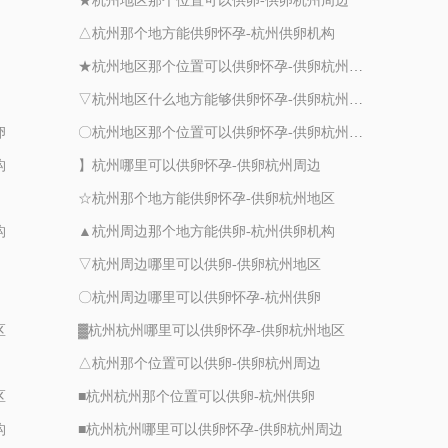
★杭州地区那个位置可以供卵-供卵杭州周边
△杭州那个地方能供卵怀孕-杭州供卵机构
★杭州地区那个位置可以供卵怀孕-供卵杭州周边
▽杭州地区什么地方能够供卵怀孕-供卵杭州地区
卵
〇杭州地区那个位置可以供卵怀孕-供卵杭州地区
构
】杭州哪里可以供卵怀孕-供卵杭州周边
☆杭州那个地方能供卵怀孕-供卵杭州地区
构
▲杭州周边那个地方能供卵-杭州供卵机构
▽杭州周边哪里可以供卵-供卵杭州地区
〇杭州周边哪里可以供卵怀孕-杭州供卵
区
▓杭州杭州哪里可以供卵怀孕-供卵杭州地区
△杭州那个位置可以供卵-供卵杭州周边
区
■杭州杭州那个位置可以供卵-杭州供卵
构
■杭州杭州哪里可以供卵怀孕-供卵杭州周边