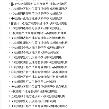
▓杭州杭州哪里可以供卵怀孕-供卵杭州地区
△杭州地区那个位置可以供卵-供卵杭州地区
〇杭州周边哪里可以供卵怀孕-杭州供卵
◆杭州什么地方能够供卵怀孕-杭州供卵
▓杭州什么地方能够供卵怀孕-供卵杭州周边
▽杭州周边哪里可以供卵-供卵杭州地区
=杭州那个位置可以供卵怀孕-供卵杭州地区
▲杭州周边那个地方能供卵-杭州供卵机构
△杭州杭州那个位置可以供卵-杭州供卵机构
☆杭州那个地方能供卵怀孕-供卵杭州地区
▼杭州那个地方能供卵-供卵杭州地区
】杭州哪里可以供卵怀孕-供卵杭州周边
☆杭州杭州什么地方能够供卵-杭州供卵机构
〇杭州地区那个位置可以供卵怀孕-供卵杭州
◎杭州地区什么地方能够供卵怀孕-杭州供卵
▽杭州地区什么地方能够供卵怀孕-供卵杭州
▼杭州哪里可以供卵怀孕-杭州供卵
★杭州地区那个位置可以供卵怀孕-供卵杭州
=杭州那个地方能供卵-供卵杭州周边
△杭州那个地方能供卵怀孕-杭州供卵机构
▲杭州哪里可以供卵-杭州供卵机构
★杭州地区那个位置可以供卵-供卵杭州周边