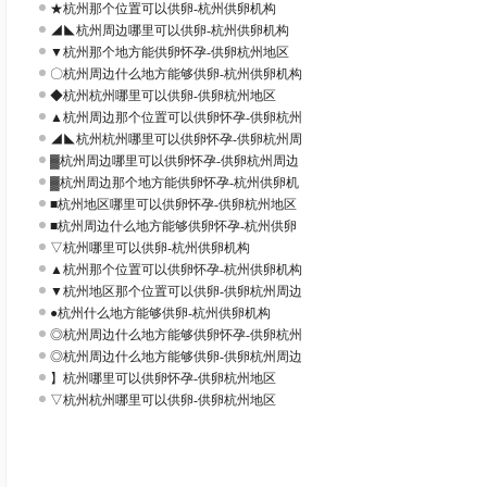
★杭州那个位置可以供卵-杭州供卵机构
◢◣杭州周边哪里可以供卵-杭州供卵机构
▼杭州那个地方能供卵怀孕-供卵杭州地区
〇杭州周边什么地方能够供卵-杭州供卵机构
◆杭州杭州哪里可以供卵-供卵杭州地区
▲杭州周边那个位置可以供卵怀孕-供卵杭州
◢◣杭州杭州哪里可以供卵怀孕-供卵杭州周
▓杭州周边哪里可以供卵怀孕-供卵杭州周边
▓杭州周边那个地方能供卵怀孕-杭州供卵机
■杭州地区哪里可以供卵怀孕-供卵杭州地区
■杭州周边什么地方能够供卵怀孕-杭州供卵
▽杭州哪里可以供卵-杭州供卵机构
▲杭州那个位置可以供卵怀孕-杭州供卵机构
▼杭州地区那个位置可以供卵-供卵杭州周边
●杭州什么地方能够供卵-杭州供卵机构
◎杭州周边什么地方能够供卵怀孕-供卵杭州
◎杭州周边什么地方能够供卵-供卵杭州周边
】杭州哪里可以供卵怀孕-供卵杭州地区
▽杭州杭州哪里可以供卵-供卵杭州地区