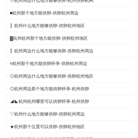
☆杭州周边什么地方能够供卵-杭州供卵机构
■杭州那个地方能供卵-供卵杭州周边
】杭州什么地方能够供卵-供卵杭州地区
▓杭州杭州那个地方能供卵-供卵杭州地区
】杭州周边什么地方能够供卵-供卵杭州周边
¤杭州那个地方能供卵怀孕-供卵杭州周边
◎杭州周边什么地方能够供卵-供卵杭州地区
◎杭州周边那个地方能供卵怀孕-杭州供卵
◢◣杭州杭州哪里可以供卵怀孕-杭州供卵
▽杭州什么地方能够供卵-供卵杭州周边
★杭州那个位置可以供卵-供卵杭州地区