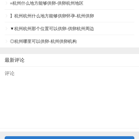
=杭州什么地方能够供卵-供卵杭州地区
】杭州杭州什么地方能够供卵怀孕-杭州供卵
▼杭州杭州那个位置可以供卵-供卵杭州周边
◎杭州哪里可以供卵-杭州供卵机构
最新评论