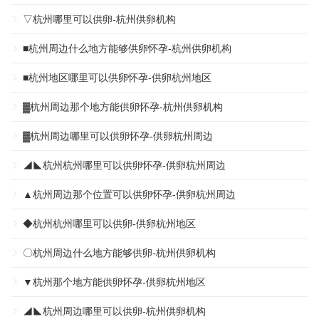
▽杭州哪里可以供卵-杭州供卵机构
■杭州周边什么地方能够供卵怀孕-杭州供卵机构
■杭州地区哪里可以供卵怀孕-供卵杭州地区
▓杭州周边那个地方能供卵怀孕-杭州供卵机构
▓杭州周边哪里可以供卵怀孕-供卵杭州周边
◢◣杭州杭州哪里可以供卵怀孕-供卵杭州周边
▲杭州周边那个位置可以供卵怀孕-供卵杭州周边
◆杭州杭州哪里可以供卵-供卵杭州地区
〇杭州周边什么地方能够供卵-杭州供卵机构
▼杭州那个地方能供卵怀孕-供卵杭州地区
◢◣杭州周边哪里可以供卵-杭州供卵机构