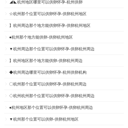
◢◣杭州地区哪里可以供卵怀孕-杭州供卵
☆杭州那个位置可以供卵怀孕-供卵杭州地区
】杭州周边那个地方能供卵怀孕-供卵杭州地区
●杭州那个地方能供卵-供卵杭州地区
▼杭州周边那个位置可以供卵怀孕-供卵杭州周边
】杭州地区那个地方能供卵-供卵杭州周边
◆杭州周边哪里可以供卵怀孕-杭州供卵机构
〇杭州那个位置可以供卵怀孕-供卵杭州周边
◇杭州杭州那个位置可以供卵怀孕-供卵杭州周边
●杭州地区那个位置可以供卵怀孕-供卵杭州周边
▼杭州那个位置可以供卵-供卵杭州地区