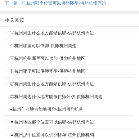
下一篇：〇杭州那个位置可以供卵怀孕-供卵杭州周边
相关阅读
▽杭州周边什么地方能够供卵-供卵杭州周边
◇杭州哪里可以供卵-供卵杭州周边
▽杭州杭州哪里可以供卵-供卵杭州地区
】杭州哪里可以供卵怀孕-供卵杭州地区
◎杭州周边什么地方能够供卵-供卵杭州周边
◎杭州周边什么地方能够供卵怀孕-供卵杭州周边
●杭州什么地方能够供卵-杭州供卵机构
▼杭州地区那个位置可以供卵-供卵杭州周边
▲杭州那个位置可以供卵怀孕-杭州供卵机构