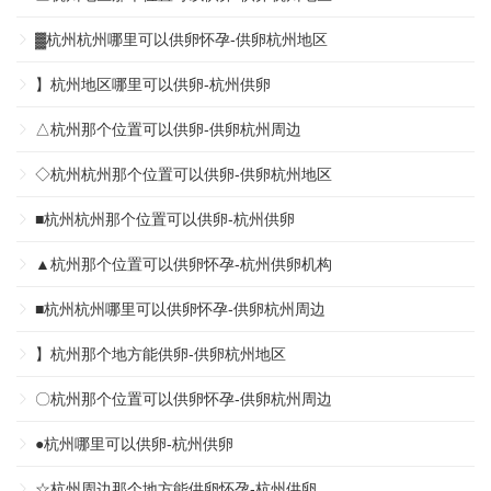
▓杭州杭州哪里可以供卵怀孕-供卵杭州地区
】杭州地区哪里可以供卵-杭州供卵
△杭州那个位置可以供卵-供卵杭州周边
◇杭州杭州那个位置可以供卵-供卵杭州地区
■杭州杭州那个位置可以供卵-杭州供卵
▲杭州那个位置可以供卵怀孕-杭州供卵机构
■杭州杭州哪里可以供卵怀孕-供卵杭州周边
】杭州那个地方能供卵-供卵杭州地区
〇杭州那个位置可以供卵怀孕-供卵杭州周边
●杭州哪里可以供卵-杭州供卵
☆杭州周边那个地方能供卵怀孕-杭州供卵