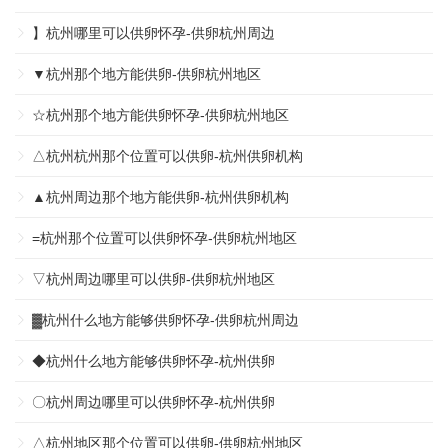
】杭州哪里可以供卵怀孕-供卵杭州周边
▼杭州那个地方能供卵-供卵杭州地区
☆杭州那个地方能供卵怀孕-供卵杭州地区
△杭州杭州那个位置可以供卵-杭州供卵机构
▲杭州周边那个地方能供卵-杭州供卵机构
=杭州那个位置可以供卵怀孕-供卵杭州地区
▽杭州周边哪里可以供卵-供卵杭州地区
▓杭州什么地方能够供卵怀孕-供卵杭州周边
◆杭州什么地方能够供卵怀孕-杭州供卵
〇杭州周边哪里可以供卵怀孕-杭州供卵
△杭州地区那个位置可以供卵-供卵杭州地区