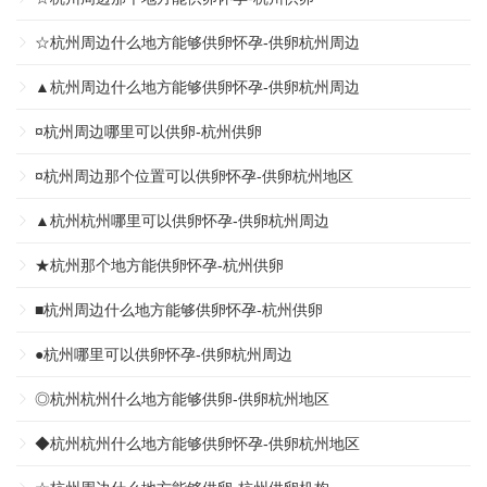
☆杭州周边什么地方能够供卵怀孕-供卵杭州周边
▲杭州周边什么地方能够供卵怀孕-供卵杭州周边
¤杭州周边哪里可以供卵-杭州供卵
¤杭州周边那个位置可以供卵怀孕-供卵杭州地区
▲杭州杭州哪里可以供卵怀孕-供卵杭州周边
★杭州那个地方能供卵怀孕-杭州供卵
■杭州周边什么地方能够供卵怀孕-杭州供卵
●杭州哪里可以供卵怀孕-供卵杭州周边
◎杭州杭州什么地方能够供卵-供卵杭州地区
◆杭州杭州什么地方能够供卵怀孕-供卵杭州地区