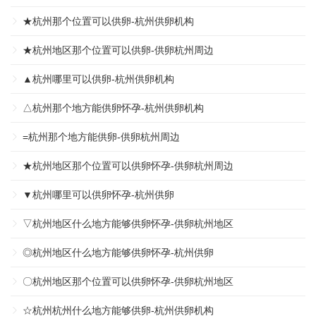
★杭州那个位置可以供卵-杭州供卵机构
★杭州地区那个位置可以供卵-供卵杭州周边
▲杭州哪里可以供卵-杭州供卵机构
△杭州那个地方能供卵怀孕-杭州供卵机构
=杭州那个地方能供卵-供卵杭州周边
★杭州地区那个位置可以供卵怀孕-供卵杭州周边
▼杭州哪里可以供卵怀孕-杭州供卵
▽杭州地区什么地方能够供卵怀孕-供卵杭州地区
◎杭州地区什么地方能够供卵怀孕-杭州供卵
〇杭州地区那个位置可以供卵怀孕-供卵杭州地区
☆杭州杭州什么地方能够供卵-杭州供卵机构