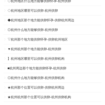
◇杭州地区什么地方能够供卵怀孕-杭州供卵
◇杭州地区哪里可以供卵-杭州供卵
◆杭州地区那个地方能供卵怀孕-供卵杭州周边
◎杭州什么地方能够供卵-杭州供卵
▽杭州那个地方能供卵怀孕-供卵杭州地区
▼杭州杭州那个地方能供卵-杭州供卵
】杭州地区哪里可以供卵-杭州供卵机构
■杭州周边那个地方能供卵怀孕-杭州供卵
◎杭州什么地方能够供卵-杭州供卵机构
★杭州那个位置可以供卵-供卵杭州周边
★杭州杭州那个位置可以供卵-杭州供卵机构