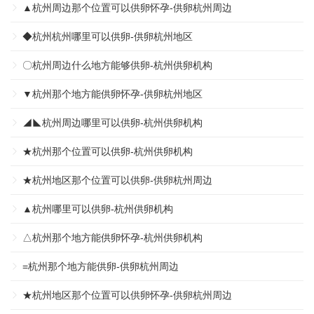
▲杭州周边那个位置可以供卵怀孕-供卵杭州周边
◆杭州杭州哪里可以供卵-供卵杭州地区
〇杭州周边什么地方能够供卵-杭州供卵机构
▼杭州那个地方能供卵怀孕-供卵杭州地区
◢◣杭州周边哪里可以供卵-杭州供卵机构
★杭州那个位置可以供卵-杭州供卵机构
★杭州地区那个位置可以供卵-供卵杭州周边
▲杭州哪里可以供卵-杭州供卵机构
△杭州那个地方能供卵怀孕-杭州供卵机构
=杭州那个地方能供卵-供卵杭州周边
★杭州地区那个位置可以供卵怀孕-供卵杭州周边