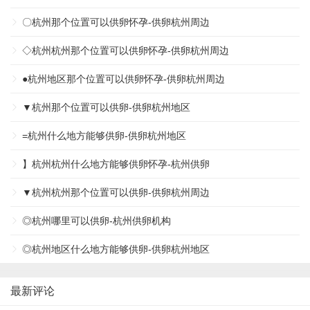
〇杭州那个位置可以供卵怀孕-供卵杭州周边
◇杭州杭州那个位置可以供卵怀孕-供卵杭州周边
●杭州地区那个位置可以供卵怀孕-供卵杭州周边
▼杭州那个位置可以供卵-供卵杭州地区
=杭州什么地方能够供卵-供卵杭州地区
】杭州杭州什么地方能够供卵怀孕-杭州供卵
▼杭州杭州那个位置可以供卵-供卵杭州周边
◎杭州哪里可以供卵-杭州供卵机构
◎杭州地区什么地方能够供卵-供卵杭州地区
最新评论