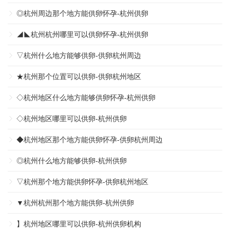
◎杭州周边那个地方能供卵怀孕-杭州供卵
◢◣杭州杭州哪里可以供卵怀孕-杭州供卵
▽杭州什么地方能够供卵-供卵杭州周边
★杭州那个位置可以供卵-供卵杭州地区
◇杭州地区什么地方能够供卵怀孕-杭州供卵
◇杭州地区哪里可以供卵-杭州供卵
◆杭州地区那个地方能供卵怀孕-供卵杭州周边
◎杭州什么地方能够供卵-杭州供卵
▽杭州那个地方能供卵怀孕-供卵杭州地区
▼杭州杭州那个地方能供卵-杭州供卵
】杭州地区哪里可以供卵-杭州供卵机构