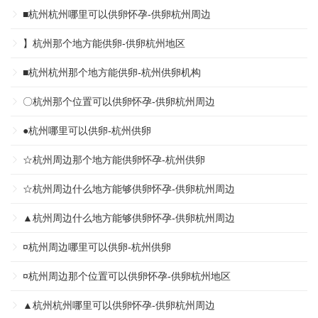
■杭州杭州哪里可以供卵怀孕-供卵杭州周边
】杭州那个地方能供卵-供卵杭州地区
■杭州杭州那个地方能供卵-杭州供卵机构
〇杭州那个位置可以供卵怀孕-供卵杭州周边
●杭州哪里可以供卵-杭州供卵
☆杭州周边那个地方能供卵怀孕-杭州供卵
☆杭州周边什么地方能够供卵怀孕-供卵杭州周边
▲杭州周边什么地方能够供卵怀孕-供卵杭州周边
¤杭州周边哪里可以供卵-杭州供卵
¤杭州周边那个位置可以供卵怀孕-供卵杭州地区
▲杭州杭州哪里可以供卵怀孕-供卵杭州周边