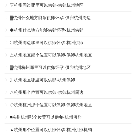
▽杭州周边哪里可以供卵-供卵杭州地区
▓杭州什么地方能够供卵怀孕-供卵杭州周边
◆杭州什么地方能够供卵怀孕-杭州供卵
〇杭州周边哪里可以供卵怀孕-杭州供卵
△杭州地区那个位置可以供卵-供卵杭州地区
▓杭州杭州哪里可以供卵怀孕-供卵杭州地区
】杭州地区哪里可以供卵-杭州供卵
△杭州那个位置可以供卵-供卵杭州周边
◇杭州杭州那个位置可以供卵-供卵杭州地区
■杭州杭州那个位置可以供卵-杭州供卵
▲杭州那个位置可以供卵怀孕-杭州供卵机构