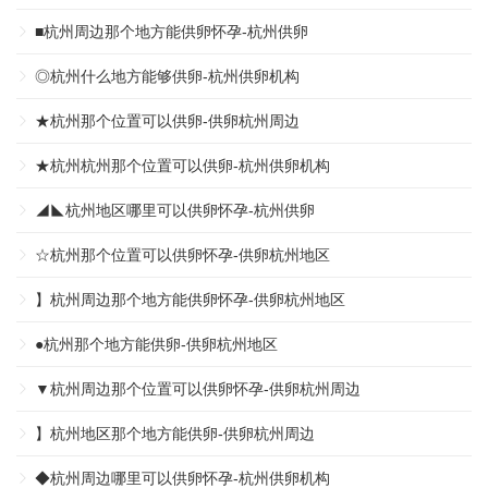
■杭州周边那个地方能供卵怀孕-杭州供卵
◎杭州什么地方能够供卵-杭州供卵机构
★杭州那个位置可以供卵-供卵杭州周边
★杭州杭州那个位置可以供卵-杭州供卵机构
◢◣杭州地区哪里可以供卵怀孕-杭州供卵
☆杭州那个位置可以供卵怀孕-供卵杭州地区
】杭州周边那个地方能供卵怀孕-供卵杭州地区
●杭州那个地方能供卵-供卵杭州地区
▼杭州周边那个位置可以供卵怀孕-供卵杭州周边
】杭州地区那个地方能供卵-供卵杭州周边
◆杭州周边哪里可以供卵怀孕-杭州供卵机构