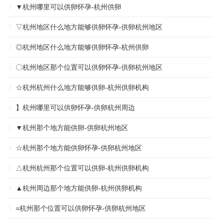
▼杭州哪里可以供卵怀孕-杭州供卵
▽杭州地区什么地方能够供卵怀孕-供卵杭州地区
◎杭州地区什么地方能够供卵怀孕-杭州供卵
〇杭州地区那个位置可以供卵怀孕-供卵杭州地区
☆杭州杭州什么地方能够供卵-杭州供卵机构
】杭州哪里可以供卵怀孕-供卵杭州周边
▼杭州那个地方能供卵-供卵杭州地区
☆杭州那个地方能供卵怀孕-供卵杭州地区
△杭州杭州那个位置可以供卵-杭州供卵机构
▲杭州周边那个地方能供卵-杭州供卵机构
=杭州那个位置可以供卵怀孕-供卵杭州地区