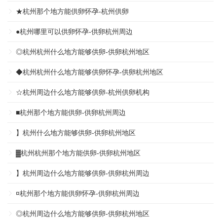
★杭州那个地方能供卵怀孕-杭州供卵
●杭州哪里可以供卵怀孕-供卵杭州周边
◎杭州杭州什么地方能够供卵-供卵杭州地区
◆杭州杭州什么地方能够供卵怀孕-供卵杭州地区
☆杭州周边什么地方能够供卵-杭州供卵机构
■杭州那个地方能供卵-供卵杭州周边
】杭州什么地方能够供卵-供卵杭州地区
▓杭州杭州那个地方能供卵-供卵杭州地区
】杭州周边什么地方能够供卵-供卵杭州周边
¤杭州那个地方能供卵怀孕-供卵杭州周边
◎杭州周边什么地方能够供卵-供卵杭州地区