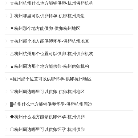
☆杭州杭州什么地方能够供卵-杭州供卵机构
】杭州哪里可以供卵怀孕-供卵杭州周边
▼杭州那个地方能供卵-供卵杭州地区
☆杭州那个地方能供卵怀孕-供卵杭州地区
△杭州杭州那个位置可以供卵-杭州供卵机构
▲杭州周边那个地方能供卵-杭州供卵机构
=杭州那个位置可以供卵怀孕-供卵杭州地区
▽杭州周边哪里可以供卵-供卵杭州地区
▓杭州什么地方能够供卵怀孕-供卵杭州周边
◆杭州什么地方能够供卵怀孕-杭州供卵
〇杭州周边哪里可以供卵怀孕-杭州供卵