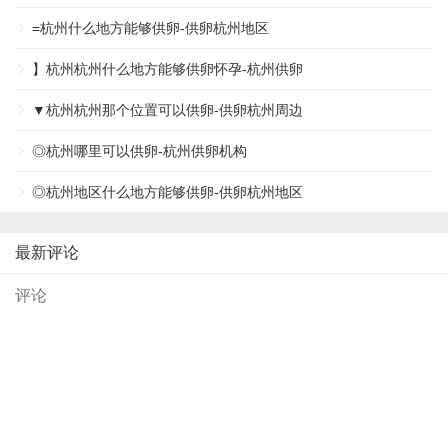
=杭州什么地方能够供卵-供卵杭州地区
】杭州杭州什么地方能够供卵怀孕-杭州供卵
▼杭州杭州那个位置可以供卵-供卵杭州周边
◎杭州哪里可以供卵-杭州供卵机构
◎杭州地区什么地方能够供卵-供卵杭州地区
最新评论