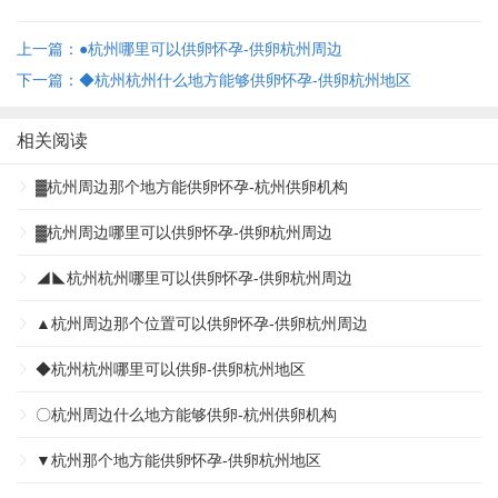
上一篇：●杭州哪里可以供卵怀孕-供卵杭州周边
下一篇：◆杭州杭州什么地方能够供卵怀孕-供卵杭州地区
相关阅读
▓杭州周边那个地方能供卵怀孕-杭州供卵机构
▓杭州周边哪里可以供卵怀孕-供卵杭州周边
◢◣杭州杭州哪里可以供卵怀孕-供卵杭州周边
▲杭州周边那个位置可以供卵怀孕-供卵杭州周边
◆杭州杭州哪里可以供卵-供卵杭州地区
〇杭州周边什么地方能够供卵-杭州供卵机构
▼杭州那个地方能供卵怀孕-供卵杭州地区