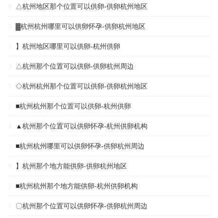
△杭州地区那个位置可以供卵-供卵杭州地区
▓杭州杭州哪里可以供卵怀孕-供卵杭州地区
】杭州地区哪里可以供卵-杭州供卵
△杭州那个位置可以供卵-供卵杭州周边
◇杭州杭州那个位置可以供卵-供卵杭州地区
■杭州杭州那个位置可以供卵-杭州供卵
▲杭州那个位置可以供卵怀孕-杭州供卵机构
■杭州杭州哪里可以供卵怀孕-供卵杭州周边
】杭州那个地方能供卵-供卵杭州地区
■杭州杭州那个地方能供卵-杭州供卵机构
〇杭州那个位置可以供卵怀孕-供卵杭州周边