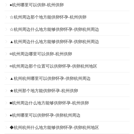
●杭州哪里可以供卵-杭州供卵
☆杭州周边那个地方能供卵怀孕-杭州供卵
☆杭州周边什么地方能够供卵怀孕-供卵杭州周边
▲杭州周边什么地方能够供卵怀孕-供卵杭州周边
¤杭州周边哪里可以供卵-杭州供卵
¤杭州周边那个位置可以供卵怀孕-供卵杭州地区
▲杭州杭州哪里可以供卵怀孕-供卵杭州周边
★杭州那个地方能供卵怀孕-杭州供卵
■杭州周边什么地方能够供卵怀孕-杭州供卵
●杭州哪里可以供卵怀孕-供卵杭州周边
◆杭州杭州什么地方能够供卵怀孕-供卵杭州地区