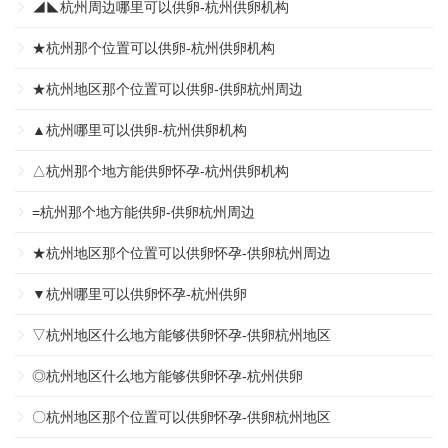
◢◣杭州周边哪里可以供卵-杭州供卵机构
★杭州那个位置可以供卵-杭州供卵机构
★杭州地区那个位置可以供卵-供卵杭州周边
▲杭州哪里可以供卵-杭州供卵机构
△杭州那个地方能供卵怀孕-杭州供卵机构
=杭州那个地方能供卵-供卵杭州周边
★杭州地区那个位置可以供卵怀孕-供卵杭州周边
▼杭州哪里可以供卵怀孕-杭州供卵
▽杭州地区什么地方能够供卵怀孕-供卵杭州地区
◎杭州地区什么地方能够供卵怀孕-杭州供卵
〇杭州地区那个位置可以供卵怀孕-供卵杭州地区