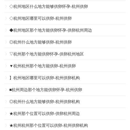
◇杭州地区什么地方能够供卵怀孕-杭州供卵
◇杭州地区哪里可以供卵-杭州供卵
◆杭州地区那个地方能供卵怀孕-供卵杭州周边
◎杭州什么地方能够供卵-杭州供卵
▽杭州那个地方能供卵怀孕-供卵杭州地区
▼杭州杭州那个地方能供卵-杭州供卵
】杭州地区哪里可以供卵-杭州供卵机构
■杭州周边那个地方能供卵怀孕-杭州供卵
◎杭州什么地方能够供卵-杭州供卵机构
★杭州那个位置可以供卵-供卵杭州周边
★杭州杭州那个位置可以供卵-杭州供卵机构