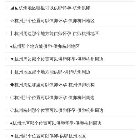
◢◣杭州地区哪里可以供卵怀孕-杭州供卵
☆杭州那个位置可以供卵怀孕-供卵杭州地区
】杭州周边那个地方能供卵怀孕-供卵杭州地区
●杭州那个地方能供卵-供卵杭州地区
▼杭州周边那个位置可以供卵怀孕-供卵杭州周边
】杭州地区那个地方能供卵-供卵杭州周边
◆杭州周边哪里可以供卵怀孕-杭州供卵机构
〇杭州那个位置可以供卵怀孕-供卵杭州周边
◇杭州杭州那个位置可以供卵怀孕-供卵杭州周边
●杭州地区那个位置可以供卵怀孕-供卵杭州周边
▼杭州那个位置可以供卵-供卵杭州地区