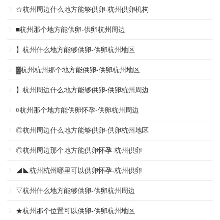
☆杭州周边什么地方能够供卵-杭州供卵机构
■杭州那个地方能供卵-供卵杭州周边
】杭州什么地方能够供卵-供卵杭州地区
▓杭州杭州那个地方能供卵-供卵杭州地区
】杭州周边什么地方能够供卵-供卵杭州周边
¤杭州那个地方能供卵怀孕-供卵杭州周边
◎杭州周边什么地方能够供卵-供卵杭州地区
◎杭州周边那个地方能供卵怀孕-杭州供卵
◢◣杭州杭州哪里可以供卵怀孕-杭州供卵
▽杭州什么地方能够供卵-供卵杭州周边
★杭州那个位置可以供卵-供卵杭州地区