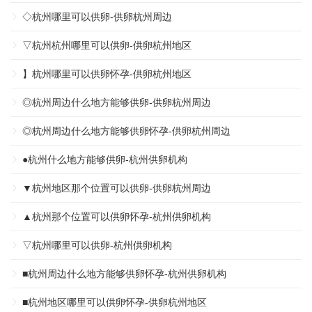
◇杭州哪里可以供卵-供卵杭州周边
▽杭州杭州哪里可以供卵-供卵杭州地区
】杭州哪里可以供卵怀孕-供卵杭州地区
◎杭州周边什么地方能够供卵-供卵杭州周边
◎杭州周边什么地方能够供卵怀孕-供卵杭州周边
●杭州什么地方能够供卵-杭州供卵机构
▼杭州地区那个位置可以供卵-供卵杭州周边
▲杭州那个位置可以供卵怀孕-杭州供卵机构
▽杭州哪里可以供卵-杭州供卵机构
■杭州周边什么地方能够供卵怀孕-杭州供卵机构
■杭州地区哪里可以供卵怀孕-供卵杭州地区