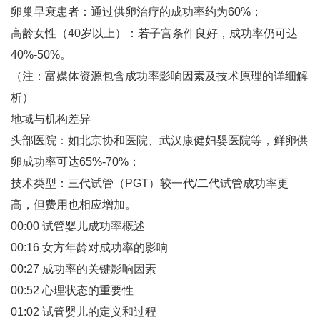
卵巢早衰患者‌：通过供卵治疗的成功率约为60%‌；
高龄女性（40岁以上）‌：若子宫条件良好，成功率仍可达
40%-50%‌。
（注：富媒体资源包含成功率影响因素及技术原理的详细解
析）
地域与机构差异
头部医院‌：如北京协和医院、武汉康健妇婴医院等，鲜卵供
卵成功率可达65%-70%‌；
技术类型‌：三代试管（PGT）较一代/二代试管成功率更
高，但费用也相应增加‌。
00:00 试管婴儿成功率概述
00:16 女方年龄对成功率的影响
00:27 成功率的关键影响因素
00:52 心理状态的重要性
01:02 试管婴儿的定义和过程