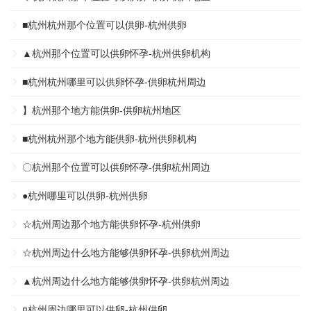
■杭州杭州那个位置可以供卵-杭州供卵
▲杭州那个位置可以供卵怀孕-杭州供卵机构
■杭州杭州哪里可以供卵怀孕-供卵杭州周边
】杭州那个地方能供卵-供卵杭州地区
■杭州杭州那个地方能供卵-杭州供卵机构
〇杭州那个位置可以供卵怀孕-供卵杭州周边
●杭州哪里可以供卵-杭州供卵
☆杭州周边那个地方能供卵怀孕-杭州供卵
☆杭州周边什么地方能够供卵怀孕-供卵杭州周边
▲杭州周边什么地方能够供卵怀孕-供卵杭州周边
¤杭州周边哪里可以供卵-杭州供卵