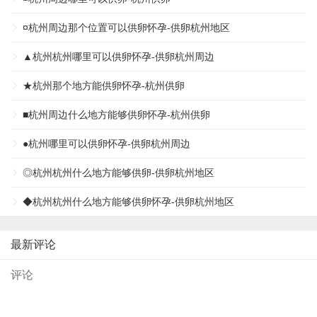
¤杭州周边那个位置可以供卵怀孕-供卵杭州地区
▲杭州杭州哪里可以供卵怀孕-供卵杭州周边
★杭州那个地方能供卵怀孕-杭州供卵
■杭州周边什么地方能够供卵怀孕-杭州供卵
●杭州哪里可以供卵怀孕-供卵杭州周边
◎杭州杭州什么地方能够供卵-供卵杭州地区
◆杭州杭州什么地方能够供卵怀孕-供卵杭州地区
最新评论