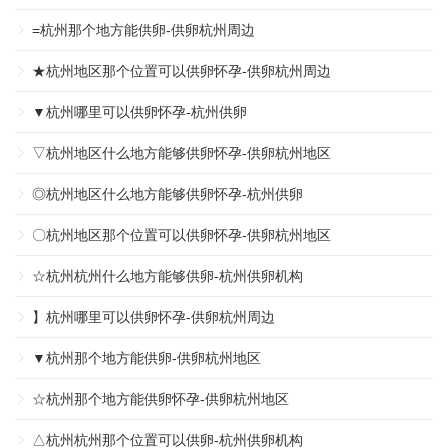
=杭州那个地方能供卵-供卵杭州周边
★杭州地区那个位置可以供卵怀孕-供卵杭州周边
▼杭州哪里可以供卵怀孕-杭州供卵
▽杭州地区什么地方能够供卵怀孕-供卵杭州地区
◎杭州地区什么地方能够供卵怀孕-杭州供卵
〇杭州地区那个位置可以供卵怀孕-供卵杭州地区
☆杭州杭州什么地方能够供卵-杭州供卵机构
】杭州哪里可以供卵怀孕-供卵杭州周边
▼杭州那个地方能供卵-供卵杭州地区
☆杭州那个地方能供卵怀孕-供卵杭州地区
△杭州杭州那个位置可以供卵-杭州供卵机构