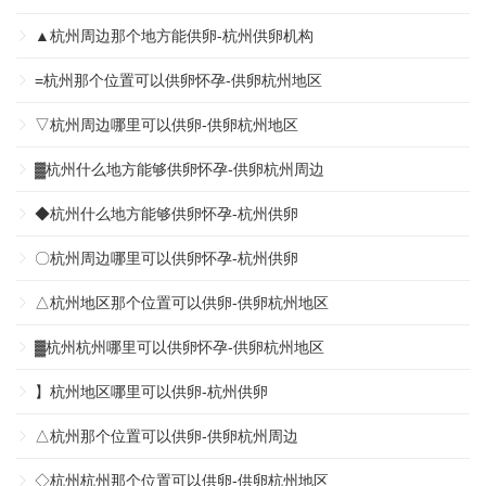
▲杭州周边那个地方能供卵-杭州供卵机构
=杭州那个位置可以供卵怀孕-供卵杭州地区
▽杭州周边哪里可以供卵-供卵杭州地区
▓杭州什么地方能够供卵怀孕-供卵杭州周边
◆杭州什么地方能够供卵怀孕-杭州供卵
〇杭州周边哪里可以供卵怀孕-杭州供卵
△杭州地区那个位置可以供卵-供卵杭州地区
▓杭州杭州哪里可以供卵怀孕-供卵杭州地区
】杭州地区哪里可以供卵-杭州供卵
△杭州那个位置可以供卵-供卵杭州周边
◇杭州杭州那个位置可以供卵-供卵杭州地区