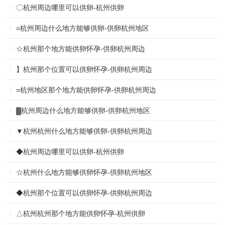
〇杭州周边哪里可以供卵-杭州供卵
=杭州周边什么地方能够供卵-供卵杭州地区
☆杭州那个地方能供卵怀孕-供卵杭州周边
】杭州那个位置可以供卵怀孕-供卵杭州周边
=杭州地区那个地方能供卵怀孕-供卵杭州周边
▓杭州周边什么地方能够供卵-供卵杭州地区
▼杭州杭州什么地方能够供卵-供卵杭州周边
◆杭州周边哪里可以供卵-杭州供卵
☆杭州什么地方能够供卵怀孕-供卵杭州地区
◆杭州那个位置可以供卵怀孕-供卵杭州周边
△杭州杭州那个地方能供卵怀孕-杭州供卵