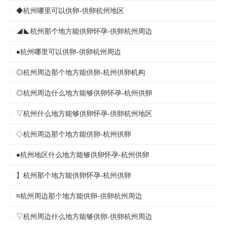
◆杭州哪里可以供卵-供卵杭州地区
◢◣杭州那个地方能供卵怀孕-供卵杭州周边
●杭州哪里可以供卵-供卵杭州周边
◎杭州周边那个地方能供卵-杭州供卵机构
◎杭州周边什么地方能够供卵怀孕-杭州供卵
▽杭州什么地方能够供卵怀孕-供卵杭州地区
◇杭州周边那个地方能供卵-杭州供卵
●杭州地区什么地方能够供卵怀孕-杭州供卵
】杭州那个地方能供卵怀孕-杭州供卵
¤杭州周边那个地方能供卵-供卵杭州周边
▽杭州周边什么地方能够供卵-供卵杭州周边