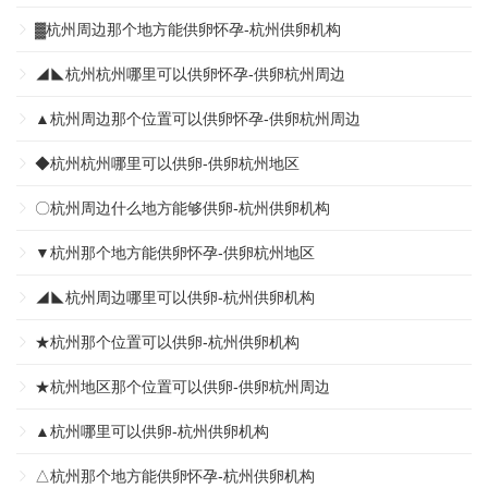
▓杭州周边那个地方能供卵怀孕-杭州供卵机构
◢◣杭州杭州哪里可以供卵怀孕-供卵杭州周边
▲杭州周边那个位置可以供卵怀孕-供卵杭州周边
◆杭州杭州哪里可以供卵-供卵杭州地区
〇杭州周边什么地方能够供卵-杭州供卵机构
▼杭州那个地方能供卵怀孕-供卵杭州地区
◢◣杭州周边哪里可以供卵-杭州供卵机构
★杭州那个位置可以供卵-杭州供卵机构
★杭州地区那个位置可以供卵-供卵杭州周边
▲杭州哪里可以供卵-杭州供卵机构
△杭州那个地方能供卵怀孕-杭州供卵机构