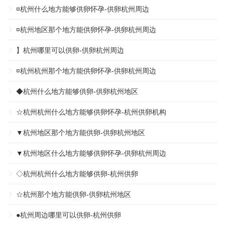
¤杭州什么地方能够供卵怀孕-供卵杭州周边
¤杭州地区那个地方能供卵怀孕-供卵杭州周边
】杭州哪里可以供卵-供卵杭州周边
¤杭州杭州那个地方能供卵怀孕-供卵杭州周边
◆杭州什么地方能够供卵-供卵杭州地区
☆杭州杭州什么地方能够供卵怀孕-杭州供卵机构
▼杭州地区那个地方能供卵-供卵杭州地区
▼杭州地区什么地方能够供卵怀孕-供卵杭州周边
◇杭州杭州什么地方能够供卵-杭州供卵
☆杭州那个地方能供卵-供卵杭州地区
●杭州周边哪里可以供卵-杭州供卵