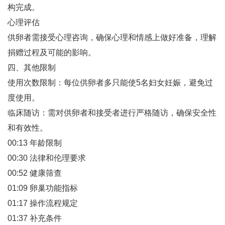
构完成‌。
心理评估‌
供卵者需接受心理咨询，确保心理和情感上做好准备，理解
捐赠过程及可能的影响‌。
四、其他限制
使用次数限制‌：每位供卵者多只能使5名妇女妊娠，避免过
度使用‌。
临床随访‌：需对供卵者和接受者进行严格随访，确保安全性
和有效性‌。
00:13 年龄限制
00:30 法律和伦理要求
00:52 健康筛查
01:09 卵巢功能指标
01:17 操作流程规定
01:37 补充条件