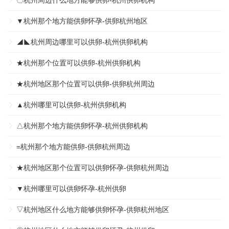
〇杭州周边什么地方能够供卵-杭州供卵机构
▼杭州那个地方能供卵怀孕-供卵杭州地区
◢◣杭州周边哪里可以供卵-杭州供卵机构
★杭州那个位置可以供卵-杭州供卵机构
★杭州地区那个位置可以供卵-供卵杭州周边
▲杭州哪里可以供卵-杭州供卵机构
△杭州那个地方能供卵怀孕-杭州供卵机构
=杭州那个地方能供卵-供卵杭州周边
★杭州地区那个位置可以供卵怀孕-供卵杭州周边
▼杭州哪里可以供卵怀孕-杭州供卵
▽杭州地区什么地方能够供卵怀孕-供卵杭州地区