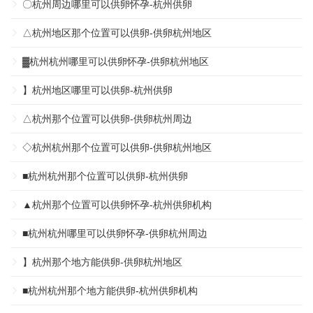
〇杭州周边哪里可以供卵怀孕-杭州供卵
△杭州地区那个位置可以供卵-供卵杭州地区
▓杭州杭州哪里可以供卵怀孕-供卵杭州地区
】杭州地区哪里可以供卵-杭州供卵
△杭州那个位置可以供卵-供卵杭州周边
◇杭州杭州那个位置可以供卵-供卵杭州地区
■杭州杭州那个位置可以供卵-杭州供卵
▲杭州那个位置可以供卵怀孕-杭州供卵机构
■杭州杭州哪里可以供卵怀孕-供卵杭州周边
】杭州那个地方能供卵-供卵杭州地区
■杭州杭州那个地方能供卵-杭州供卵机构