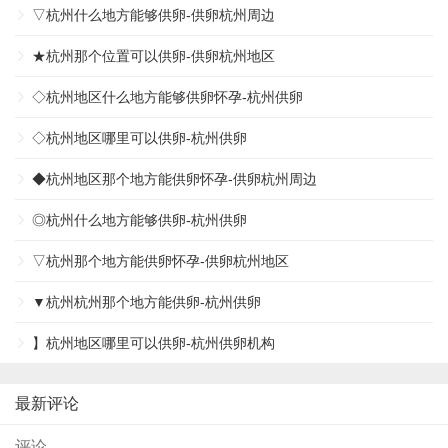
▽杭州什么地方能够供卵-供卵杭州周边
★杭州那个位置可以供卵-供卵杭州地区
◇杭州地区什么地方能够供卵怀孕-杭州供卵
◇杭州地区哪里可以供卵-杭州供卵
◆杭州地区那个地方能供卵怀孕-供卵杭州周边
◎杭州什么地方能够供卵-杭州供卵
▽杭州那个地方能供卵怀孕-供卵杭州地区
▼杭州杭州那个地方能供卵-杭州供卵
】杭州地区哪里可以供卵-杭州供卵机构
最新评论