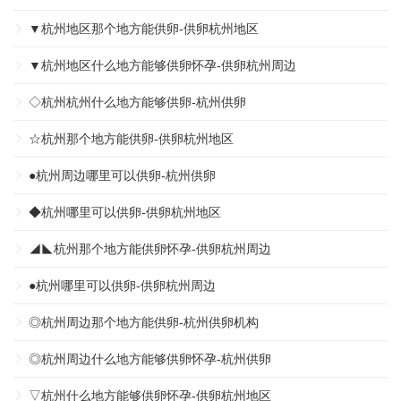
▼杭州地区那个地方能供卵-供卵杭州地区
▼杭州地区什么地方能够供卵怀孕-供卵杭州周边
◇杭州杭州什么地方能够供卵-杭州供卵
☆杭州那个地方能供卵-供卵杭州地区
●杭州周边哪里可以供卵-杭州供卵
◆杭州哪里可以供卵-供卵杭州地区
◢◣杭州那个地方能供卵怀孕-供卵杭州周边
●杭州哪里可以供卵-供卵杭州周边
◎杭州周边那个地方能供卵-杭州供卵机构
◎杭州周边什么地方能够供卵怀孕-杭州供卵
▽杭州什么地方能够供卵怀孕-供卵杭州地区