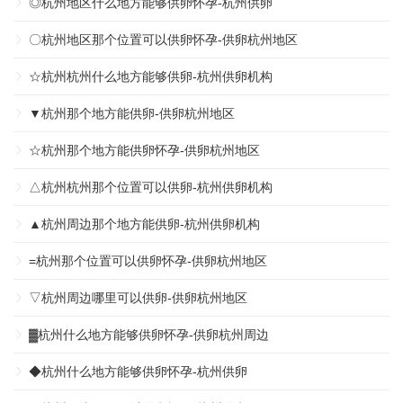
◎杭州地区什么地方能够供卵怀孕-杭州供卵
〇杭州地区那个位置可以供卵怀孕-供卵杭州地区
☆杭州杭州什么地方能够供卵-杭州供卵机构
▼杭州那个地方能供卵-供卵杭州地区
☆杭州那个地方能供卵怀孕-供卵杭州地区
△杭州杭州那个位置可以供卵-杭州供卵机构
▲杭州周边那个地方能供卵-杭州供卵机构
=杭州那个位置可以供卵怀孕-供卵杭州地区
▽杭州周边哪里可以供卵-供卵杭州地区
▓杭州什么地方能够供卵怀孕-供卵杭州周边
◆杭州什么地方能够供卵怀孕-杭州供卵