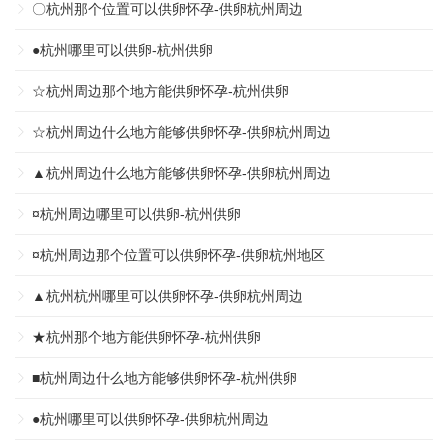
〇杭州那个位置可以供卵怀孕-供卵杭州周边
●杭州哪里可以供卵-杭州供卵
☆杭州周边那个地方能供卵怀孕-杭州供卵
☆杭州周边什么地方能够供卵怀孕-供卵杭州周边
▲杭州周边什么地方能够供卵怀孕-供卵杭州周边
¤杭州周边哪里可以供卵-杭州供卵
¤杭州周边那个位置可以供卵怀孕-供卵杭州地区
▲杭州杭州哪里可以供卵怀孕-供卵杭州周边
★杭州那个地方能供卵怀孕-杭州供卵
■杭州周边什么地方能够供卵怀孕-杭州供卵
●杭州哪里可以供卵怀孕-供卵杭州周边