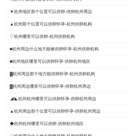
▼杭州地区那个位置可以供卵-供卵杭州周边
▲杭州那个位置可以供卵怀孕-杭州供卵机构
▽杭州哪里可以供卵-杭州供卵机构
■杭州周边什么地方能够供卵怀孕-杭州供卵机构
■杭州地区哪里可以供卵怀孕-供卵杭州地区
▓杭州周边那个地方能供卵怀孕-杭州供卵机构
▓杭州周边哪里可以供卵怀孕-供卵杭州周边
◢◣杭州杭州哪里可以供卵怀孕-供卵杭州周边
▲杭州周边那个位置可以供卵怀孕-供卵杭州周边
◆杭州杭州哪里可以供卵-供卵杭州地区