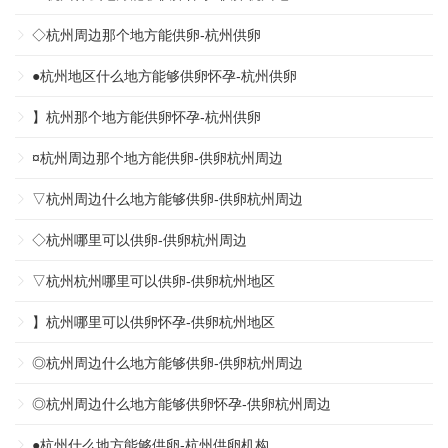
◇杭州周边那个地方能供卵-杭州供卵
●杭州地区什么地方能够供卵怀孕-杭州供卵
】杭州那个地方能供卵怀孕-杭州供卵
¤杭州周边那个地方能供卵-供卵杭州周边
▽杭州周边什么地方能够供卵-供卵杭州周边
◇杭州哪里可以供卵-供卵杭州周边
▽杭州杭州哪里可以供卵-供卵杭州地区
】杭州哪里可以供卵怀孕-供卵杭州地区
◎杭州周边什么地方能够供卵-供卵杭州周边
◎杭州周边什么地方能够供卵怀孕-供卵杭州周边
●杭州什么地方能够供卵-杭州供卵机构