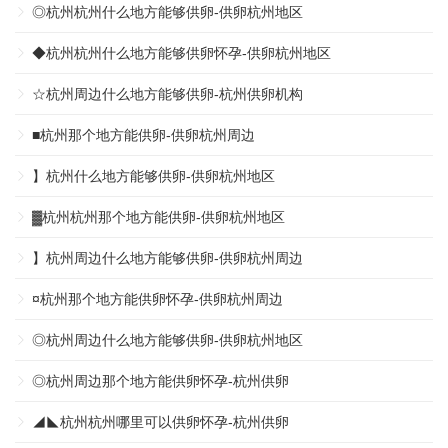
◎杭州杭州什么地方能够供卵-供卵杭州地区
◆杭州杭州什么地方能够供卵怀孕-供卵杭州地区
☆杭州周边什么地方能够供卵-杭州供卵机构
■杭州那个地方能供卵-供卵杭州周边
】杭州什么地方能够供卵-供卵杭州地区
▓杭州杭州那个地方能供卵-供卵杭州地区
】杭州周边什么地方能够供卵-供卵杭州周边
¤杭州那个地方能供卵怀孕-供卵杭州周边
◎杭州周边什么地方能够供卵-供卵杭州地区
◎杭州周边那个地方能供卵怀孕-杭州供卵
◢◣杭州杭州哪里可以供卵怀孕-杭州供卵