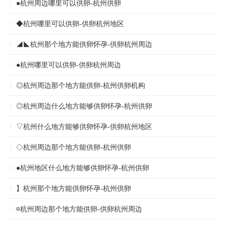
●杭州周边哪里可以供卵-杭州供卵
◆杭州哪里可以供卵-供卵杭州地区
◢◣杭州那个地方能供卵怀孕-供卵杭州周边
●杭州哪里可以供卵-供卵杭州周边
◎杭州周边那个地方能供卵-杭州供卵机构
◎杭州周边什么地方能够供卵怀孕-杭州供卵
▽杭州什么地方能够供卵怀孕-供卵杭州地区
◇杭州周边那个地方能供卵-杭州供卵
●杭州地区什么地方能够供卵怀孕-杭州供卵
】杭州那个地方能供卵怀孕-杭州供卵
¤杭州周边那个地方能供卵-供卵杭州周边