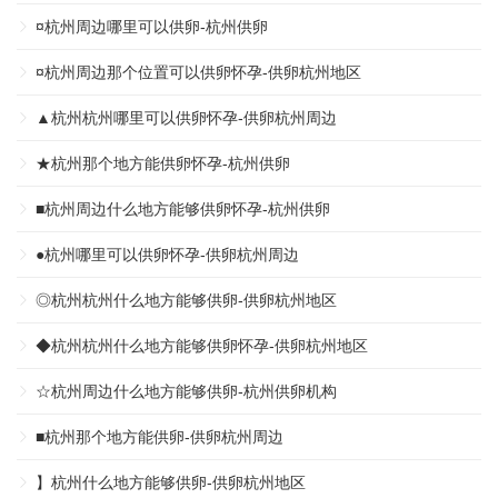
¤杭州周边哪里可以供卵-杭州供卵
¤杭州周边那个位置可以供卵怀孕-供卵杭州地区
▲杭州杭州哪里可以供卵怀孕-供卵杭州周边
★杭州那个地方能供卵怀孕-杭州供卵
■杭州周边什么地方能够供卵怀孕-杭州供卵
●杭州哪里可以供卵怀孕-供卵杭州周边
◎杭州杭州什么地方能够供卵-供卵杭州地区
◆杭州杭州什么地方能够供卵怀孕-供卵杭州地区
☆杭州周边什么地方能够供卵-杭州供卵机构
■杭州那个地方能供卵-供卵杭州周边
】杭州什么地方能够供卵-供卵杭州地区