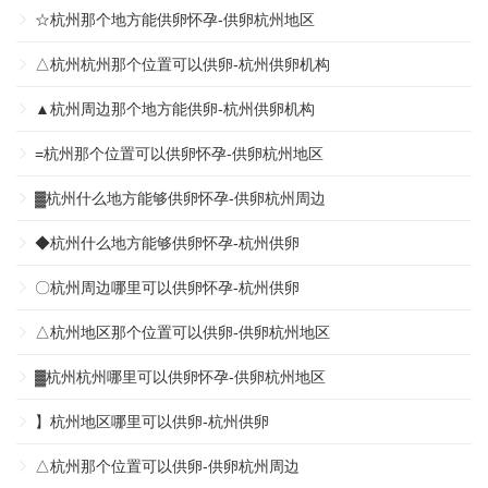
☆杭州那个地方能供卵怀孕-供卵杭州地区
△杭州杭州那个位置可以供卵-杭州供卵机构
▲杭州周边那个地方能供卵-杭州供卵机构
=杭州那个位置可以供卵怀孕-供卵杭州地区
▓杭州什么地方能够供卵怀孕-供卵杭州周边
◆杭州什么地方能够供卵怀孕-杭州供卵
〇杭州周边哪里可以供卵怀孕-杭州供卵
△杭州地区那个位置可以供卵-供卵杭州地区
▓杭州杭州哪里可以供卵怀孕-供卵杭州地区
】杭州地区哪里可以供卵-杭州供卵
△杭州那个位置可以供卵-供卵杭州周边