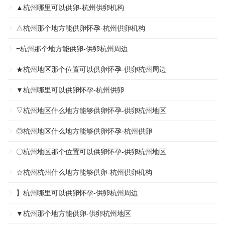
▲杭州哪里可以供卵-杭州供卵机构
△杭州那个地方能供卵怀孕-杭州供卵机构
=杭州那个地方能供卵-供卵杭州周边
★杭州地区那个位置可以供卵怀孕-供卵杭州周边
▼杭州哪里可以供卵怀孕-杭州供卵
▽杭州地区什么地方能够供卵怀孕-供卵杭州地区
◎杭州地区什么地方能够供卵怀孕-杭州供卵
〇杭州地区那个位置可以供卵怀孕-供卵杭州地区
☆杭州杭州什么地方能够供卵-杭州供卵机构
】杭州哪里可以供卵怀孕-供卵杭州周边
▼杭州那个地方能供卵-供卵杭州地区