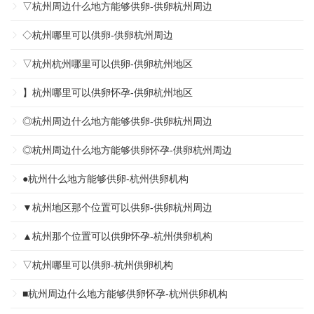
▽杭州周边什么地方能够供卵-供卵杭州周边
◇杭州哪里可以供卵-供卵杭州周边
▽杭州杭州哪里可以供卵-供卵杭州地区
】杭州哪里可以供卵怀孕-供卵杭州地区
◎杭州周边什么地方能够供卵-供卵杭州周边
◎杭州周边什么地方能够供卵怀孕-供卵杭州周边
●杭州什么地方能够供卵-杭州供卵机构
▼杭州地区那个位置可以供卵-供卵杭州周边
▲杭州那个位置可以供卵怀孕-杭州供卵机构
▽杭州哪里可以供卵-杭州供卵机构
■杭州周边什么地方能够供卵怀孕-杭州供卵机构