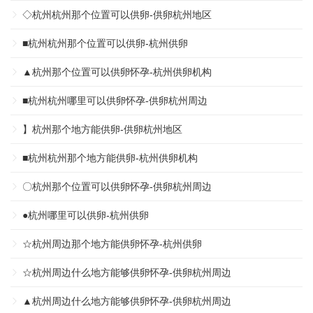
◇杭州杭州那个位置可以供卵-供卵杭州地区
■杭州杭州那个位置可以供卵-杭州供卵
▲杭州那个位置可以供卵怀孕-杭州供卵机构
■杭州杭州哪里可以供卵怀孕-供卵杭州周边
】杭州那个地方能供卵-供卵杭州地区
■杭州杭州那个地方能供卵-杭州供卵机构
〇杭州那个位置可以供卵怀孕-供卵杭州周边
●杭州哪里可以供卵-杭州供卵
☆杭州周边那个地方能供卵怀孕-杭州供卵
☆杭州周边什么地方能够供卵怀孕-供卵杭州周边
▲杭州周边什么地方能够供卵怀孕-供卵杭州周边