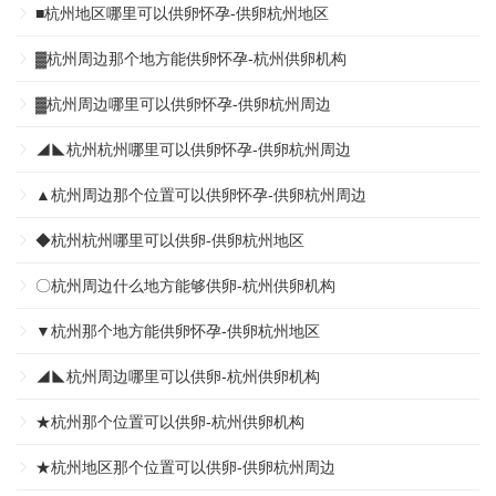
■杭州地区哪里可以供卵怀孕-供卵杭州地区
▓杭州周边那个地方能供卵怀孕-杭州供卵机构
▓杭州周边哪里可以供卵怀孕-供卵杭州周边
◢◣杭州杭州哪里可以供卵怀孕-供卵杭州周边
▲杭州周边那个位置可以供卵怀孕-供卵杭州周边
◆杭州杭州哪里可以供卵-供卵杭州地区
〇杭州周边什么地方能够供卵-杭州供卵机构
▼杭州那个地方能供卵怀孕-供卵杭州地区
◢◣杭州周边哪里可以供卵-杭州供卵机构
★杭州那个位置可以供卵-杭州供卵机构
★杭州地区那个位置可以供卵-供卵杭州周边