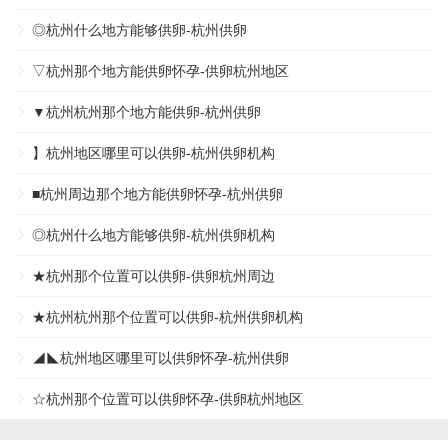
◎杭州什么地方能够供卵-杭州供卵
▽杭州那个地方能供卵怀孕-供卵杭州地区
▼杭州杭州那个地方能供卵-杭州供卵
】杭州地区哪里可以供卵-杭州供卵机构
■杭州周边那个地方能供卵怀孕-杭州供卵
◎杭州什么地方能够供卵-杭州供卵机构
★杭州那个位置可以供卵-供卵杭州周边
★杭州杭州那个位置可以供卵-杭州供卵机构
◢◣杭州地区哪里可以供卵怀孕-杭州供卵
☆杭州那个位置可以供卵怀孕-供卵杭州地区