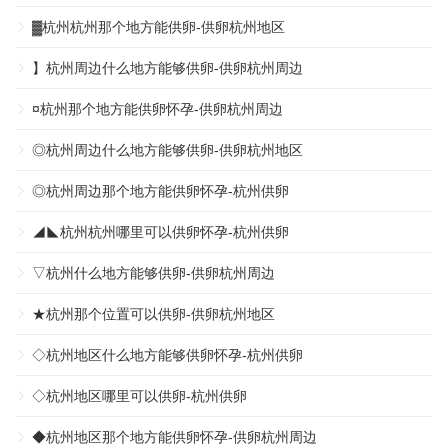
▓杭州杭州那个地方能供卵-供卵杭州地区
】杭州周边什么地方能够供卵-供卵杭州周边
¤杭州那个地方能供卵怀孕-供卵杭州周边
◎杭州周边什么地方能够供卵-供卵杭州地区
◎杭州周边那个地方能供卵怀孕-杭州供卵
◢◣杭州杭州哪里可以供卵怀孕-杭州供卵
▽杭州什么地方能够供卵-供卵杭州周边
★杭州那个位置可以供卵-供卵杭州地区
◇杭州地区什么地方能够供卵怀孕-杭州供卵
◇杭州地区哪里可以供卵-杭州供卵
◆杭州地区那个地方能供卵怀孕-供卵杭州周边