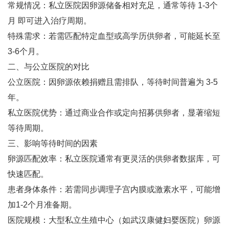
常规情况‌：私立医院因卵源储备相对充足，通常等待 ‌1-3个
月‌ 即可进入治疗周期‌。
特殊需求‌：若需匹配特定血型或高学历供卵者，可能延长至
‌3-6个月‌‌。
二、与公立医院的对比
公立医院‌：因卵源依赖捐赠且需排队，等待时间普遍为 ‌3-5
年‌‌。
私立医院优势‌：通过商业合作或定向招募供卵者，显著缩短
等待周期‌。
三、影响等待时间的因素
卵源匹配效率‌：私立医院通常有更灵活的供卵者数据库，可
快速匹配‌。
患者身体条件‌：若需同步调理子宫内膜或激素水平，可能增
加1-2个月准备期‌。
医院规模‌：大型私立生殖中心（如武汉康健妇婴医院）卵源