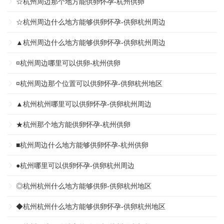
☆杭州周边那个地方能供卵怀孕-杭州供卵
☆杭州周边什么地方能够供卵怀孕-供卵杭州周边
▲杭州周边什么地方能够供卵怀孕-供卵杭州周边
¤杭州周边哪里可以供卵-杭州供卵
¤杭州周边那个位置可以供卵怀孕-供卵杭州地区
▲杭州杭州哪里可以供卵怀孕-供卵杭州周边
★杭州那个地方能供卵怀孕-杭州供卵
■杭州周边什么地方能够供卵怀孕-杭州供卵
●杭州哪里可以供卵怀孕-供卵杭州周边
◎杭州杭州什么地方能够供卵-供卵杭州地区
◆杭州杭州什么地方能够供卵怀孕-供卵杭州地区