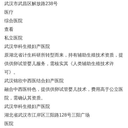
武汉市武昌区解放路238号
医疗
综合医院
查看
私立医院
武汉华科生殖妇产医院‌
原湖北省计生科研所转型而来，持有辅助生殖技术资质，提
供供卵试管婴儿服务，需核实其《人类辅助生殖技术许
可》‌。
武汉锦欣中西医结合妇产医院‌
融合中西医特色，提供供卵试管婴儿技术，费用高于公立医
院，需确认其资质‌。
武汉华科生殖妇产医院
湖北省武汉市江岸区三阳路128号三阳广场
医院