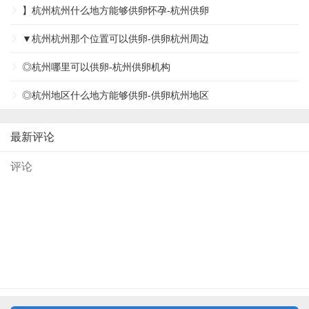
】杭州杭州什么地方能够供卵怀孕-杭州供卵
▼杭州杭州那个位置可以供卵-供卵杭州周边
◎杭州哪里可以供卵-杭州供卵机构
◎杭州地区什么地方能够供卵-供卵杭州地区
最新评论