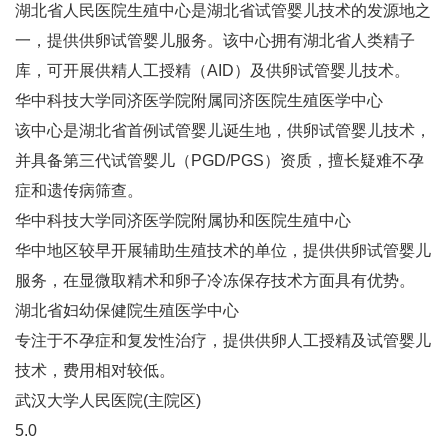
湖北省人民医院生殖中心是湖北省试管婴儿技术的发源地之
一，提供供卵试管婴儿服务。该中心拥有湖北省人类精子
库，可开展供精人工授精（AID）及供卵试管婴儿技术。
华中科技大学同济医学院附属同济医院生殖医学中心‌
该中心是湖北省首例试管婴儿诞生地，供卵试管婴儿技术，
并具备第三代试管婴儿（PGD/PGS）资质，擅长疑难不孕
症和遗传病筛查‌。
华中科技大学同济医学院附属协和医院生殖中心‌
华中地区较早开展辅助生殖技术的单位，提供供卵试管婴儿
服务，在显微取精术和卵子冷冻保存技术方面具有优势‌。
湖北省妇幼保健院生殖医学中心‌
专注于不孕症和复发性治疗，提供供卵人工授精及试管婴儿
技术，费用相对较低‌。
武汉大学人民医院(主院区)
5.0