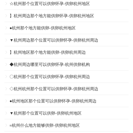
☆杭州那个位置可以供卵怀孕-供卵杭州地区
】杭州周边那个地方能供卵怀孕-供卵杭州地区
●杭州那个地方能供卵-供卵杭州地区
▼杭州周边那个位置可以供卵怀孕-供卵杭州周边
】杭州地区那个地方能供卵-供卵杭州周边
◆杭州周边哪里可以供卵怀孕-杭州供卵机构
〇杭州那个位置可以供卵怀孕-供卵杭州周边
◇杭州杭州那个位置可以供卵怀孕-供卵杭州周边
●杭州地区那个位置可以供卵怀孕-供卵杭州周边
▼杭州那个位置可以供卵-供卵杭州地区
=杭州什么地方能够供卵-供卵杭州地区