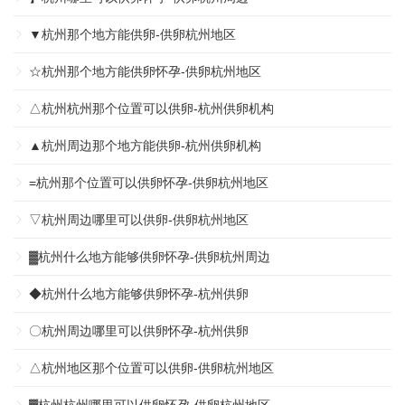
▼杭州那个地方能供卵-供卵杭州地区
☆杭州那个地方能供卵怀孕-供卵杭州地区
△杭州杭州那个位置可以供卵-杭州供卵机构
▲杭州周边那个地方能供卵-杭州供卵机构
=杭州那个位置可以供卵怀孕-供卵杭州地区
▽杭州周边哪里可以供卵-供卵杭州地区
▓杭州什么地方能够供卵怀孕-供卵杭州周边
◆杭州什么地方能够供卵怀孕-杭州供卵
〇杭州周边哪里可以供卵怀孕-杭州供卵
△杭州地区那个位置可以供卵-供卵杭州地区