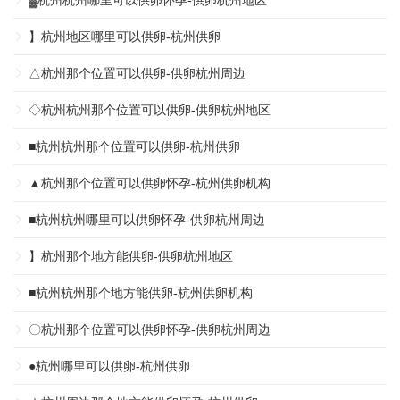
▓杭州杭州哪里可以供卵怀孕-供卵杭州地区
】杭州地区哪里可以供卵-杭州供卵
△杭州那个位置可以供卵-供卵杭州周边
◇杭州杭州那个位置可以供卵-供卵杭州地区
■杭州杭州那个位置可以供卵-杭州供卵
▲杭州那个位置可以供卵怀孕-杭州供卵机构
■杭州杭州哪里可以供卵怀孕-供卵杭州周边
】杭州那个地方能供卵-供卵杭州地区
■杭州杭州那个地方能供卵-杭州供卵机构
〇杭州那个位置可以供卵怀孕-供卵杭州周边
●杭州哪里可以供卵-杭州供卵