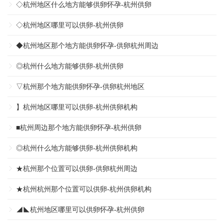
◇杭州地区什么地方能够供卵怀孕-杭州供卵
◇杭州地区哪里可以供卵-杭州供卵
◆杭州地区那个地方能供卵怀孕-供卵杭州周边
◎杭州什么地方能够供卵-杭州供卵
▽杭州那个地方能供卵怀孕-供卵杭州地区
】杭州地区哪里可以供卵-杭州供卵机构
■杭州周边那个地方能供卵怀孕-杭州供卵
◎杭州什么地方能够供卵-杭州供卵机构
★杭州那个位置可以供卵-供卵杭州周边
★杭州杭州那个位置可以供卵-杭州供卵机构
◢◣杭州地区哪里可以供卵怀孕-杭州供卵