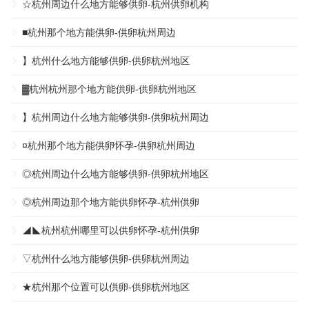
☆杭州周边什么地方能够供卵-杭州供卵机构
■杭州那个地方能供卵-供卵杭州周边
】杭州什么地方能够供卵-供卵杭州地区
▓杭州杭州那个地方能供卵-供卵杭州地区
】杭州周边什么地方能够供卵-供卵杭州周边
¤杭州那个地方能供卵怀孕-供卵杭州周边
◎杭州周边什么地方能够供卵-供卵杭州地区
◎杭州周边那个地方能供卵怀孕-杭州供卵
◢◣杭州杭州哪里可以供卵怀孕-杭州供卵
▽杭州什么地方能够供卵-供卵杭州周边
★杭州那个位置可以供卵-供卵杭州地区