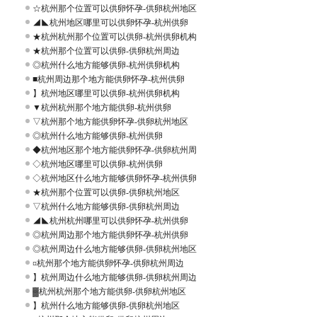
☆杭州那个位置可以供卵怀孕-供卵杭州地区
◢◣杭州地区哪里可以供卵怀孕-杭州供卵
★杭州杭州那个位置可以供卵-杭州供卵机构
★杭州那个位置可以供卵-供卵杭州周边
◎杭州什么地方能够供卵-杭州供卵机构
■杭州周边那个地方能供卵怀孕-杭州供卵
】杭州地区哪里可以供卵-杭州供卵机构
▼杭州杭州那个地方能供卵-杭州供卵
▽杭州那个地方能供卵怀孕-供卵杭州地区
◎杭州什么地方能够供卵-杭州供卵
◆杭州地区那个地方能供卵怀孕-供卵杭州周
◇杭州地区哪里可以供卵-杭州供卵
◇杭州地区什么地方能够供卵怀孕-杭州供卵
★杭州那个位置可以供卵-供卵杭州地区
▽杭州什么地方能够供卵-供卵杭州周边
◢◣杭州杭州哪里可以供卵怀孕-杭州供卵
◎杭州周边那个地方能供卵怀孕-杭州供卵
◎杭州周边什么地方能够供卵-供卵杭州地区
¤杭州那个地方能供卵怀孕-供卵杭州周边
】杭州周边什么地方能够供卵-供卵杭州周边
▓杭州杭州那个地方能供卵-供卵杭州地区
】杭州什么地方能够供卵-供卵杭州地区