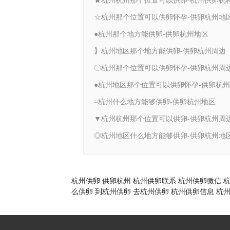
★杭州杭州那个位置可以供卵-杭州供卵机
☆杭州那个位置可以供卵怀孕-供卵杭州地
●杭州那个地方能供卵-供卵杭州地区
】杭州地区那个地方能供卵-供卵杭州周边
〇杭州那个位置可以供卵怀孕-供卵杭州周
●杭州地区那个位置可以供卵怀孕-供卵杭
=杭州什么地方能够供卵-供卵杭州地区
▼杭州杭州那个位置可以供卵-供卵杭州周
◎杭州地区什么地方能够供卵-供卵杭州地
杭州供卵
供卵杭州
杭州供卵联系
杭州供卵微信
么供卵
到杭州供卵
去杭州供卵
杭州供卵信息
杭