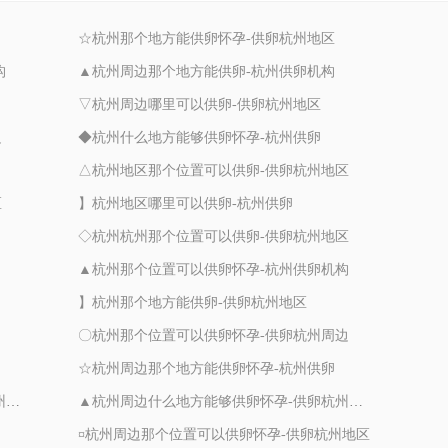
☆杭州那个地方能供卵怀孕-供卵杭州地区
构
▲杭州周边那个地方能供卵-杭州供卵机构
▽杭州周边哪里可以供卵-供卵杭州地区
边
◆杭州什么地方能够供卵怀孕-杭州供卵
△杭州地区那个位置可以供卵-供卵杭州地区
区
】杭州地区哪里可以供卵-杭州供卵
◇杭州杭州那个位置可以供卵-供卵杭州地区
▲杭州那个位置可以供卵怀孕-杭州供卵机构
】杭州那个地方能供卵-供卵杭州地区
〇杭州那个位置可以供卵怀孕-供卵杭州周边
☆杭州周边那个地方能供卵怀孕-杭州供卵
☆杭州周边什么地方能够供卵怀孕-供卵杭州周边
▲杭州周边什么地方能够供卵怀孕-供卵杭州周边
¤杭州周边那个位置可以供卵怀孕-供卵杭州地区