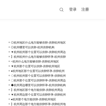
登录
注册
◎杭州地区什么地方能够供卵-供卵杭州地区
◎杭州哪里可以供卵-杭州供卵机构
▼杭州杭州那个位置可以供卵-供卵杭州周边
】杭州杭州什么地方能够供卵怀孕-杭州供卵
=杭州什么地方能够供卵-供卵杭州地区
▼杭州那个位置可以供卵-供卵杭州地区
●杭州地区那个位置可以供卵怀孕-供卵杭州
◇杭州杭州那个位置可以供卵怀孕-供卵杭州
〇杭州那个位置可以供卵怀孕-供卵杭州周边
方
◆杭州周边哪里可以供卵怀孕-杭州供卵机构
】杭州地区那个地方能供卵-供卵杭州周边
▼杭州周边那个位置可以供卵怀孕-供卵杭州
●杭州那个地方能供卵-供卵杭州地区
】杭州周边那个地方能供卵怀孕-供卵杭州地