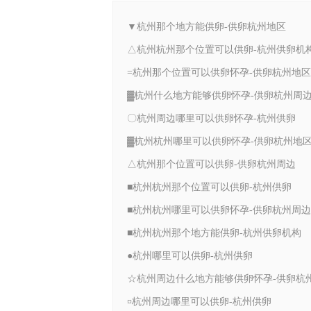
▼杭州那个地方能供卵-供卵杭州地区
△杭州杭州那个位置可以供卵-杭州供卵机
=杭州那个位置可以供卵怀孕-供卵杭州地区
▓杭州什么地方能够供卵怀孕-供卵杭州周
〇杭州周边哪里可以供卵怀孕-杭州供卵
▓杭州杭州哪里可以供卵怀孕-供卵杭州地
△杭州那个位置可以供卵-供卵杭州周边
■杭州杭州那个位置可以供卵-杭州供卵
■杭州杭州哪里可以供卵怀孕-供卵杭州周边
■杭州杭州那个地方能供卵-杭州供卵机构
●杭州哪里可以供卵-杭州供卵
¤杭州周边哪里可以供卵-杭州供卵