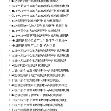
■杭州那个地方能供卵-供卵杭州周边
☆杭州周边什么地方能够供卵-杭州供卵机构
◆杭州杭州什么地方能够供卵怀孕-供卵杭州
◎杭州杭州什么地方能够供卵-供卵杭州地区
●杭州哪里可以供卵怀孕-供卵杭州周边
■杭州周边什么地方能够供卵怀孕-杭州供卵
★杭州那个地方能供卵怀孕-杭州供卵
▲杭州杭州哪里可以供卵怀孕-供卵杭州周边
¤杭州周边那个位置可以供卵怀孕-供卵杭州
¤杭州周边哪里可以供卵-杭州供卵
▲杭州周边什么地方能够供卵怀孕-供卵杭州
☆杭州周边什么地方能够供卵怀孕-供卵杭州
☆杭州周边那个地方能供卵怀孕-杭州供卵
●杭州哪里可以供卵-杭州供卵
〇杭州那个位置可以供卵怀孕-供卵杭州周边
■杭州杭州那个地方能供卵-杭州供卵机构
】杭州那个地方能供卵-供卵杭州地区
■杭州杭州哪里可以供卵怀孕-供卵杭州周边
▲杭州那个位置可以供卵怀孕-杭州供卵机构
■杭州杭州那个位置可以供卵-杭州供卵
◇杭州杭州那个位置可以供卵-供卵杭州地区
△杭州那个位置可以供卵-供卵杭州周边
】杭州地区哪里可以供卵-杭州供卵