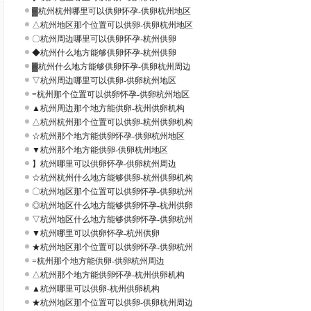
▓杭州杭州哪里可以供卵怀孕-供卵杭州地区
△杭州地区那个位置可以供卵-供卵杭州地区
〇杭州周边哪里可以供卵怀孕-杭州供卵
◆杭州什么地方能够供卵怀孕-杭州供卵
▓杭州什么地方能够供卵怀孕-供卵杭州周边
▽杭州周边哪里可以供卵-供卵杭州地区
=杭州那个位置可以供卵怀孕-供卵杭州地区
▲杭州周边那个地方能供卵-杭州供卵机构
△杭州杭州那个位置可以供卵-杭州供卵机构
☆杭州那个地方能供卵怀孕-供卵杭州地区
▼杭州那个地方能供卵-供卵杭州地区
】杭州哪里可以供卵怀孕-供卵杭州周边
☆杭州杭州什么地方能够供卵-杭州供卵机构
〇杭州地区那个位置可以供卵怀孕-供卵杭州
◎杭州地区什么地方能够供卵怀孕-杭州供卵
▽杭州地区什么地方能够供卵怀孕-供卵杭州
▼杭州哪里可以供卵怀孕-杭州供卵
★杭州地区那个位置可以供卵怀孕-供卵杭州
=杭州那个地方能供卵-供卵杭州周边
△杭州那个地方能供卵怀孕-杭州供卵机构
▲杭州哪里可以供卵-杭州供卵机构
★杭州地区那个位置可以供卵-供卵杭州周边