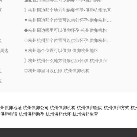
构
◢◣杭州地区哪里可以供卵怀孕-杭州供卵
区
】杭州周边那个地方能供卵怀孕-供卵杭州地区
▼杭州周边那个位置可以供卵怀孕-供卵杭州周边
◆杭州周边哪里可以供卵怀孕-杭州供卵机构
边
◇杭州杭州那个位置可以供卵怀孕-供卵杭州周边
州周边
▼杭州那个位置可以供卵-供卵杭州地区
】杭州杭州什么地方能够供卵怀孕-杭州供卵
边
◎杭州哪里可以供卵-杭州供卵机构
区
杭州供卵地址
杭州供卵公司
杭州供卵机构
杭州供卵医院
杭州供卵方式
杭
州供卵电话
杭州供卵助孕
杭州供卵代怀
杭州供卵生育