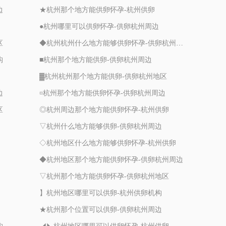
边
★杭州那个地方能供卵怀孕-杭州供卵
●杭州哪里可以供卵怀孕-供卵杭州周边
区
◆杭州杭州什么地方能够供卵怀孕-供卵杭州地区
构
■杭州那个地方能供卵-供卵杭州周边
▓杭州杭州那个地方能供卵-供卵杭州地区
边
¤杭州那个地方能供卵怀孕-供卵杭州周边
区
◎杭州周边那个地方能供卵怀孕-杭州供卵
▽杭州什么地方能够供卵-供卵杭州周边
◇杭州地区什么地方能够供卵怀孕-杭州供卵
◆杭州地区那个地方能供卵怀孕-供卵杭州周边
▽杭州那个地方能供卵怀孕-供卵杭州地区
】杭州地区哪里可以供卵-杭州供卵机构
★杭州那个位置可以供卵-供卵杭州周边