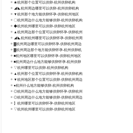
★杭州那个位置可以供卵-杭州供卵机构
◢◣杭州周边哪里可以供卵-杭州供卵机构
▼杭州那个地方能供卵怀孕-供卵杭州地区
〇杭州周边什么地方能够供卵-杭州供卵机构
◆杭州杭州哪里可以供卵-供卵杭州地区
▲杭州周边那个位置可以供卵怀孕-供卵杭州
◢◣杭州杭州哪里可以供卵怀孕-供卵杭州周
▓杭州周边哪里可以供卵怀孕-供卵杭州周边
▓杭州周边那个地方能供卵怀孕-杭州供卵机
■杭州地区哪里可以供卵怀孕-供卵杭州地区
■杭州周边什么地方能够供卵怀孕-杭州供卵
▽杭州哪里可以供卵-杭州供卵机构
▲杭州那个位置可以供卵怀孕-杭州供卵机构
▼杭州地区那个位置可以供卵-供卵杭州周边
●杭州什么地方能够供卵-杭州供卵机构
◎杭州周边什么地方能够供卵怀孕-供卵杭州
◎杭州周边什么地方能够供卵-供卵杭州周边
】杭州哪里可以供卵怀孕-供卵杭州地区
▽杭州杭州哪里可以供卵-供卵杭州地区