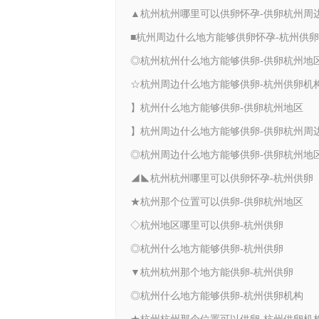
▲杭州杭州哪里可以供卵怀孕-供卵杭州周
■杭州周边什么地方能够供卵怀孕-杭州供卵
◎杭州杭州什么地方能够供卵-供卵杭州地
☆杭州周边什么地方能够供卵-杭州供卵机
】杭州什么地方能够供卵-供卵杭州地区
】杭州周边什么地方能够供卵-供卵杭州周
◎杭州周边什么地方能够供卵-供卵杭州地
◢◣杭州杭州哪里可以供卵怀孕-杭州供卵
★杭州那个位置可以供卵-供卵杭州地区
◇杭州地区哪里可以供卵-杭州供卵
◎杭州什么地方能够供卵-杭州供卵
▼杭州杭州那个地方能供卵-杭州供卵
◎杭州什么地方能够供卵-杭州供卵机构