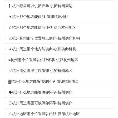
】杭州哪里可以供卵怀孕-供卵杭州周边
▼杭州那个地方能供卵-供卵杭州地区
☆杭州那个地方能供卵怀孕-供卵杭州地区
△杭州杭州那个位置可以供卵-杭州供卵机构
▲杭州周边那个地方能供卵-杭州供卵机构
=杭州那个位置可以供卵怀孕-供卵杭州地区
▽杭州周边哪里可以供卵-供卵杭州地区
▓杭州什么地方能够供卵怀孕-供卵杭州周边
◆杭州什么地方能够供卵怀孕-杭州供卵
〇杭州周边哪里可以供卵怀孕-杭州供卵
△杭州地区那个位置可以供卵-供卵杭州地区