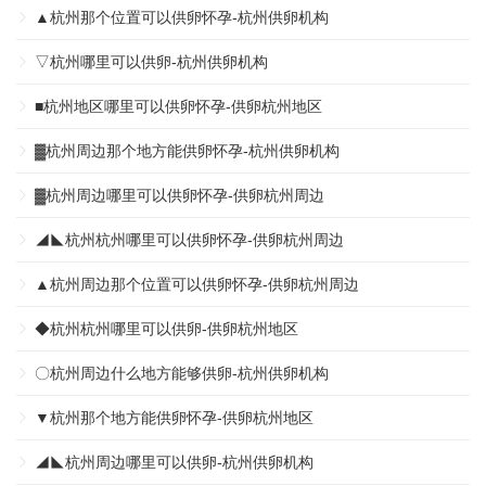
▲杭州那个位置可以供卵怀孕-杭州供卵机构
▽杭州哪里可以供卵-杭州供卵机构
■杭州地区哪里可以供卵怀孕-供卵杭州地区
▓杭州周边那个地方能供卵怀孕-杭州供卵机构
▓杭州周边哪里可以供卵怀孕-供卵杭州周边
◢◣杭州杭州哪里可以供卵怀孕-供卵杭州周边
▲杭州周边那个位置可以供卵怀孕-供卵杭州周边
◆杭州杭州哪里可以供卵-供卵杭州地区
〇杭州周边什么地方能够供卵-杭州供卵机构
▼杭州那个地方能供卵怀孕-供卵杭州地区
◢◣杭州周边哪里可以供卵-杭州供卵机构