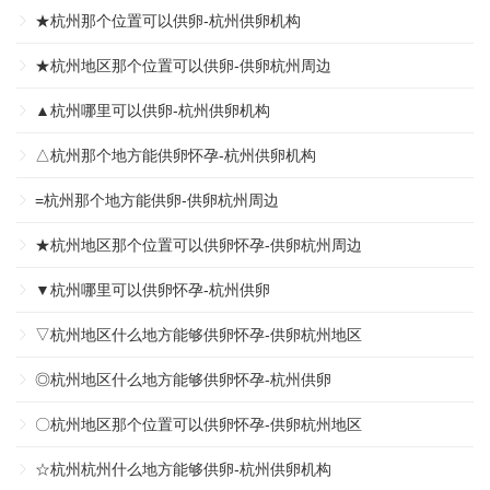
★杭州那个位置可以供卵-杭州供卵机构
★杭州地区那个位置可以供卵-供卵杭州周边
▲杭州哪里可以供卵-杭州供卵机构
△杭州那个地方能供卵怀孕-杭州供卵机构
=杭州那个地方能供卵-供卵杭州周边
★杭州地区那个位置可以供卵怀孕-供卵杭州周边
▼杭州哪里可以供卵怀孕-杭州供卵
▽杭州地区什么地方能够供卵怀孕-供卵杭州地区
◎杭州地区什么地方能够供卵怀孕-杭州供卵
〇杭州地区那个位置可以供卵怀孕-供卵杭州地区
☆杭州杭州什么地方能够供卵-杭州供卵机构