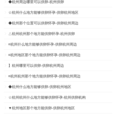
◆杭州周边哪里可以供卵-杭州供卵
☆杭州什么地方能够供卵怀孕-供卵杭州地区
◆杭州那个位置可以供卵怀孕-供卵杭州周边
△杭州杭州那个地方能供卵怀孕-杭州供卵
¤杭州什么地方能够供卵怀孕-供卵杭州周边
¤杭州地区那个地方能供卵怀孕-供卵杭州周边
】杭州哪里可以供卵-供卵杭州周边
¤杭州杭州那个地方能供卵怀孕-供卵杭州周边
◆杭州什么地方能够供卵-供卵杭州地区
☆杭州杭州什么地方能够供卵怀孕-杭州供卵机构
▼杭州地区那个地方能供卵-供卵杭州地区