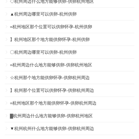
◇杭州周边什么地方能够供卵-供卵杭州地区
▲杭州周边哪里可以供卵-杭州供卵
=杭州地区那个位置可以供卵怀孕-杭州供卵
】杭州地区那个地方能供卵怀孕-杭州供卵
〇杭州周边哪里可以供卵-杭州供卵
=杭州周边什么地方能够供卵-供卵杭州地区
☆杭州那个地方能供卵怀孕-供卵杭州周边
】杭州那个位置可以供卵怀孕-供卵杭州周边
=杭州地区那个地方能供卵怀孕-供卵杭州周边
▓杭州周边什么地方能够供卵-供卵杭州地区
▼杭州杭州什么地方能够供卵-供卵杭州周边