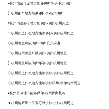
●杭州地区什么地方能够供卵怀孕-杭州供卵
】杭州那个地方能供卵怀孕-杭州供卵
¤杭州周边那个地方能供卵-供卵杭州周边
▽杭州周边什么地方能够供卵-供卵杭州周边
◇杭州哪里可以供卵-供卵杭州周边
▽杭州杭州哪里可以供卵-供卵杭州地区
】杭州哪里可以供卵怀孕-供卵杭州地区
◎杭州周边什么地方能够供卵-供卵杭州周边
◎杭州周边什么地方能够供卵怀孕-供卵杭州周边
●杭州什么地方能够供卵-杭州供卵机构
▼杭州地区那个位置可以供卵-供卵杭州周边