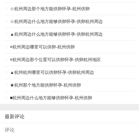
☆杭州周边那个地方能供卵怀孕-杭州供卵
☆杭州周边什么地方能够供卵怀孕-供卵杭州周边
▲杭州周边什么地方能够供卵怀孕-供卵杭州周边
¤杭州周边哪里可以供卵-杭州供卵
¤杭州周边那个位置可以供卵怀孕-供卵杭州地区
▲杭州杭州哪里可以供卵怀孕-供卵杭州周边
★杭州那个地方能供卵怀孕-杭州供卵
■杭州周边什么地方能够供卵怀孕-杭州供卵
最新评论