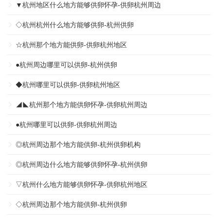
▼杭州地区什么地方能够供卵怀孕-供卵杭州周边
◇杭州杭州什么地方能够供卵-杭州供卵
☆杭州那个地方能供卵-供卵杭州地区
●杭州周边哪里可以供卵-杭州供卵
◆杭州哪里可以供卵-供卵杭州地区
◢◣杭州那个地方能供卵怀孕-供卵杭州周边
●杭州哪里可以供卵-供卵杭州周边
◎杭州周边那个地方能供卵-杭州供卵机构
◎杭州周边什么地方能够供卵怀孕-杭州供卵
▽杭州什么地方能够供卵怀孕-供卵杭州地区
◇杭州周边那个地方能供卵-杭州供卵