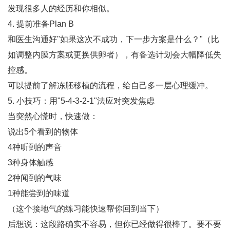
发现很多人的经历和你相似。
4. ‌提前准备Plan B‌
和医生沟通好"如果这次不成功，下一步方案是什么？"（比
如调整内膜方案或更换供卵者），有备选计划会大幅降低失
控感。
可以提前了解冻胚移植的流程，给自己多一层心理缓冲。
5. ‌小技巧：用"5-4-3-2-1"法应对突发焦虑‌
当突然心慌时，快速做：
说出5个看到的物体
4种听到的声音
3种身体触感
2种闻到的气味
1种能尝到的味道
（这个接地气的练习能快速帮你回到当下）
后想说‌：这段路确实不容易，但你已经做得很棒了。要不要