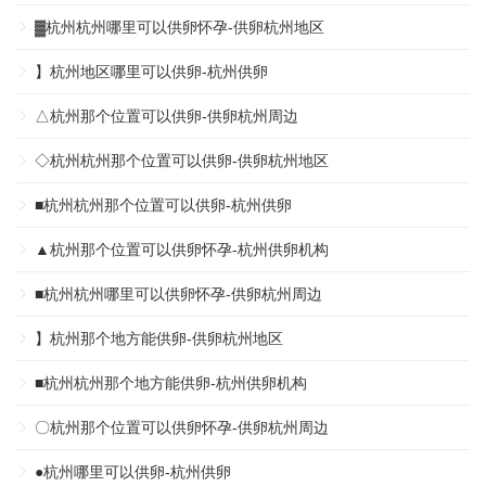
▓杭州杭州哪里可以供卵怀孕-供卵杭州地区
】杭州地区哪里可以供卵-杭州供卵
△杭州那个位置可以供卵-供卵杭州周边
◇杭州杭州那个位置可以供卵-供卵杭州地区
■杭州杭州那个位置可以供卵-杭州供卵
▲杭州那个位置可以供卵怀孕-杭州供卵机构
■杭州杭州哪里可以供卵怀孕-供卵杭州周边
】杭州那个地方能供卵-供卵杭州地区
■杭州杭州那个地方能供卵-杭州供卵机构
〇杭州那个位置可以供卵怀孕-供卵杭州周边
●杭州哪里可以供卵-杭州供卵