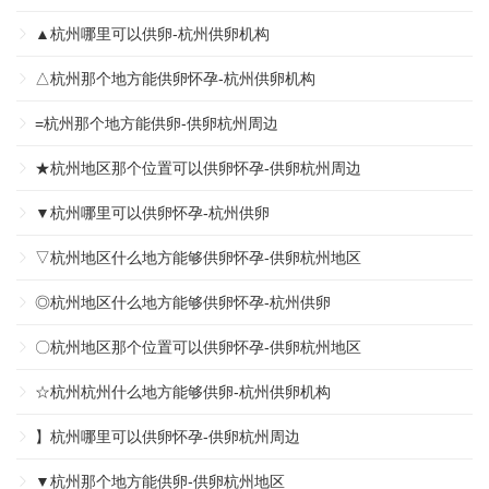
▲杭州哪里可以供卵-杭州供卵机构
△杭州那个地方能供卵怀孕-杭州供卵机构
=杭州那个地方能供卵-供卵杭州周边
★杭州地区那个位置可以供卵怀孕-供卵杭州周边
▼杭州哪里可以供卵怀孕-杭州供卵
▽杭州地区什么地方能够供卵怀孕-供卵杭州地区
◎杭州地区什么地方能够供卵怀孕-杭州供卵
〇杭州地区那个位置可以供卵怀孕-供卵杭州地区
☆杭州杭州什么地方能够供卵-杭州供卵机构
】杭州哪里可以供卵怀孕-供卵杭州周边
▼杭州那个地方能供卵-供卵杭州地区