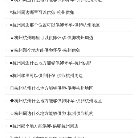
¤杭州周边哪里可以供卵-杭州供卵
¤杭州周边那个位置可以供卵怀孕-供卵杭州地区
▲杭州杭州哪里可以供卵怀孕-供卵杭州周边
★杭州那个地方能供卵怀孕-杭州供卵
■杭州周边什么地方能够供卵怀孕-杭州供卵
●杭州哪里可以供卵怀孕-供卵杭州周边
◎杭州杭州什么地方能够供卵-供卵杭州地区
◆杭州杭州什么地方能够供卵怀孕-供卵杭州地区
☆杭州周边什么地方能够供卵-杭州供卵机构
■杭州那个地方能供卵-供卵杭州周边