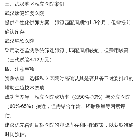
三、武汉地区私立医院案例
武汉康健妇婴医院‌
提供个性化供卵方案，卵源匹配周期约1-3个月，但需提前
确认库存‌。
武汉锦欣医院‌
采用动态监测系统筛选卵源，匹配周期较短，但费用较高
（三代试管8-12万元）‌。
四、注意事项
资质核查‌：选择私立医院时需确认其是否具备卫健委批准的
辅助生殖技术资质‌。
成功率差异‌：私立医院成功率（如50%-70%）与公立医院
（60%-65%）接近，但需结合年龄、胚胎质量等因素评
估‌。
建议优先咨询目标医院的卵源库存和匹配政策，以获取准确
时间预估‌。