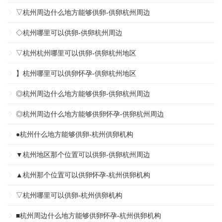
▽杭州周边什么地方能够供卵-供卵杭州周边
◇杭州哪里可以供卵-供卵杭州周边
▽杭州杭州哪里可以供卵-供卵杭州地区
】杭州哪里可以供卵怀孕-供卵杭州地区
◎杭州周边什么地方能够供卵-供卵杭州周边
◎杭州周边什么地方能够供卵怀孕-供卵杭州周边
●杭州什么地方能够供卵-杭州供卵机构
▼杭州地区那个位置可以供卵-供卵杭州周边
▲杭州那个位置可以供卵怀孕-杭州供卵机构
▽杭州哪里可以供卵-杭州供卵机构
■杭州周边什么地方能够供卵怀孕-杭州供卵机构