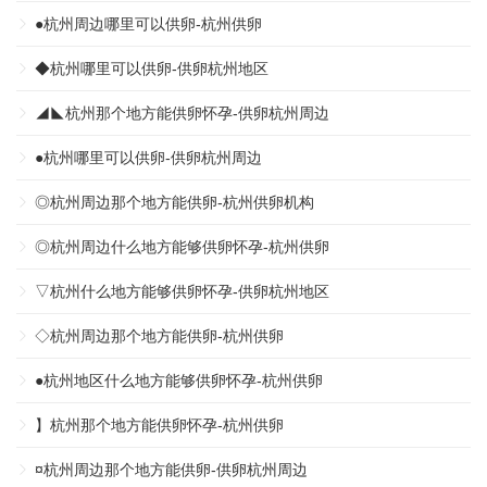
●杭州周边哪里可以供卵-杭州供卵
◆杭州哪里可以供卵-供卵杭州地区
◢◣杭州那个地方能供卵怀孕-供卵杭州周边
●杭州哪里可以供卵-供卵杭州周边
◎杭州周边那个地方能供卵-杭州供卵机构
◎杭州周边什么地方能够供卵怀孕-杭州供卵
▽杭州什么地方能够供卵怀孕-供卵杭州地区
◇杭州周边那个地方能供卵-杭州供卵
●杭州地区什么地方能够供卵怀孕-杭州供卵
】杭州那个地方能供卵怀孕-杭州供卵
¤杭州周边那个地方能供卵-供卵杭州周边