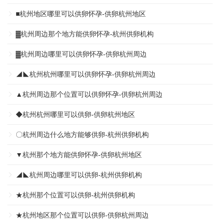
■杭州地区哪里可以供卵怀孕-供卵杭州地区
▓杭州周边那个地方能供卵怀孕-杭州供卵机构
▓杭州周边哪里可以供卵怀孕-供卵杭州周边
◢◣杭州杭州哪里可以供卵怀孕-供卵杭州周边
▲杭州周边那个位置可以供卵怀孕-供卵杭州周边
◆杭州杭州哪里可以供卵-供卵杭州地区
〇杭州周边什么地方能够供卵-杭州供卵机构
▼杭州那个地方能供卵怀孕-供卵杭州地区
◢◣杭州周边哪里可以供卵-杭州供卵机构
★杭州那个位置可以供卵-杭州供卵机构
★杭州地区那个位置可以供卵-供卵杭州周边