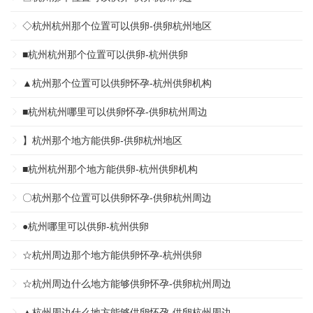
◇杭州杭州那个位置可以供卵-供卵杭州地区
■杭州杭州那个位置可以供卵-杭州供卵
▲杭州那个位置可以供卵怀孕-杭州供卵机构
■杭州杭州哪里可以供卵怀孕-供卵杭州周边
】杭州那个地方能供卵-供卵杭州地区
■杭州杭州那个地方能供卵-杭州供卵机构
〇杭州那个位置可以供卵怀孕-供卵杭州周边
●杭州哪里可以供卵-杭州供卵
☆杭州周边那个地方能供卵怀孕-杭州供卵
☆杭州周边什么地方能够供卵怀孕-供卵杭州周边
▲杭州周边什么地方能够供卵怀孕-供卵杭州周边