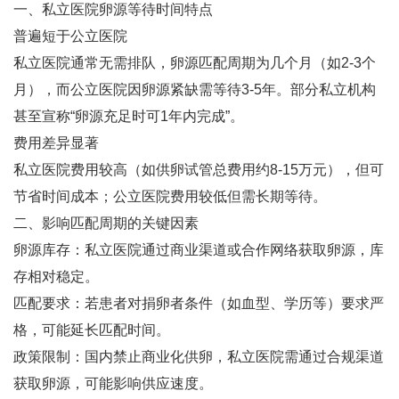
一、私立医院卵源等待时间特点
普遍短于公立医院‌
私立医院通常无需排队，卵源匹配周期为几个月（如2-3个
月），而公立医院因卵源紧缺需等待3-5年‌。部分私立机构
甚至宣称“卵源充足时可1年内完成”‌。
费用差异显著‌
私立医院费用较高（如供卵试管总费用约8-15万元），但可
节省时间成本；公立医院费用较低但需长期等待‌。
二、影响匹配周期的关键因素
卵源库存‌：私立医院通过商业渠道或合作网络获取卵源，库
存相对稳定‌。
匹配要求‌：若患者对捐卵者条件（如血型、学历等）要求严
格，可能延长匹配时间‌。
政策限制‌：国内禁止商业化供卵，私立医院需通过合规渠道
获取卵源，可能影响供应速度‌。