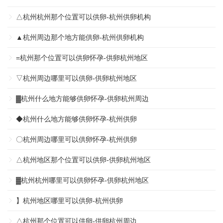
△杭州杭州那个位置可以供卵-杭州供卵机构
▲杭州周边那个地方能供卵-杭州供卵机构
=杭州那个位置可以供卵怀孕-供卵杭州地区
▽杭州周边哪里可以供卵-供卵杭州地区
▓杭州什么地方能够供卵怀孕-供卵杭州周边
◆杭州什么地方能够供卵怀孕-杭州供卵
〇杭州周边哪里可以供卵怀孕-杭州供卵
△杭州地区那个位置可以供卵-供卵杭州地区
▓杭州杭州哪里可以供卵怀孕-供卵杭州地区
】杭州地区哪里可以供卵-杭州供卵
△杭州那个位置可以供卵-供卵杭州周边