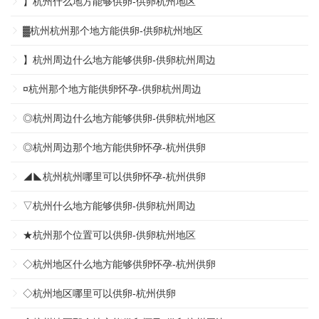
】杭州什么地方能够供卵-供卵杭州地区
▓杭州杭州那个地方能供卵-供卵杭州地区
】杭州周边什么地方能够供卵-供卵杭州周边
¤杭州那个地方能供卵怀孕-供卵杭州周边
◎杭州周边什么地方能够供卵-供卵杭州地区
◎杭州周边那个地方能供卵怀孕-杭州供卵
◢◣杭州杭州哪里可以供卵怀孕-杭州供卵
▽杭州什么地方能够供卵-供卵杭州周边
★杭州那个位置可以供卵-供卵杭州地区
◇杭州地区什么地方能够供卵怀孕-杭州供卵
◇杭州地区哪里可以供卵-杭州供卵