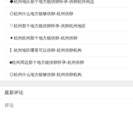
◆杭州地区那个地方能供卵怀孕-供卵杭州周边
◎杭州什么地方能够供卵-杭州供卵
▽杭州那个地方能供卵怀孕-供卵杭州地区
▼杭州杭州那个地方能供卵-杭州供卵
】杭州地区哪里可以供卵-杭州供卵机构
■杭州周边那个地方能供卵怀孕-杭州供卵
◎杭州什么地方能够供卵-杭州供卵机构
最新评论