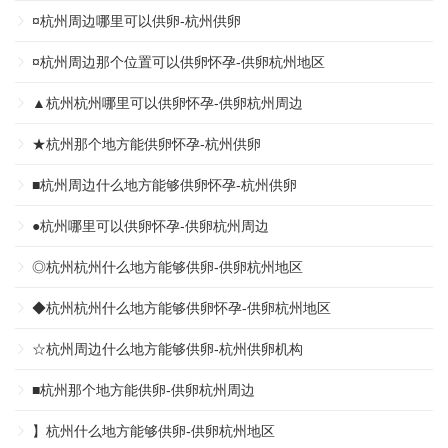
¤杭州周边哪里可以供卵-杭州供卵
¤杭州周边那个位置可以供卵怀孕-供卵杭州地区
▲杭州杭州哪里可以供卵怀孕-供卵杭州周边
★杭州那个地方能供卵怀孕-杭州供卵
■杭州周边什么地方能够供卵怀孕-杭州供卵
●杭州哪里可以供卵怀孕-供卵杭州周边
◎杭州杭州什么地方能够供卵-供卵杭州地区
◆杭州杭州什么地方能够供卵怀孕-供卵杭州地区
☆杭州周边什么地方能够供卵-杭州供卵机构
■杭州那个地方能供卵-供卵杭州周边
】杭州什么地方能够供卵-供卵杭州地区