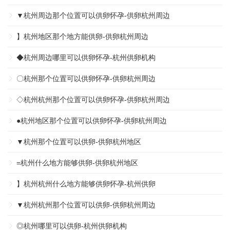
▼杭州周边那个位置可以供卵怀孕-供卵杭州周边
】杭州地区那个地方能供卵-供卵杭州周边
◆杭州周边哪里可以供卵怀孕-杭州供卵机构
〇杭州那个位置可以供卵怀孕-供卵杭州周边
◇杭州杭州那个位置可以供卵怀孕-供卵杭州周边
●杭州地区那个位置可以供卵怀孕-供卵杭州周边
▼杭州那个位置可以供卵-供卵杭州地区
=杭州什么地方能够供卵-供卵杭州地区
】杭州杭州什么地方能够供卵怀孕-杭州供卵
▼杭州杭州那个位置可以供卵-供卵杭州周边
◎杭州哪里可以供卵-杭州供卵机构