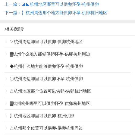
上一篇：◢◣杭州地区哪里可以供卵怀孕-杭州供卵
下一篇：】杭州周边那个地方能供卵怀孕-供卵杭州地区
相关阅读
▽杭州周边哪里可以供卵-供卵杭州地区
▓杭州什么地方能够供卵怀孕-供卵杭州周边
◆杭州什么地方能够供卵怀孕-杭州供卵
〇杭州周边哪里可以供卵怀孕-杭州供卵
△杭州地区那个位置可以供卵-供卵杭州地区
▓杭州杭州哪里可以供卵怀孕-供卵杭州地区
】杭州地区哪里可以供卵-杭州供卵
△杭州那个位置可以供卵-供卵杭州周边