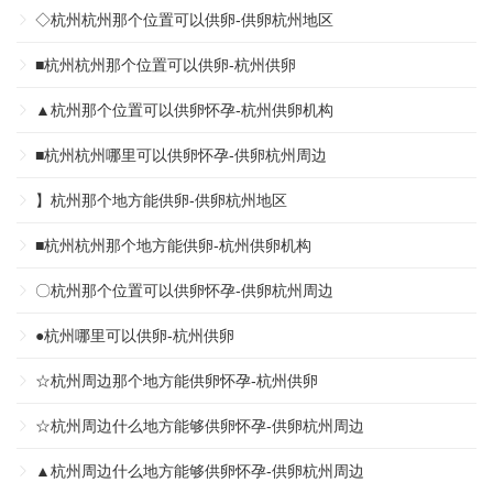
◇杭州杭州那个位置可以供卵-供卵杭州地区
■杭州杭州那个位置可以供卵-杭州供卵
▲杭州那个位置可以供卵怀孕-杭州供卵机构
■杭州杭州哪里可以供卵怀孕-供卵杭州周边
】杭州那个地方能供卵-供卵杭州地区
■杭州杭州那个地方能供卵-杭州供卵机构
〇杭州那个位置可以供卵怀孕-供卵杭州周边
●杭州哪里可以供卵-杭州供卵
☆杭州周边那个地方能供卵怀孕-杭州供卵
☆杭州周边什么地方能够供卵怀孕-供卵杭州周边
▲杭州周边什么地方能够供卵怀孕-供卵杭州周边