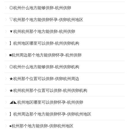
◎杭州什么地方能够供卵-杭州供卵
▽杭州那个地方能供卵怀孕-供卵杭州地区
▼杭州杭州那个地方能供卵-杭州供卵
】杭州地区哪里可以供卵-杭州供卵机构
■杭州周边那个地方能供卵怀孕-杭州供卵
◎杭州什么地方能够供卵-杭州供卵机构
★杭州那个位置可以供卵-供卵杭州周边
★杭州杭州那个位置可以供卵-杭州供卵机构
◢◣杭州地区哪里可以供卵怀孕-杭州供卵
】杭州周边那个地方能供卵怀孕-供卵杭州地区
●杭州那个地方能供卵-供卵杭州地区