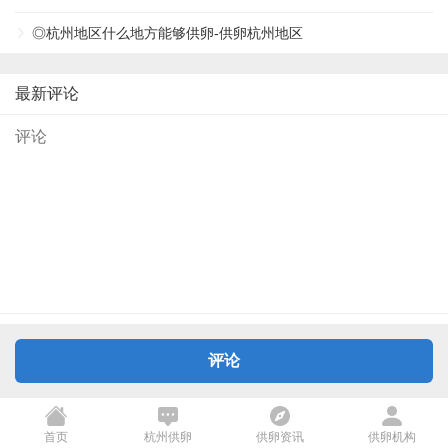
◎杭州地区什么地方能够供卵-供卵杭州地区
最新评论
评论
首页
杭州供卵
供卵资讯
供卵机构