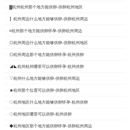
▓杭州杭州那个地方能供卵-供卵杭州地区
】杭州周边什么地方能够供卵-供卵杭州周边
¤杭州那个地方能供卵怀孕-供卵杭州周边
◎杭州周边什么地方能够供卵-供卵杭州地区
◎杭州周边那个地方能供卵怀孕-杭州供卵
◢◣杭州杭州哪里可以供卵怀孕-杭州供卵
▽杭州什么地方能够供卵-供卵杭州周边
★杭州那个位置可以供卵-供卵杭州地区
◇杭州地区什么地方能够供卵怀孕-杭州供卵
◇杭州地区哪里可以供卵-杭州供卵
◆杭州地区那个地方能供卵怀孕-供卵杭州周边