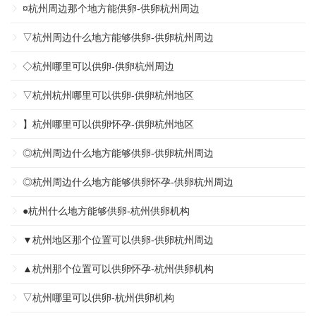
¤杭州周边那个地方能供卵-供卵杭州周边
▽杭州周边什么地方能够供卵-供卵杭州周边
◇杭州哪里可以供卵-供卵杭州周边
▽杭州杭州哪里可以供卵-供卵杭州地区
】杭州哪里可以供卵怀孕-供卵杭州地区
◎杭州周边什么地方能够供卵-供卵杭州周边
◎杭州周边什么地方能够供卵怀孕-供卵杭州周边
●杭州什么地方能够供卵-杭州供卵机构
▼杭州地区那个位置可以供卵-供卵杭州周边
▲杭州那个位置可以供卵怀孕-杭州供卵机构
▽杭州哪里可以供卵-杭州供卵机构