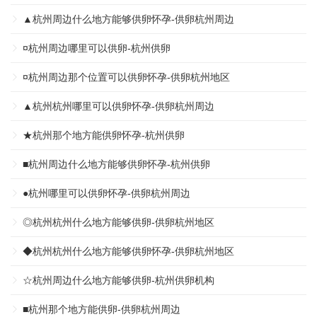
▲杭州周边什么地方能够供卵怀孕-供卵杭州周边
¤杭州周边哪里可以供卵-杭州供卵
¤杭州周边那个位置可以供卵怀孕-供卵杭州地区
▲杭州杭州哪里可以供卵怀孕-供卵杭州周边
★杭州那个地方能供卵怀孕-杭州供卵
■杭州周边什么地方能够供卵怀孕-杭州供卵
●杭州哪里可以供卵怀孕-供卵杭州周边
◎杭州杭州什么地方能够供卵-供卵杭州地区
◆杭州杭州什么地方能够供卵怀孕-供卵杭州地区
☆杭州周边什么地方能够供卵-杭州供卵机构
■杭州那个地方能供卵-供卵杭州周边