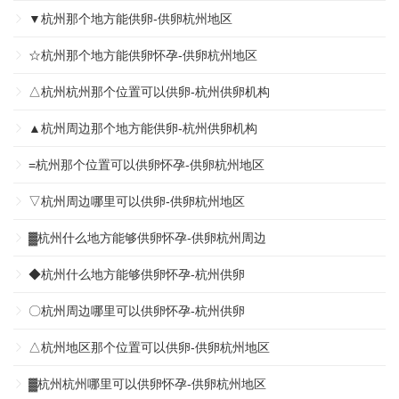
▼杭州那个地方能供卵-供卵杭州地区
☆杭州那个地方能供卵怀孕-供卵杭州地区
△杭州杭州那个位置可以供卵-杭州供卵机构
▲杭州周边那个地方能供卵-杭州供卵机构
=杭州那个位置可以供卵怀孕-供卵杭州地区
▽杭州周边哪里可以供卵-供卵杭州地区
▓杭州什么地方能够供卵怀孕-供卵杭州周边
◆杭州什么地方能够供卵怀孕-杭州供卵
〇杭州周边哪里可以供卵怀孕-杭州供卵
△杭州地区那个位置可以供卵-供卵杭州地区
▓杭州杭州哪里可以供卵怀孕-供卵杭州地区