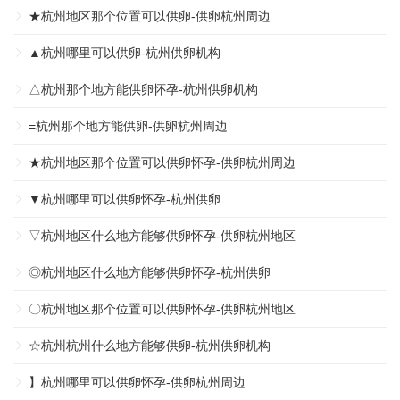
★杭州地区那个位置可以供卵-供卵杭州周边
▲杭州哪里可以供卵-杭州供卵机构
△杭州那个地方能供卵怀孕-杭州供卵机构
=杭州那个地方能供卵-供卵杭州周边
★杭州地区那个位置可以供卵怀孕-供卵杭州周边
▼杭州哪里可以供卵怀孕-杭州供卵
▽杭州地区什么地方能够供卵怀孕-供卵杭州地区
◎杭州地区什么地方能够供卵怀孕-杭州供卵
〇杭州地区那个位置可以供卵怀孕-供卵杭州地区
☆杭州杭州什么地方能够供卵-杭州供卵机构
】杭州哪里可以供卵怀孕-供卵杭州周边