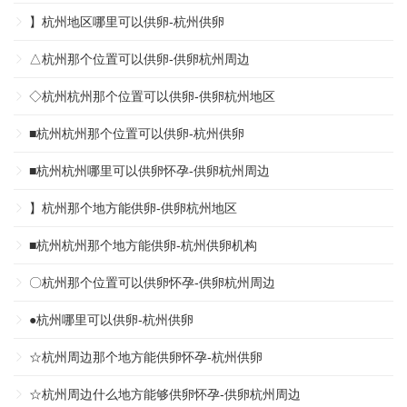
】杭州地区哪里可以供卵-杭州供卵
△杭州那个位置可以供卵-供卵杭州周边
◇杭州杭州那个位置可以供卵-供卵杭州地区
■杭州杭州那个位置可以供卵-杭州供卵
■杭州杭州哪里可以供卵怀孕-供卵杭州周边
】杭州那个地方能供卵-供卵杭州地区
■杭州杭州那个地方能供卵-杭州供卵机构
〇杭州那个位置可以供卵怀孕-供卵杭州周边
●杭州哪里可以供卵-杭州供卵
☆杭州周边那个地方能供卵怀孕-杭州供卵
☆杭州周边什么地方能够供卵怀孕-供卵杭州周边