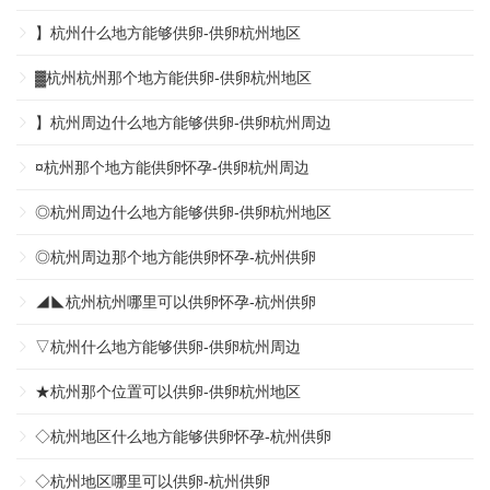
】杭州什么地方能够供卵-供卵杭州地区
▓杭州杭州那个地方能供卵-供卵杭州地区
】杭州周边什么地方能够供卵-供卵杭州周边
¤杭州那个地方能供卵怀孕-供卵杭州周边
◎杭州周边什么地方能够供卵-供卵杭州地区
◎杭州周边那个地方能供卵怀孕-杭州供卵
◢◣杭州杭州哪里可以供卵怀孕-杭州供卵
▽杭州什么地方能够供卵-供卵杭州周边
★杭州那个位置可以供卵-供卵杭州地区
◇杭州地区什么地方能够供卵怀孕-杭州供卵
◇杭州地区哪里可以供卵-杭州供卵