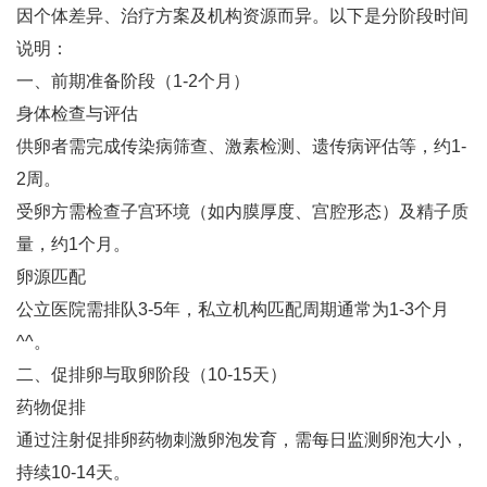
因个体差异、治疗方案及机构资源而异。以下是分阶段时间
说明：
一、前期准备阶段（1-2个月）
身体检查与评估‌
供卵者需完成传染病筛查、激素检测、遗传病评估等，约1-
2周‌。
受卵方需检查子宫环境（如内膜厚度、宫腔形态）及精子质
量，约1个月‌。
卵源匹配‌
公立医院需排队3-5年，私立机构匹配周期通常为1-3个月
^^。
二、促排卵与取卵阶段（10-15天）
药物促排‌
通过注射促排卵药物刺激卵泡发育，需每日监测卵泡大小，
持续10-14天‌。