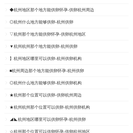
◆杭州地区那个地方能供卵怀孕-供卵杭州周边
◎杭州什么地方能够供卵-杭州供卵
▽杭州那个地方能供卵怀孕-供卵杭州地区
▼杭州杭州那个地方能供卵-杭州供卵
】杭州地区哪里可以供卵-杭州供卵机构
■杭州周边那个地方能供卵怀孕-杭州供卵
◎杭州什么地方能够供卵-杭州供卵机构
★杭州那个位置可以供卵-供卵杭州周边
★杭州杭州那个位置可以供卵-杭州供卵机构
◢◣杭州地区哪里可以供卵怀孕-杭州供卵
☆杭州那个位置可以供卵怀孕-供卵杭州地区