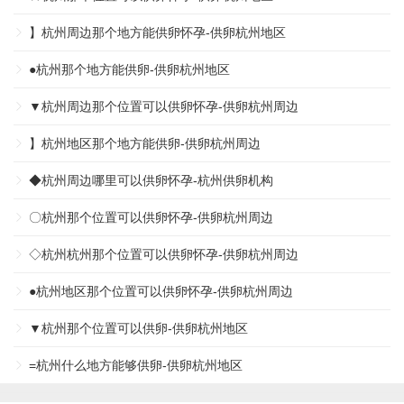
】杭州周边那个地方能供卵怀孕-供卵杭州地区
●杭州那个地方能供卵-供卵杭州地区
▼杭州周边那个位置可以供卵怀孕-供卵杭州周边
】杭州地区那个地方能供卵-供卵杭州周边
◆杭州周边哪里可以供卵怀孕-杭州供卵机构
〇杭州那个位置可以供卵怀孕-供卵杭州周边
◇杭州杭州那个位置可以供卵怀孕-供卵杭州周边
●杭州地区那个位置可以供卵怀孕-供卵杭州周边
▼杭州那个位置可以供卵-供卵杭州地区
=杭州什么地方能够供卵-供卵杭州地区