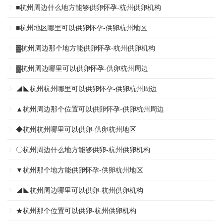
■杭州周边什么地方能够供卵怀孕-杭州供卵机构
■杭州地区哪里可以供卵怀孕-供卵杭州地区
▓杭州周边那个地方能供卵怀孕-杭州供卵机构
▓杭州周边哪里可以供卵怀孕-供卵杭州周边
◢◣杭州杭州哪里可以供卵怀孕-供卵杭州周边
▲杭州周边那个位置可以供卵怀孕-供卵杭州周边
◆杭州杭州哪里可以供卵-供卵杭州地区
〇杭州周边什么地方能够供卵-杭州供卵机构
▼杭州那个地方能供卵怀孕-供卵杭州地区
◢◣杭州周边哪里可以供卵-杭州供卵机构
★杭州那个位置可以供卵-杭州供卵机构