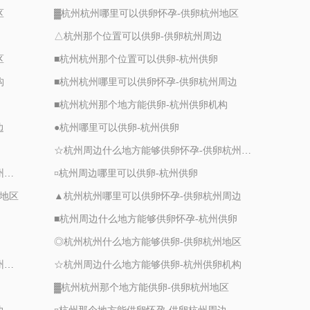
区
▓杭州杭州哪里可以供卵怀孕-供卵杭州地区
△杭州那个位置可以供卵-供卵杭州周边
区
■杭州杭州那个位置可以供卵-杭州供卵
构
■杭州杭州哪里可以供卵怀孕-供卵杭州周边
■杭州杭州那个地方能供卵-杭州供卵机构
边
●杭州哪里可以供卵-杭州供卵
☆杭州周边什么地方能够供卵怀孕-供卵杭州周边
▲杭州周边什么地方能够供卵怀孕-供卵杭州周边
¤杭州周边哪里可以供卵-杭州供卵
州地区
▲杭州杭州哪里可以供卵怀孕-供卵杭州周边
■杭州周边什么地方能够供卵怀孕-杭州供卵
◎杭州杭州什么地方能够供卵-供卵杭州地区
◆杭州杭州什么地方能够供卵怀孕-供卵杭州地区
☆杭州周边什么地方能够供卵-杭州供卵机构
▓杭州杭州那个地方能供卵-供卵杭州地区