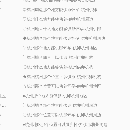
边
¤杭州那个地方能供卵怀孕-供卵杭州周边
区
◎杭州周边那个地方能供卵怀孕-杭州供卵
▽杭州什么地方能够供卵-供卵杭州周边
◇杭州地区什么地方能够供卵怀孕-杭州供卵
◆杭州地区那个地方能供卵怀孕-供卵杭州周边
▽杭州那个地方能供卵怀孕-供卵杭州地区
】杭州地区哪里可以供卵-杭州供卵机构
◎杭州什么地方能够供卵-杭州供卵机构
★杭州杭州那个位置可以供卵-杭州供卵机构
☆杭州那个位置可以供卵怀孕-供卵杭州地区
地区
●杭州那个地方能供卵-供卵杭州地区
▼杭州周边那个位置可以供卵怀孕-供卵杭州周边
】杭州地区那个地方能供卵-供卵杭州周边
构
〇杭州那个位置可以供卵怀孕-供卵杭州周边
◇杭州杭州那个位置可以供卵怀孕-供卵杭州周边
●杭州地区那个位置可以供卵怀孕-供卵杭州周边