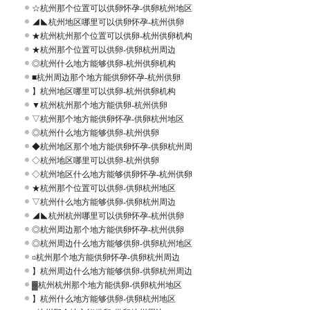
☆杭州那个位置可以供卵怀孕-供卵杭州地区
◢◣杭州地区哪里可以供卵怀孕-杭州供卵
★杭州杭州那个位置可以供卵-杭州供卵机构
★杭州那个位置可以供卵-供卵杭州周边
◎杭州什么地方能够供卵-杭州供卵机构
■杭州周边那个地方能供卵怀孕-杭州供卵
】杭州地区哪里可以供卵-杭州供卵机构
▼杭州杭州那个地方能供卵-杭州供卵
▽杭州那个地方能供卵怀孕-供卵杭州地区
◎杭州什么地方能够供卵-杭州供卵
◆杭州地区那个地方能供卵怀孕-供卵杭州周
◇杭州地区哪里可以供卵-杭州供卵
◇杭州地区什么地方能够供卵怀孕-杭州供卵
★杭州那个位置可以供卵-供卵杭州地区
▽杭州什么地方能够供卵-供卵杭州周边
◢◣杭州杭州哪里可以供卵怀孕-杭州供卵
◎杭州周边那个地方能供卵怀孕-杭州供卵
◎杭州周边什么地方能够供卵-供卵杭州地区
¤杭州那个地方能供卵怀孕-供卵杭州周边
】杭州周边什么地方能够供卵-供卵杭州周边
▓杭州杭州那个地方能供卵-供卵杭州地区
】杭州什么地方能够供卵-供卵杭州地区