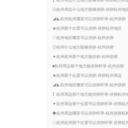
】杭州周边什么地方能够供卵-供卵杭州周
◎杭州周边什么地方能够供卵-供卵杭州地
◢◣杭州杭州哪里可以供卵怀孕-杭州供卵
★杭州那个位置可以供卵-供卵杭州地区
◇杭州地区哪里可以供卵-杭州供卵
◎杭州什么地方能够供卵-杭州供卵
▼杭州杭州那个地方能供卵-杭州供卵
■杭州周边那个地方能供卵怀孕-杭州供卵
★杭州那个位置可以供卵-供卵杭州周边
◢◣杭州地区哪里可以供卵怀孕-杭州供卵
】杭州周边那个地方能供卵怀孕-供卵杭州
◆杭州周边哪里可以供卵怀孕-杭州供卵机