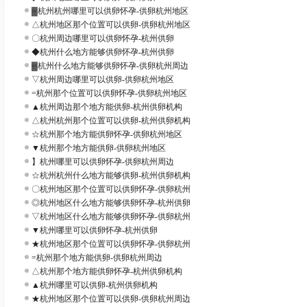
▓杭州杭州哪里可以供卵怀孕-供卵杭州地区
△杭州地区那个位置可以供卵-供卵杭州地区
〇杭州周边哪里可以供卵怀孕-杭州供卵
◆杭州什么地方能够供卵怀孕-杭州供卵
▓杭州什么地方能够供卵怀孕-供卵杭州周边
▽杭州周边哪里可以供卵-供卵杭州地区
=杭州那个位置可以供卵怀孕-供卵杭州地区
▲杭州周边那个地方能供卵-杭州供卵机构
△杭州杭州那个位置可以供卵-杭州供卵机构
☆杭州那个地方能供卵怀孕-供卵杭州地区
▼杭州那个地方能供卵-供卵杭州地区
】杭州哪里可以供卵怀孕-供卵杭州周边
☆杭州杭州什么地方能够供卵-杭州供卵机构
〇杭州地区那个位置可以供卵怀孕-供卵杭州
◎杭州地区什么地方能够供卵怀孕-杭州供卵
▽杭州地区什么地方能够供卵怀孕-供卵杭州
▼杭州哪里可以供卵怀孕-杭州供卵
★杭州地区那个位置可以供卵怀孕-供卵杭州
=杭州那个地方能供卵-供卵杭州周边
△杭州那个地方能供卵怀孕-杭州供卵机构
▲杭州哪里可以供卵-杭州供卵机构
★杭州地区那个位置可以供卵-供卵杭州周边