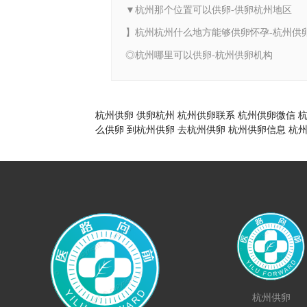
▼杭州那个位置可以供卵-供卵杭州地区
】杭州杭州什么地方能够供卵怀孕-杭州供
◎杭州哪里可以供卵-杭州供卵机构
杭州供卵
供卵杭州
杭州供卵联系
杭州供卵微信
么供卵
到杭州供卵
去杭州供卵
杭州供卵信息
杭
杭州供卵