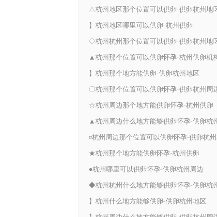
△杭州地区那个位置可以供卵-供卵杭州地
】杭州地区哪里可以供卵-杭州供卵
◇杭州杭州那个位置可以供卵-供卵杭州地
▲杭州那个位置可以供卵怀孕-杭州供卵机
】杭州那个地方能供卵-供卵杭州地区
〇杭州那个位置可以供卵怀孕-供卵杭州周
☆杭州周边那个地方能供卵怀孕-杭州供卵
¤杭州周边那个位置可以供卵怀孕-供卵杭
★杭州那个地方能供卵怀孕-杭州供卵
●杭州哪里可以供卵怀孕-供卵杭州周边
】杭州什么地方能够供卵-供卵杭州地区