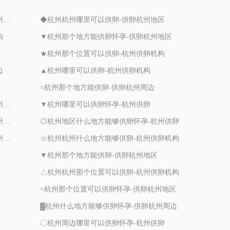
▲杭州周边那个位置可以供卵怀孕-供卵杭州周边
◆杭州杭州哪里可以供卵-供卵杭州地区
构
▼杭州那个地方能供卵怀孕-供卵杭州地区
★杭州那个位置可以供卵-杭州供卵机构
边
▲杭州哪里可以供卵-杭州供卵机构
=杭州那个地方能供卵-供卵杭州周边
★杭州地区那个位置可以供卵怀孕-供卵杭州周边
▼杭州哪里可以供卵怀孕-杭州供卵
▽杭州地区什么地方能够供卵怀孕-供卵杭州地区
◎杭州地区什么地方能够供卵怀孕-杭州供卵
〇杭州地区那个位置可以供卵怀孕-供卵杭州地区
☆杭州杭州什么地方能够供卵-杭州供卵机构
▼杭州那个地方能供卵-供卵杭州地区
△杭州杭州那个位置可以供卵-杭州供卵机构
=杭州那个位置可以供卵怀孕-供卵杭州地区
▓杭州什么地方能够供卵怀孕-供卵杭州周边
〇杭州周边哪里可以供卵怀孕-杭州供卵