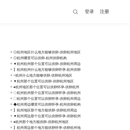
登录
注册
◎杭州地区什么地方能够供卵-供卵杭州地区
◎杭州哪里可以供卵-杭州供卵机构
▼杭州杭州那个位置可以供卵-供卵杭州周边
】杭州杭州什么地方能够供卵怀孕-杭州供卵
=杭州什么地方能够供卵-供卵杭州地区
▼杭州那个位置可以供卵-供卵杭州地区
●杭州地区那个位置可以供卵怀孕-供卵杭州
◇杭州杭州那个位置可以供卵怀孕-供卵杭州
〇杭州那个位置可以供卵怀孕-供卵杭州周边
◆杭州周边哪里可以供卵怀孕-杭州供卵机构
】杭州地区那个地方能供卵-供卵杭州周边
▼杭州周边那个位置可以供卵怀孕-供卵杭州
●杭州那个地方能供卵-供卵杭州地区
】杭州周边那个地方能供卵怀孕-供卵杭州地