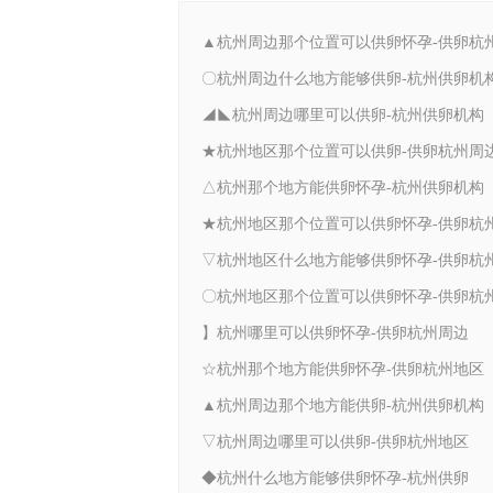
〇杭州周边什么地方能够供卵-杭州供卵机
◢◣杭州周边哪里可以供卵-杭州供卵机构
★杭州地区那个位置可以供卵-供卵杭州周
△杭州那个地方能供卵怀孕-杭州供卵机构
】杭州哪里可以供卵怀孕-供卵杭州周边
☆杭州那个地方能供卵怀孕-供卵杭州地区
▲杭州周边那个地方能供卵-杭州供卵机构
▽杭州周边哪里可以供卵-供卵杭州地区
◆杭州什么地方能够供卵怀孕-杭州供卵