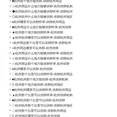
■杭州那个地方能供卵-供卵杭州周边
☆杭州周边什么地方能够供卵-杭州供卵机构
◆杭州杭州什么地方能够供卵怀孕-供卵杭州
◎杭州杭州什么地方能够供卵-供卵杭州地区
●杭州哪里可以供卵怀孕-供卵杭州周边
■杭州周边什么地方能够供卵怀孕-杭州供卵
★杭州那个地方能供卵怀孕-杭州供卵
▲杭州杭州哪里可以供卵怀孕-供卵杭州周边
¤杭州周边那个位置可以供卵怀孕-供卵杭州
¤杭州周边哪里可以供卵-杭州供卵
▲杭州周边什么地方能够供卵怀孕-供卵杭州
☆杭州周边什么地方能够供卵怀孕-供卵杭州
☆杭州周边那个地方能供卵怀孕-杭州供卵
●杭州哪里可以供卵-杭州供卵
〇杭州那个位置可以供卵怀孕-供卵杭州周边
■杭州杭州那个地方能供卵-杭州供卵机构
】杭州那个地方能供卵-供卵杭州地区
■杭州杭州哪里可以供卵怀孕-供卵杭州周边
▲杭州那个位置可以供卵怀孕-杭州供卵机构
■杭州杭州那个位置可以供卵-杭州供卵
◇杭州杭州那个位置可以供卵-供卵杭州地区
△杭州那个位置可以供卵-供卵杭州周边
】杭州地区哪里可以供卵-杭州供卵