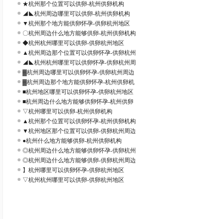
★杭州那个位置可以供卵-杭州供卵机构
◢◣杭州周边哪里可以供卵-杭州供卵机构
▼杭州那个地方能供卵怀孕-供卵杭州地区
〇杭州周边什么地方能够供卵-杭州供卵机构
◆杭州杭州哪里可以供卵-供卵杭州地区
▲杭州周边那个位置可以供卵怀孕-供卵杭州
◢◣杭州杭州哪里可以供卵怀孕-供卵杭州周
▓杭州周边哪里可以供卵怀孕-供卵杭州周边
▓杭州周边那个地方能供卵怀孕-杭州供卵机
■杭州地区哪里可以供卵怀孕-供卵杭州地区
■杭州周边什么地方能够供卵怀孕-杭州供卵
▽杭州哪里可以供卵-杭州供卵机构
▲杭州那个位置可以供卵怀孕-杭州供卵机构
▼杭州地区那个位置可以供卵-供卵杭州周边
●杭州什么地方能够供卵-杭州供卵机构
◎杭州周边什么地方能够供卵怀孕-供卵杭州
◎杭州周边什么地方能够供卵-供卵杭州周边
】杭州哪里可以供卵怀孕-供卵杭州地区
▽杭州杭州哪里可以供卵-供卵杭州地区